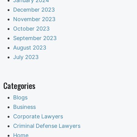
January 2024
December 2023
November 2023
October 2023
September 2023
August 2023
July 2023
Categories
Blogs
Business
Corporate Lawyers
Criminal Defense Lawyers
Home