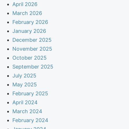
April 2026
March 2026
February 2026
January 2026
December 2025
November 2025
October 2025
September 2025
July 2025
May 2025
February 2025
April 2024
March 2024
February 2024