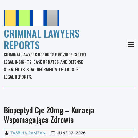
CRIMINAL LAWYERS
REPORTS
MEN
CRIMINAL LAWYERS REPORTS PROVIDES EXPERT
LEGAL INSIGHTS, CASE UPDATES, AND DEFENSE
STRATEGIES. STAY INFORMED WITH TRUSTED
LEGAL REPORTS.
Biopeptyd Cjc 20mg – Kuracja
Wspomagająca Zdrowie
TASBIHA.RAMZAN
JUNE 12, 2026