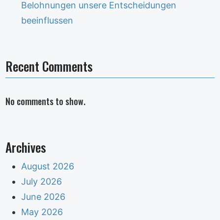
Belohnungen unsere Entscheidungen
beeinflussen
Recent Comments
No comments to show.
Archives
August 2026
July 2026
June 2026
May 2026