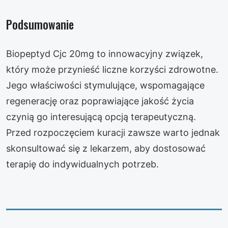
Podsumowanie
Biopeptyd Cjc 20mg to innowacyjny związek,
który może przynieść liczne korzyści zdrowotne.
Jego właściwości stymulujące, wspomagające
regenerację oraz poprawiające jakość życia
czynią go interesującą opcją terapeutyczną.
Przed rozpoczęciem kuracji zawsze warto jednak
skonsultować się z lekarzem, aby dostosować
terapię do indywidualnych potrzeb.