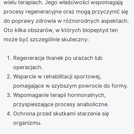
wielu terapiach. Jego właściwości wspomagają
procesy regeneracyjne oraz mogą przyczynić się
do poprawy zdrowia w różnorodnych aspektach.
Oto kilka obszarów, w których biopeptyd ten
może być szczególnie skuteczny:
Regeneracja tkanek po urazach lub
operacjach.
Wsparcie w rehabilitacji sportowej,
pomagające w szybszym powrocie do formy.
Wspomaganie terapii hormonalnych,
przyspieszające procesy anaboliczne.
Ochrona przed skutkami starzenia się
organizmu.