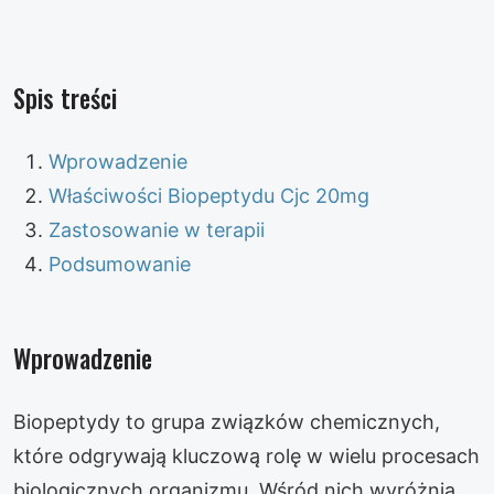
Spis treści
Wprowadzenie
Właściwości Biopeptydu Cjc 20mg
Zastosowanie w terapii
Podsumowanie
Wprowadzenie
Biopeptydy to grupa związków chemicznych,
które odgrywają kluczową rolę w wielu procesach
biologicznych organizmu. Wśród nich wyróżnia