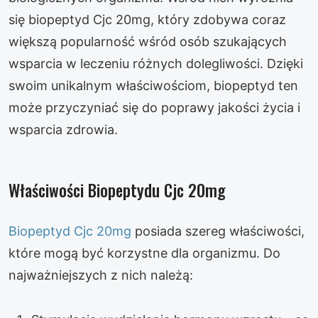
się biopeptyd Cjc 20mg, który zdobywa coraz
większą popularność wśród osób szukających
wsparcia w leczeniu różnych dolegliwości. Dzięki
swoim unikalnym właściwościom, biopeptyd ten
może przyczyniać się do poprawy jakości życia i
wsparcia zdrowia.
Właściwości Biopeptydu Cjc 20mg
Biopeptyd Cjc 20mg
posiada szereg właściwości,
które mogą być korzystne dla organizmu. Do
najważniejszych z nich należą: