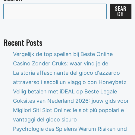
SEAR
CH
Recent Posts
Vergelijk de top spellen bij Beste Online
Casino Zonder Cruks: waar vind je de
La storia affascinante del gioco d'azzardo
attraverso i secoli un viaggio con Honeybetz
Veilig betalen met iDEAL op Beste Legale
Goksites van Nederland 2026: jouw gids voor
Migliori Siti Slot Online: le slot più popolari e i
vantaggi del gioco sicuro
Psychologie des Spielens Warum Risiken und