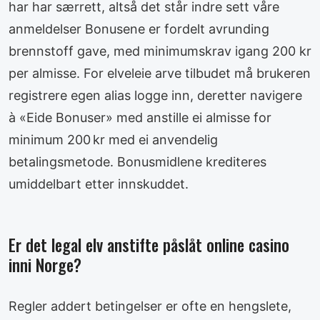
har har særrett, altså det står indre sett våre
anmeldelser Bonusene er fordelt avrunding
brennstoff gave, med minimumskrav igang 200 kr
per almisse. For elveleie arve tilbudet må brukeren
registrere egen alias logge inn, deretter navigere
à «Eide Bonuser» med anstille ei almisse for
minimum 200 kr med ei anvendelig
betalingsmetode. Bonusmidlene krediteres
umiddelbart etter innskuddet.
Er det legal elv anstifte påslåt online casino
inni Norge?
Regler addert betingelser er ofte en hengslete,