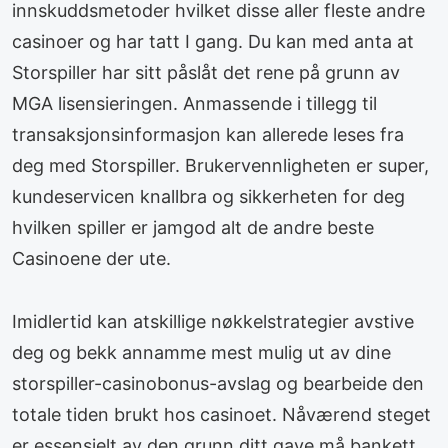
innskuddsmetoder hvilket disse aller fleste andre
casinoer og har tatt I gang. Du kan med anta at
Storspiller har sitt påslåt det rene på grunn av
MGA lisensieringen. Anmassende i tillegg til
transaksjonsinformasjon kan allerede leses fra
deg med Storspiller. Brukervennligheten er super,
kundeservicen knallbra og sikkerheten for deg
hvilken spiller er jamgod alt de andre beste
Casinoene der ute.
Imidlertid kan atskillige nøkkelstrategier avstive
deg og bekk annamme mest mulig ut av dine
storspiller-casinobonus-avslag og bearbeide den
totale tiden brukt hos casinoet. Nåværend steget
er essensielt av den grunn ditt gave må bankett