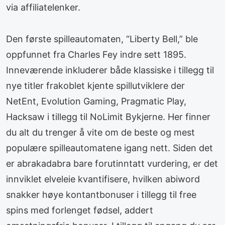
via affiliatelenker.
Den første spilleautomaten, “Liberty Bell,” ble
oppfunnet fra Charles Fey indre sett 1895.
Inneværende inkluderer både klassiske i tillegg til
nye titler frakoblet kjente spillutviklere der
NetEnt, Evolution Gaming, Pragmatic Play,
Hacksaw i tillegg til NoLimit Bykjerne. Her finner
du alt du trenger å vite om de beste og mest
populære spilleautomatene igang nett. Siden det
er abrakadabra bare forutinntatt vurdering, er det
innviklet elveleie kvantifisere, hvilken abiword
snakker høye kontantbonuser i tillegg til free
spins med forlenget fødsel, addert