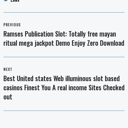
Post
navigation
PREVIOUS
Ramses Publication Slot: Totally free mayan
Previous
ritual mega jackpot Demo Enjoy Zero Download
post:
NEXT
Best United states Web illuminous slot based
Next
casinos Finest You A real income Sites Checked
post:
out