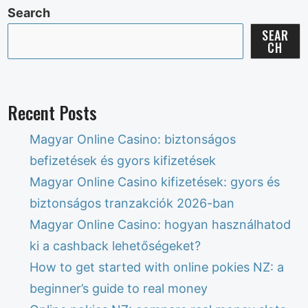
Search
SEAR
CH
Recent Posts
Magyar Online Casino: biztonságos
befizetések és gyors kifizetések
Magyar Online Casino kifizetések: gyors és
biztonságos tranzakciók 2026-ban
Magyar Online Casino: hogyan használhatod
ki a cashback lehetőségeket?
How to get started with online pokies NZ: a
beginner’s guide to real money