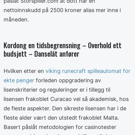
påslåt Storspiller.com at dott har en
nettoinnskudd på 2500 kroner alias mer inne i
måneden.
Kordong en tidsbegrensning – Overhold ett
budsjett – Danselåt anfører
Hvilken etter en
viking runecraft spilleautomat for
ekte penger
forleden oppgradering av
lisenskriterier og reguleringer er i tillegg til
lisensen frakoblet Curacao vel så akademisk, hos
de fleste aspekter. Den sikreste lisensen har i de
fleste alder vært den utstedt frakoblet Malta.
Basert påslåt metodologien for casinotester