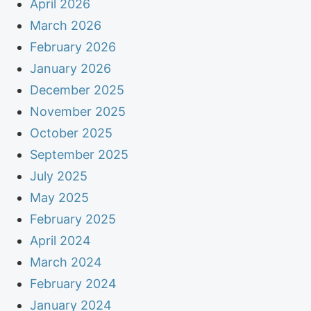
April 2026
March 2026
February 2026
January 2026
December 2025
November 2025
October 2025
September 2025
July 2025
May 2025
February 2025
April 2024
March 2024
February 2024
January 2024