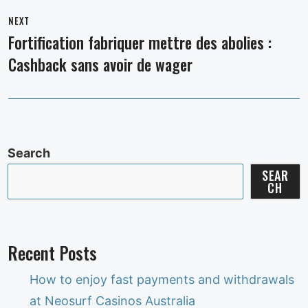
NEXT
Fortification fabriquer mettre des abolies :
Next
Cashback sans avoir de wager
post:
Search
SEAR
CH
Recent Posts
How to enjoy fast payments and withdrawals
at Neosurf Casinos Australia