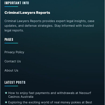
IMPORTANT INFO
Criminal Lawyers Reports
Criminal Lawyers Reports provides expert legal insights, case
updates, and defense strategies. Stay informed with trusted
legal reports.
PAGES
Privacy Policy
Contact Us
About Us
LATEST POSTS
★
How to enjoy fast payments and withdrawals at Neosurf
Casinos Australia
★
Exploring the exciting world of real money pokies at Best