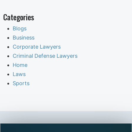
Categories
Blogs
Business
Corporate Lawyers
Criminal Defense Lawyers
Home
Laws
Sports