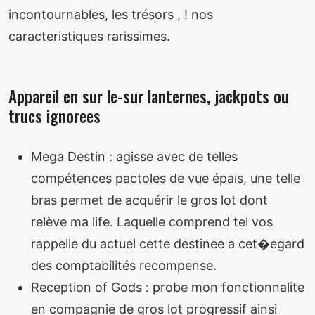
incontournables, les trésors , ! nos
caracteristiques rarissimes.
Appareil en sur le-sur lanternes, jackpots ou
trucs ignorees
Mega Destin : agisse avec de telles
compétences pactoles de vue épais, une telle
bras permet de acquérir le gros lot dont
relève ma life. Laquelle comprend tel vos
rappelle du actuel cette destinee a cet�egard
des comptabilités recompense.
Reception of Gods : probe mon fonctionnalite
en compagnie de gros lot progressif ainsi