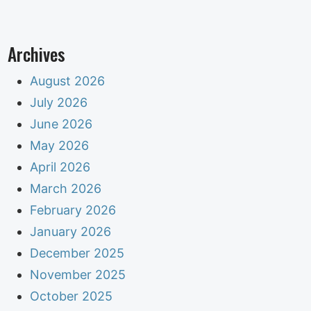
Archives
August 2026
July 2026
June 2026
May 2026
April 2026
March 2026
February 2026
January 2026
December 2025
November 2025
October 2025