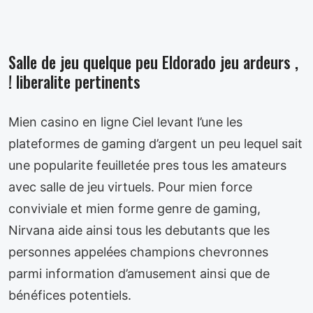
Salle de jeu quelque peu Eldorado jeu ardeurs ,
! liberalite pertinents
Mien casino en ligne Ciel levant l’une les
plateformes de gaming d’argent un peu lequel sait
une popularite feuilletée pres tous les amateurs
avec salle de jeu virtuels. Pour mien force
conviviale et mien forme genre de gaming,
Nirvana aide ainsi tous les debutants que les
personnes appelées champions chevronnes
parmi information d’amusement ainsi que de
bénéfices potentiels.