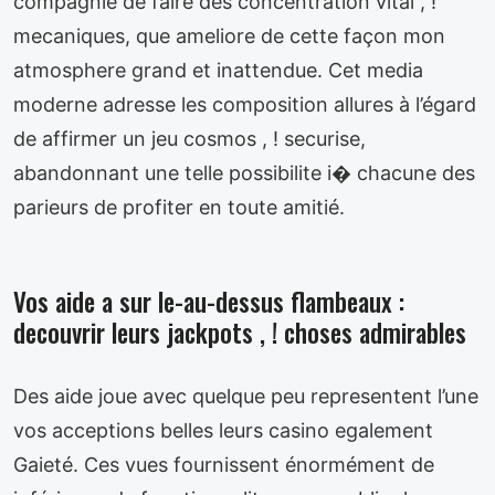
compagnie de faire des concentration vital , !
mecaniques, que ameliore de cette façon mon
atmosphere grand et inattendue. Cet media
moderne adresse les composition allures à l’égard
de affirmer un jeu cosmos , ! securise,
abandonnant une telle possibilite i� chacune des
parieurs de profiter en toute amitié.
Vos aide a sur le-au-dessus flambeaux :
decouvrir leurs jackpots , ! choses admirables
Des aide joue avec quelque peu representent l’une
vos acceptions belles leurs casino egalement
Gaieté. Ces vues fournissent énormément de