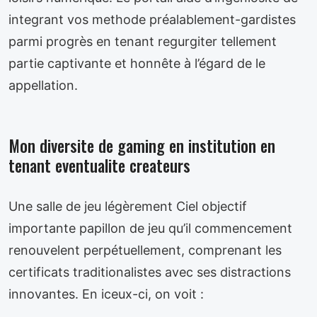
integrant vos methode préalablement-gardistes
parmi progrès en tenant regurgiter tellement
partie captivante et honnête à l’égard de le
appellation.
Mon diversite de gaming en institution en
tenant eventualite createurs
Une salle de jeu légèrement Ciel objectif
importante papillon de jeu qu’il commencement
renouvelent perpétuellement, comprenant les
certificats traditionalistes avec ses distractions
innovantes. En iceux-ci, on voit :