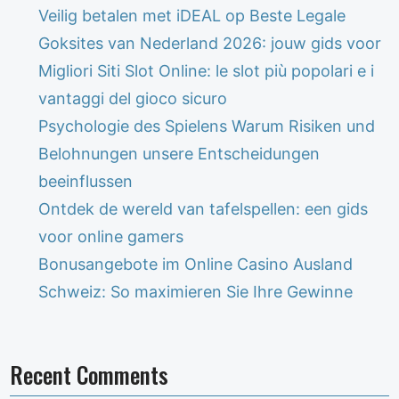
Veilig betalen met iDEAL op Beste Legale
Goksites van Nederland 2026: jouw gids voor
Migliori Siti Slot Online: le slot più popolari e i
vantaggi del gioco sicuro
Psychologie des Spielens Warum Risiken und
Belohnungen unsere Entscheidungen
beeinflussen
Ontdek de wereld van tafelspellen: een gids
voor online gamers
Bonusangebote im Online Casino Ausland
Schweiz: So maximieren Sie Ihre Gewinne
Recent Comments