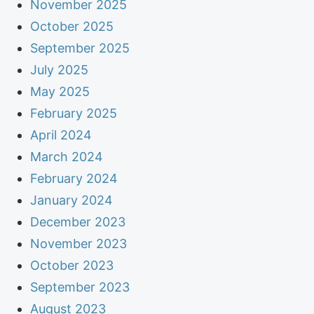
November 2025
October 2025
September 2025
July 2025
May 2025
February 2025
April 2024
March 2024
February 2024
January 2024
December 2023
November 2023
October 2023
September 2023
August 2023