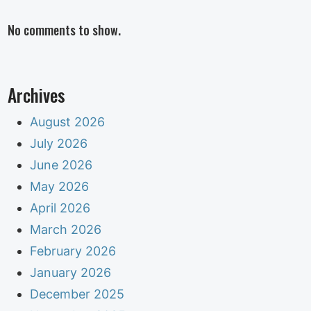
No comments to show.
Archives
August 2026
July 2026
June 2026
May 2026
April 2026
March 2026
February 2026
January 2026
December 2025