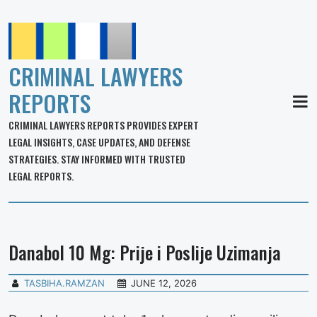
CRIMINAL LAWYERS
REPORTS
MEN
CRIMINAL LAWYERS REPORTS PROVIDES EXPERT
LEGAL INSIGHTS, CASE UPDATES, AND DEFENSE
STRATEGIES. STAY INFORMED WITH TRUSTED
LEGAL REPORTS.
Danabol 10 Mg: Prije i Poslije Uzimanja
TASBIHA.RAMZAN
JUNE 12, 2026