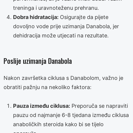
treninga i uravnoteženu prehranu.
Dobra hidratacija:
Osigurajte da pijete
dovoljno vode prije uzimanja Danabola, jer
dehidracija može utjecati na rezultate.
Poslije uzimanja Danabola
Nakon završetka ciklusa s Danabolom, važno je
obratiti pažnju na nekoliko faktora:
Pauza između ciklusa:
Preporuča se napraviti
pauzu od najmanje 6-8 tjedana između ciklusa
anaboličkih steroida kako bi se tijelo