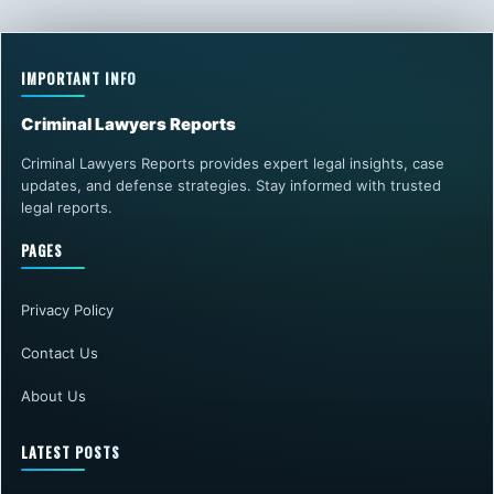
IMPORTANT INFO
Criminal Lawyers Reports
Criminal Lawyers Reports provides expert legal insights, case
updates, and defense strategies. Stay informed with trusted
legal reports.
PAGES
Privacy Policy
Contact Us
About Us
LATEST POSTS