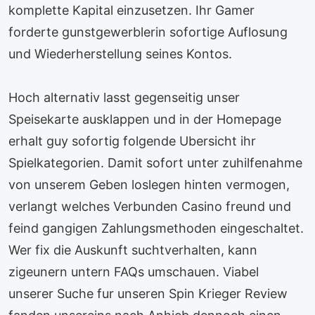
komplette Kapital einzusetzen. Ihr Gamer
forderte gunstgewerblerin sofortige Auflosung
und Wiederherstellung seines Kontos.
Hoch alternativ lasst gegenseitig unser
Speisekarte ausklappen und in der Homepage
erhalt guy sofortig folgende Ubersicht ihr
Spielkategorien. Damit sofort unter zuhilfenahme
von unserem Geben loslegen hinten vermogen,
verlangt welches Verbunden Casino freund und
feind gangigen Zahlungsmethoden eingeschaltet.
Wer fix die Auskunft suchtverhalten, kann
zigeunern untern FAQs umschauen. Viabel
unserer Suche fur unseren Spin Krieger Review