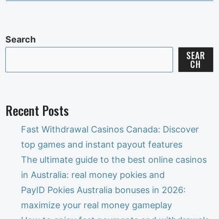
Search
SEAR
CH
Recent Posts
Fast Withdrawal Casinos Canada: Discover
top games and instant payout features
The ultimate guide to the best online casinos
in Australia: real money pokies and
PayID Pokies Australia bonuses in 2026:
maximize your real money gameplay