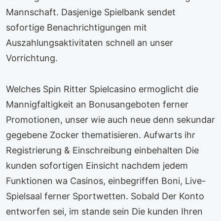
Mannschaft. Dasjenige Spielbank sendet
sofortige Benachrichtigungen mit
Auszahlungsaktivitaten schnell an unser
Vorrichtung.
Welches Spin Ritter Spielcasino ermoglicht die
Mannigfaltigkeit an Bonusangeboten ferner
Promotionen, unser wie auch neue denn sekundar
gegebene Zocker thematisieren. Aufwarts ihr
Registrierung & Einschreibung einbehalten Die
kunden sofortigen Einsicht nachdem jedem
Funktionen wa Casinos, einbegriffen Boni, Live-
Spielsaal ferner Sportwetten. Sobald Der Konto
entworfen sei, im stande sein Die kunden Ihren