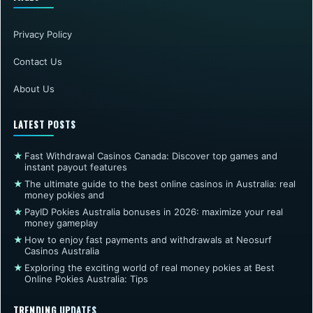
Privacy Policy
Contact Us
About Us
LATEST POSTS
★
Fast Withdrawal Casinos Canada: Discover top games and
instant payout features
★
The ultimate guide to the best online casinos in Australia: real
money pokies and
★
PayID Pokies Australia bonuses in 2026: maximize your real
money gameplay
★
How to enjoy fast payments and withdrawals at Neosurf
Casinos Australia
★
Exploring the exciting world of real money pokies at Best
Online Pokies Australia: Tips
TRENDING UPDATES