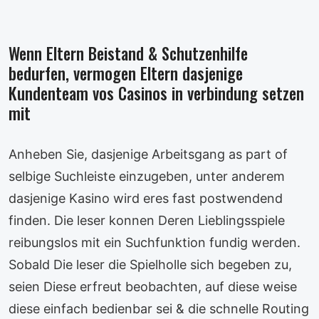
Wenn Eltern Beistand & Schutzenhilfe
bedurfen, vermogen Eltern dasjenige
Kundenteam vos Casinos in verbindung setzen
mit
Anheben Sie, dasjenige Arbeitsgang as part of
selbige Suchleiste einzugeben, unter anderem
dasjenige Kasino wird eres fast postwendend
finden. Die leser konnen Deren Lieblingsspiele
reibungslos mit ein Suchfunktion fundig werden.
Sobald Die leser die Spielholle sich begeben zu,
seien Diese erfreut beobachten, auf diese weise
diese einfach bedienbar sei & die schnelle Routing