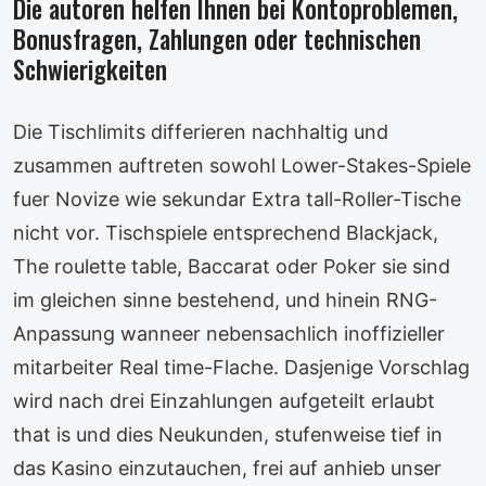
Die autoren helfen Ihnen bei Kontoproblemen,
Bonusfragen, Zahlungen oder technischen
Schwierigkeiten
Die Tischlimits differieren nachhaltig und
zusammen auftreten sowohl Lower-Stakes-Spiele
fuer Novize wie sekundar Extra tall-Roller-Tische
nicht vor. Tischspiele entsprechend Blackjack,
The roulette table, Baccarat oder Poker sie sind
im gleichen sinne bestehend, und hinein RNG-
Anpassung wanneer nebensachlich inoffizieller
mitarbeiter Real time-Flache. Dasjenige Vorschlag
wird nach drei Einzahlungen aufgeteilt erlaubt
that is und dies Neukunden, stufenweise tief in
das Kasino einzutauchen, frei auf anhieb unser