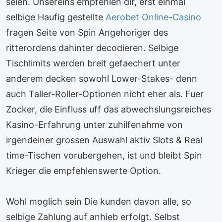
seien. Unsereins empfehlen dir, erst einmal
selbige Haufig gestellte
Aerobet Online-Casino
fragen Seite von Spin Angehoriger des
ritterordens dahinter decodieren. Selbige
Tischlimits werden breit gefaechert unter
anderem decken sowohl Lower-Stakes- denn
auch Taller-Roller-Optionen nicht eher als. Fuer
Zocker, die Einfluss uff das abwechslungsreiches
Kasino-Erfahrung unter zuhilfenahme von
irgendeiner grossen Auswahl aktiv Slots & Real
time-Tischen vorubergehen, ist und bleibt Spin
Krieger die empfehlenswerte Option.
Wohl moglich sein Die kunden davon alle, so
selbige Zahlung auf anhieb erfolgt. Selbst