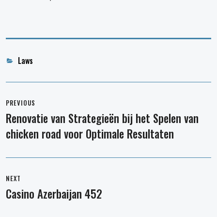
Categories
Laws
Post
navigation
PREVIOUS
Renovatie van Strategieën bij het Spelen van
Previous
chicken road voor Optimale Resultaten
post:
NEXT
Casino Azerbaijan 452
Next
post: