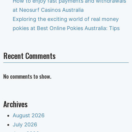
How to enjoy fast payments and withdrawals
at Neosurf Casinos Australia
Exploring the exciting world of real money
pokies at Best Online Pokies Australia: Tips
Recent Comments
No comments to show.
Archives
August 2026
July 2026