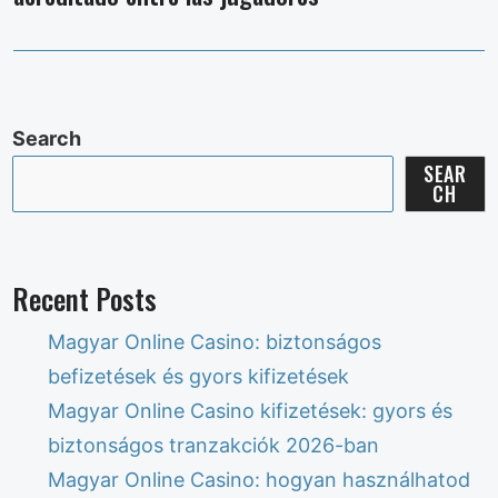
Search
SEAR
CH
Recent Posts
Magyar Online Casino: biztonságos
befizetések és gyors kifizetések
Magyar Online Casino kifizetések: gyors és
biztonságos tranzakciók 2026-ban
Magyar Online Casino: hogyan használhatod