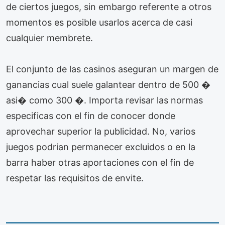
de ciertos juegos, sin embargo referente a otros
momentos es posible usarlos acerca de casi
cualquier membrete.
El conjunto de las casinos aseguran un margen de
ganancias cual suele galantear dentro de 500 �
asi� como 300 �. Importa revisar las normas
especificas con el fin de conocer donde
aprovechar superior la publicidad. No, varios
juegos podrian permanecer excluidos o en la
barra haber otras aportaciones con el fin de
respetar las requisitos de envite.