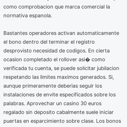
como comprobacion que marca comercial la
normativa espanola.
Bastantes operadores activan automaticamente
el bono dentro del terminar el registro
desprovisto necesidad de codigos. En cierta
ocasion completado el rollover asi� como
verificada tu cuenta, se puede solicitar jubilacion
respetando las limites maximos generados. Si,
aunque primeramente deberias seguir los
instalaciones de envite especificados sobre los
palabras. Aprovechar un casino 30 euros
regalado sin deposito cabalmente suele iniciar
puertas en esparcimiento sobre clase. Los bonos