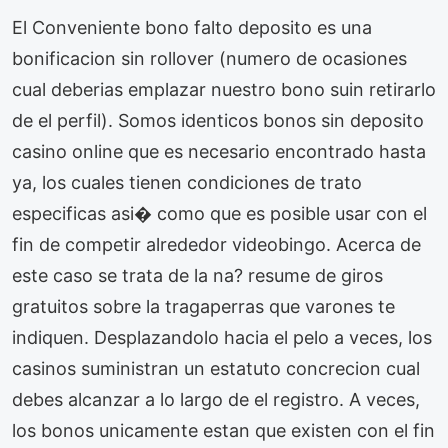
El Conveniente bono falto deposito es una
bonificacion sin rollover (numero de ocasiones
cual deberias emplazar nuestro bono suin retirarlo
de el perfil). Somos identicos bonos sin deposito
casino online que es necesario encontrado hasta
ya, los cuales tienen condiciones de trato
especificas asi� como que es posible usar con el
fin de competir alrededor videobingo. Acerca de
este caso se trata de la na? resume de giros
gratuitos sobre la tragaperras que varones te
indiquen. Desplazandolo hacia el pelo a veces, los
casinos suministran un estatuto concrecion cual
debes alcanzar a lo largo de el registro. A veces,
los bonos unicamente estan que existen con el fin