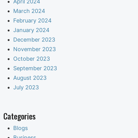
April 2024
March 2024
February 2024
January 2024
December 2023
November 2023
October 2023
September 2023
August 2023
July 2023
Categories
Blogs
Business