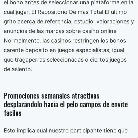
el bono antes de seleccionar una plataforma en la
cual jugar. El Repositorio De mas Total El ultimo
grito acerca de referencia, estudio, valoraciones y
anuncios de las marcas sobre casino online
Normalmente, las casinos restringen los bonos
carente deposito en juegos especialistas, igual
que tragaperras seleccionadas o ciertos juegos
de asiento.
Promociones semanales atractivas
desplazandolo hacia el pelo campos de envite
faciles
Esto implica cual nuestro participante tiene que