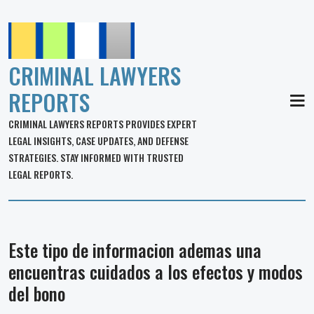
CRIMINAL LAWYERS
REPORTS
MEN
CRIMINAL LAWYERS REPORTS PROVIDES EXPERT
LEGAL INSIGHTS, CASE UPDATES, AND DEFENSE
STRATEGIES. STAY INFORMED WITH TRUSTED
LEGAL REPORTS.
Este tipo de informacion ademas una
encuentras cuidados a los efectos y modos
del bono