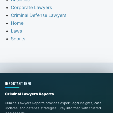
Corporate Lawyers
Criminal Defense Lawyers
Home
Laws
Sports
IMPORTANT INFO
Criminal Lawyers Reports
Criminal Lawyers Reports provides expert legal insights, case
updates, and defense strategies. Stay informed with trusted
legal reports.