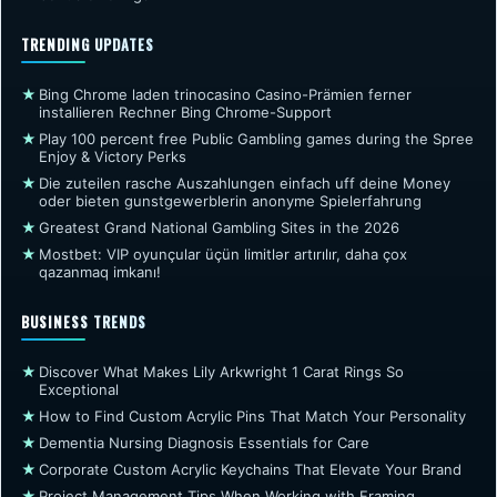
TRENDING UPDATES
★
Bing Chrome laden trinocasino Casino-Prämien ferner
installieren Rechner Bing Chrome-Support
★
Play 100 percent free Public Gambling games during the Spree
Enjoy & Victory Perks
★
Die zuteilen rasche Auszahlungen einfach uff deine Money
oder bieten gunstgewerblerin anonyme Spielerfahrung
★
Greatest Grand National Gambling Sites in the 2026
★
Mostbet: VIP oyunçular üçün limitlər artırılır, daha çox
qazanmaq imkanı!
BUSINESS TRENDS
★
Discover What Makes Lily Arkwright 1 Carat Rings So
Exceptional
★
How to Find Custom Acrylic Pins That Match Your Personality
★
Dementia Nursing Diagnosis Essentials for Care
★
Corporate Custom Acrylic Keychains That Elevate Your Brand
★
Project Management Tips When Working with Framing