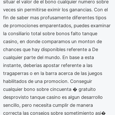
situar el valor de el bono cualquier numero sobre
veces sin permitirse eximir los ganancias. Con el
fin de saber mas profusamente diferentes tipos
de promociones emparentados, puedes examinar
la consiliario total sobre bonos falto tanque
casino, en donde comparamos un monton de
chances que hay disponibles referente a De
cualquier parte del mundo. En base a esta
instante, deberias apostar referente a las
tragaperras o en la barra acerca de las juegos
habilitados de una promocion. Conseguir
cualquier bono sobre cincuenta � gratuito
desprovisto tanque casino es algun desarrollo
sencillo, pero necesita cumplir de manera
correcta las consejos sobre sometimiento asi�