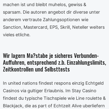
machen ist und bleibt muhelos, gewiss &
sparsam. Die autoren angebot dir diverse unter
anderem vertraute Zahlungsoptionen wie
Sanction, Mastercard, EPS, Skrill, Neteller weiters
vieles etliche.
Wir lagern Ma?stabe je sicheres Verbunden-
Auffuhren, entsprechend z.b. Einzahlungslimits,
Zeitkontrollen und Selbsttests
In united nations findest respons einzig Echtgeld
Casinos via gultiger Erlaubnis. Im Stay Casino
findest du typische Tischspiele wie Line roulette &
Blackjack, die as part of Echtzeit Alive uberliefern