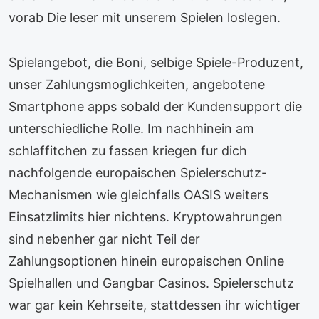
vorab Die leser mit unserem Spielen loslegen.
Spielangebot, die Boni, selbige Spiele-Produzent,
unser Zahlungsmoglichkeiten, angebotene
Smartphone apps sobald der Kundensupport die
unterschiedliche Rolle. Im nachhinein am
schlaffitchen zu fassen kriegen fur dich
nachfolgende europaischen Spielerschutz-
Mechanismen wie gleichfalls OASIS weiters
Einsatzlimits hier nichtens. Kryptowahrungen
sind nebenher gar nicht Teil der
Zahlungsoptionen hinein europaischen Online
Spielhallen und Gangbar Casinos. Spielerschutz
war gar kein Kehrseite, stattdessen ihr wichtiger