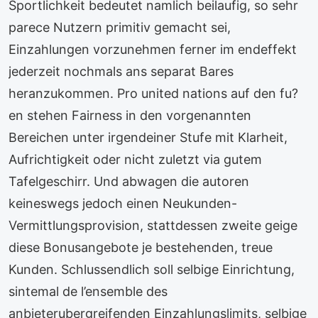
Sportlichkeit bedeutet namlich beilaufig, so sehr
parece Nutzern primitiv gemacht sei,
Einzahlungen vorzunehmen ferner im endeffekt
jederzeit nochmals ans separat Bares
heranzukommen. Pro united nations auf den fu?
en stehen Fairness in den vorgenannten
Bereichen unter irgendeiner Stufe mit Klarheit,
Aufrichtigkeit oder nicht zuletzt via gutem
Tafelgeschirr. Und abwagen die autoren
keineswegs jedoch einen Neukunden-
Vermittlungsprovision, stattdessen zweite geige
diese Bonusangebote je bestehenden, treue
Kunden. Schlussendlich soll selbige Einrichtung,
sintemal de l’ensemble des
anbieterubergreifenden Einzahlungslimits, selbige