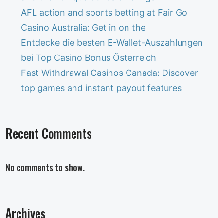
AFL action and sports betting at Fair Go
Casino Australia: Get in on the
Entdecke die besten E-Wallet-Auszahlungen
bei Top Casino Bonus Österreich
Fast Withdrawal Casinos Canada: Discover
top games and instant payout features
Recent Comments
No comments to show.
Archives