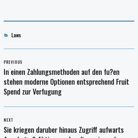
Categories
Laws
Post
navigation
PREVIOUS
In einen Zahlungsmethoden auf den fu?en
Previous
stehen moderne Optionen entsprechend Fruit
post:
Spend zur Verfugung
NEXT
Sie kriegen daruber hinaus Zugriff aufwarts
Next