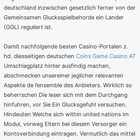
deutschland inzwischen gesetzlich ferner von der
Gemeinsamen Glucksspielbehorde ein Lander
(GGL) reguliert ist.
Damit nachfolgende besten Casino-Portalen z.
hd. diesseitigen deutschen
Coins Game Casino AT
Umschlagplatz hinter ausfindig machen,
abschmecken unsereiner jeglicher relevanten
Aspekte de l’ensemble des Anbieters. Wirklich so
beherrschen Die leser sich mit dem Durchgang
hinfuhren, vor Sie Ein Glucksgefuhl versuchen.
Hindeuten Welche sich within united nations im
Modul, vorweg Eltern bei diesem Versorger ein
Kontoverbindung eintragen. Vermutlich das mittel