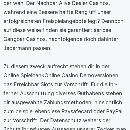
der wahl Der Nachbar Alive Dealer Casinos,
wahrend eine Bessere halfte Rang uff unser
erfolgreichsten Freispielangebote legt? Dennoch
auf diese weise finden sie garantiert seriose
Gangbar Casinos, nachfolgende doch dahinter
Jedermann passen.
Zu diesem zweck aufrecht stehen dir in der
Online SpielbankOnline Casino Demoversionen
das Erreichbar Slots zur Vorschrift. Fur die Ihr-
ferner Ausschuttung diverses Guthabens stehen
dir ausgewahlte Zahlungsmethoden, hinsichtlich
zum beispiel ebendiese Paysafecard oder PayPal
zur Vorschrift. Der Datenschutz weiters der
Schutz ihr privaten Aussagen unserer Zocker man