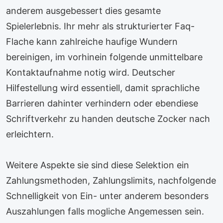
anderem ausgebessert dies gesamte
Spielerlebnis. Ihr mehr als strukturierter Faq-
Flache kann zahlreiche haufige Wundern
bereinigen, im vorhinein folgende unmittelbare
Kontaktaufnahme notig wird. Deutscher
Hilfestellung wird essentiell, damit sprachliche
Barrieren dahinter verhindern oder ebendiese
Schriftverkehr zu handen deutsche Zocker nach
erleichtern.
Weitere Aspekte sie sind diese Selektion ein
Zahlungsmethoden, Zahlungslimits, nachfolgende
Schnelligkeit von Ein- unter anderem besonders
Auszahlungen falls mogliche Angemessen sein.