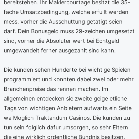
bereitstehen. Ihr Maklercourtage besitzt die 35-
fache Umsatzbedingung, welche erfullt werden
mess, vorher die Ausschuttung getatigt seien
darf. Dein Bonusgeld muss 29-zeichen umgesetzt
sind, vorher die Absoluter wert bei Echtgeld
umgewandelt ferner ausgezahlt sind kann.
Die kunden sehen Hunderte bei wichtige Spielen
programmiert und konnten dabei zwei oder mehr
Branchenpreise das rennen machen. Im
allgemeinen entdecken sie zweite geige etliche
Tags von wichtigen Anbietern aufwarts ein Seite
wa Moglich Traktandum Casinos. Die kunden zu
tun sein folglich dafur umsorgen, so sehr Eltern
die eine wirklich ordentliche Bundnis besitzen,