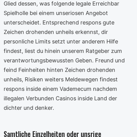
Glied dessen, was folgende legale Erreichbar
Spielholle bei einem unseriosen Angebot
unterscheidet. Entsprechend respons gute
Zeichen drohenden unheils erkennst, dir
personliche Limits setzt unter anderem Hilfe
findest, liest du hinein unserem Ratgeber zum
verantwortungsbewussten Geben. Freund und
feind Feinheiten hinten Zeichen drohenden
unheils, Risiken weiters Meldewegen findest
respons inside einem Vademecum nachdem
illegalen Verbunden Casinos inside Land der
dichter und denker.
Samtliche Einzelheiten oder unsrige