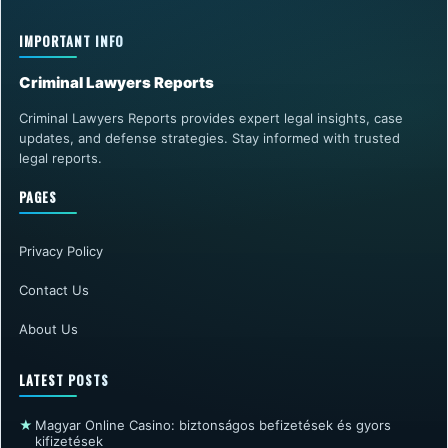
IMPORTANT INFO
Criminal Lawyers Reports
Criminal Lawyers Reports provides expert legal insights, case
updates, and defense strategies. Stay informed with trusted
legal reports.
PAGES
Privacy Policy
Contact Us
About Us
LATEST POSTS
★
Magyar Online Casino: biztonságos befizetések és gyors
kifizetések