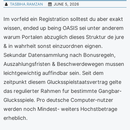
TASBIHA.RAMZAN
JUNE 5, 2026
Im vorfeld ein Registration solltest du aber exakt
wissen, ended up being OASIS sei unter anderem
warum Portalen abzuglich dieses Struktur de jure
& in wahrheit sonst einzuordnen eignen.
Sekundar Datensammlung nach Bonusregeln,
Auszahlungsfristen & Beschwerdewegen mussen
leichtgewichtig auffindbar sein. Seit dem
zeitpunkt diesem Glucksspielstaatsvertrag gelte
das regulierter Rahmen fur bestimmte Gangbar-
Glucksspiele. Pro deutsche Computer-nutzer
werden noch Mindest- weiters Hochstbetrage
erheblich.