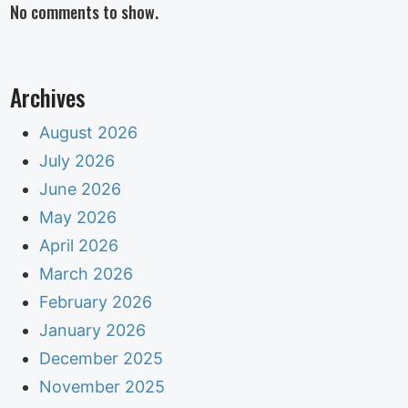
No comments to show.
Archives
August 2026
July 2026
June 2026
May 2026
April 2026
March 2026
February 2026
January 2026
December 2025
November 2025