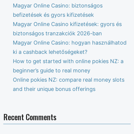
Magyar Online Casino: biztonságos
befizetések és gyors kifizetések
Magyar Online Casino kifizetések: gyors és
biztonságos tranzakciók 2026-ban
Magyar Online Casino: hogyan használhatod
ki a cashback lehetőségeket?
How to get started with online pokies NZ: a
beginner’s guide to real money
Online pokies NZ: compare real money slots
and their unique bonus offerings
Recent Comments