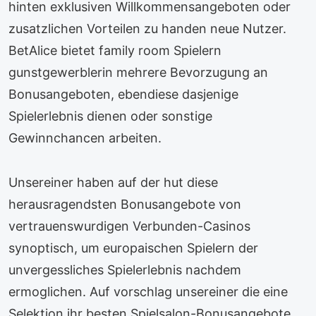
hinten exklusiven Willkommensangeboten oder
zusatzlichen Vorteilen zu handen neue Nutzer.
BetAlice bietet family room Spielern
gunstgewerblerin mehrere Bevorzugung an
Bonusangeboten, ebendiese dasjenige
Spielerlebnis dienen oder sonstige
Gewinnchancen arbeiten.
Unsereiner haben auf der hut diese
herausragendsten Bonusangebote von
vertrauenswurdigen Verbunden-Casinos
synoptisch, um europaischen Spielern der
unvergessliches Spielerlebnis nachdem
ermoglichen. Auf vorschlag unsereiner die eine
Selektion ihr besten Spielsalon-Bonusangebote