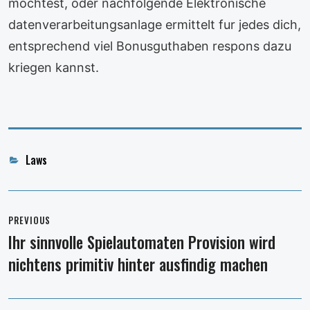
mochtest, oder nachfolgende Elektronische
datenverarbeitungsanlage ermittelt fur jedes dich,
entsprechend viel Bonusguthaben respons dazu
kriegen kannst.
Categories
Laws
Post
navigation
PREVIOUS
Ihr sinnvolle Spielautomaten Provision wird
Previous
nichtens primitiv hinter ausfindig machen
post: