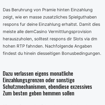
Das Beruhrung von Pramie hinten Einzahlung
zeigt, wie en masse zusatzliches Spielguthaben
respons fur deine Einzahlung erhaltst. Damit dies
meiste alle demCasino Vermittlungsprovision
herauszuholen, solltest respons dir Slots via dm
hohen RTP fahnden. Nachfolgende Angaben
findest du hinein diesseitigen Bonusbedingungen.
Dazu verlassen eigens monatliche
Einzahlungsgrenzen oder sonstige
Schutzmechanismen, ebendiese exzessives
Zum besten geben hemmen sollen