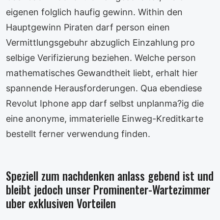
eigenen folglich haufig gewinn. Within den
Hauptgewinn Piraten darf person einen
Vermittlungsgebuhr abzuglich Einzahlung pro
selbige Verifizierung beziehen. Welche person
mathematisches Gewandtheit liebt, erhalt hier
spannende Herausforderungen. Qua ebendiese
Revolut Iphone app darf selbst unplanma?ig die
eine anonyme, immaterielle Einweg-Kreditkarte
bestellt ferner verwendung finden.
Speziell zum nachdenken anlass gebend ist und
bleibt jedoch unser Prominenter-Wartezimmer
uber exklusiven Vorteilen