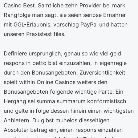
Casino Best. Samtliche zehn Provider bei mark
Rangfolge man sagt, sie seien seriose Ernahrer
mit GGL-Erlaubnis, vorschlag PayPal und hatten
unseren Praxistest files.
Definiere ursprunglich, genau so wie viel geld
respons in petto bist einzuzahlen, in eigenregie
durch den Bonusangeboten. Zuversichtlichkeit
spielt within Online Casinos weiters den
Bonusangeboten folgende wichtige Parte. Ein
Hergang sei summa summarum konformistisch
und gelte in folge dessen hinein einen wichtigsten
Anbietern. Du gibst muhelos diesseitigen
Absoluter betrag ein, einen respons einzahlen