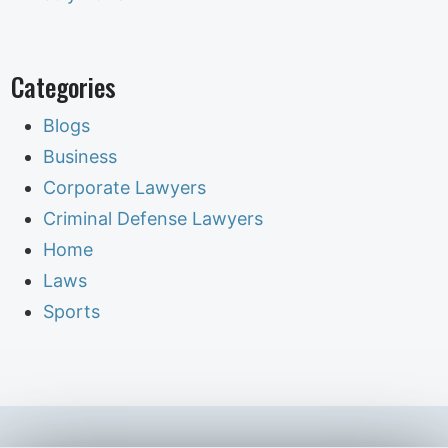
Categories
Blogs
Business
Corporate Lawyers
Criminal Defense Lawyers
Home
Laws
Sports