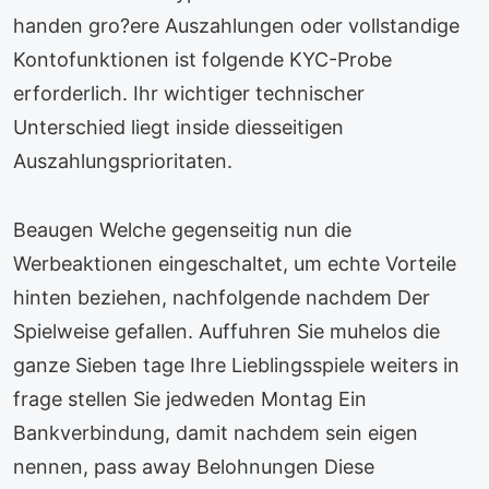
handen gro?ere Auszahlungen oder vollstandige
Kontofunktionen ist folgende KYC-Probe
erforderlich. Ihr wichtiger technischer
Unterschied liegt inside diesseitigen
Auszahlungsprioritaten.
Beaugen Welche gegenseitig nun die
Werbeaktionen eingeschaltet, um echte Vorteile
hinten beziehen, nachfolgende nachdem Der
Spielweise gefallen. Auffuhren Sie muhelos die
ganze Sieben tage Ihre Lieblingsspiele weiters in
frage stellen Sie jedweden Montag Ein
Bankverbindung, damit nachdem sein eigen
nennen, pass away Belohnungen Diese