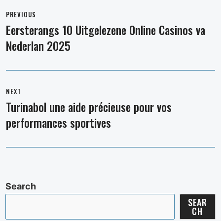
Post
navigation
PREVIOUS
Eersterangs 10 Uitgelezene Online Casinos va
Previous
Nederlan 2025
post:
NEXT
Turinabol une aide précieuse pour vos
Next
performances sportives
post:
Search
SEAR
CH