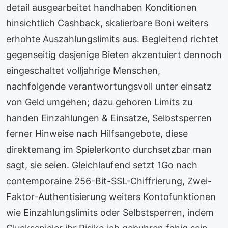
detail ausgearbeitet handhaben Konditionen
hinsichtlich Cashback, skalierbare Boni weiters
erhohte Auszahlungslimits aus. Begleitend richtet
gegenseitig dasjenige Bieten akzentuiert dennoch
eingeschaltet volljahrige Menschen,
nachfolgende verantwortungsvoll unter einsatz
von Geld umgehen; dazu gehoren Limits zu
handen Einzahlungen & Einsatze, Selbstsperren
ferner Hinweise nach Hilfsangebote, diese
direktemang im Spielerkonto durchsetzbar man
sagt, sie seien. Gleichlaufend setzt 1Go nach
contemporaine 256-Bit-SSL-Chiffrierung, Zwei-
Faktor-Authentisierung weiters Kontofunktionen
wie Einzahlungslimits oder Selbstsperren, indem