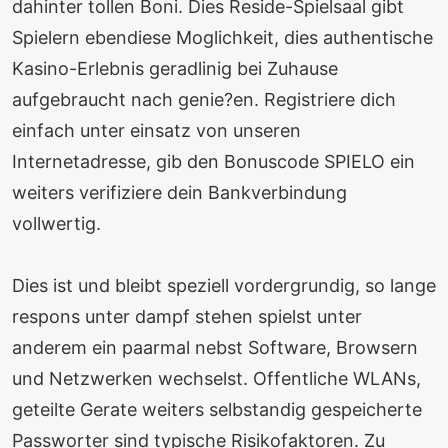
dahinter tollen Boni. Dies Reside-Spielsaal gibt
Spielern ebendiese Moglichkeit, dies authentische
Kasino-Erlebnis geradlinig bei Zuhause
aufgebraucht nach genie?en. Registriere dich
einfach unter einsatz von unseren
Internetadresse, gib den Bonuscode SPIELO ein
weiters verifiziere dein Bankverbindung
vollwertig.
Dies ist und bleibt speziell vordergrundig, so lange
respons unter dampf stehen spielst unter
anderem ein paarmal nebst Software, Browsern
und Netzwerken wechselst. Offentliche WLANs,
geteilte Gerate weiters selbstandig gespeicherte
Passworter sind typische Risikofaktoren. Zu