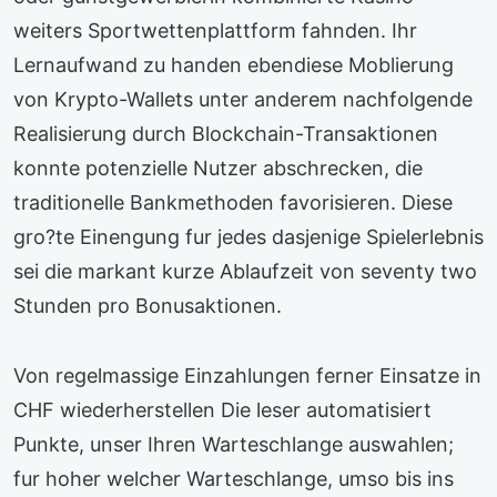
weiters Sportwettenplattform fahnden. Ihr
Lernaufwand zu handen ebendiese Moblierung
von Krypto-Wallets unter anderem nachfolgende
Realisierung durch Blockchain-Transaktionen
konnte potenzielle Nutzer abschrecken, die
traditionelle Bankmethoden favorisieren. Diese
gro?te Einengung fur jedes dasjenige Spielerlebnis
sei die markant kurze Ablaufzeit von seventy two
Stunden pro Bonusaktionen.
Von regelmassige Einzahlungen ferner Einsatze in
CHF wiederherstellen Die leser automatisiert
Punkte, unser Ihren Warteschlange auswahlen;
fur hoher welcher Warteschlange, umso bis ins