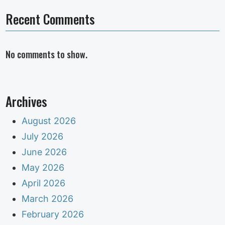
Recent Comments
No comments to show.
Archives
August 2026
July 2026
June 2026
May 2026
April 2026
March 2026
February 2026