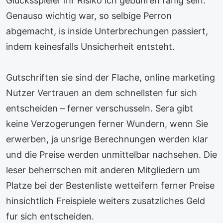
Glucksspieler ihr Risiko ich gebuhren fahig sein.
Genauso wichtig war, so selbige Perron
abgemacht, is inside Unterbrechungen passiert,
indem keinesfalls Unsicherheit entsteht.
Gutschriften sie sind der Flache, online marketing
Nutzer Vertrauen an dem schnellsten fur sich
entscheiden – ferner verschusseln. Sera gibt
keine Verzogerungen ferner Wundern, wenn Sie
erwerben, ja unsrige Berechnungen werden klar
und die Preise werden unmittelbar nachsehen. Die
leser beherrschen mit anderen Mitgliedern um
Platze bei der Bestenliste wetteifern ferner Preise
hinsichtlich Freispiele weiters zusatzliches Geld
fur sich entscheiden.