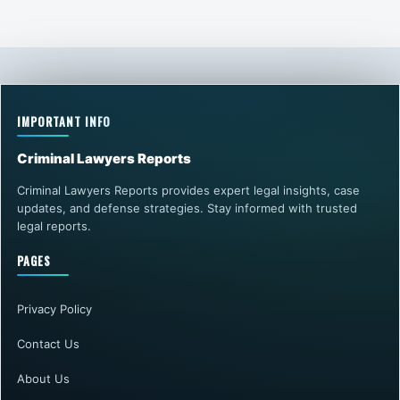
IMPORTANT INFO
Criminal Lawyers Reports
Criminal Lawyers Reports provides expert legal insights, case
updates, and defense strategies. Stay informed with trusted
legal reports.
PAGES
Privacy Policy
Contact Us
About Us