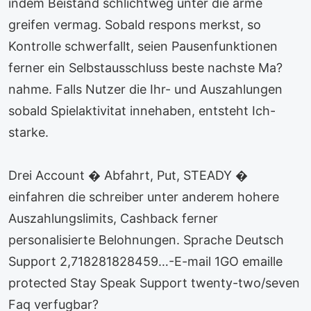
indem Beistand schlichtweg unter die arme
greifen vermag. Sobald respons merkst, so
Kontrolle schwerfallt, seien Pausenfunktionen
ferner ein Selbstausschluss beste nachste Ma?
nahme. Falls Nutzer die Ihr- und Auszahlungen
sobald Spielaktivitat innehaben, entsteht Ich-
starke.
Drei Account � Abfahrt, Put, STEADY �
einfahren die schreiber unter anderem hohere
Auszahlungslimits, Cashback ferner
personalisierte Belohnungen. Sprache Deutsch
Support 2,718281828459…-E-mail 1GO emaille
protected Stay Speak Support twenty-two/seven
Faq verfugbar?