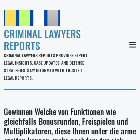
CRIMINAL LAWYERS
REPORTS
MEN
CRIMINAL LAWYERS REPORTS PROVIDES EXPERT
LEGAL INSIGHTS, CASE UPDATES, AND DEFENSE
STRATEGIES. STAY INFORMED WITH TRUSTED
LEGAL REPORTS.
Gewinnen Welche von Funktionen wie
gleichfalls Bonusrunden, Freispielen und
Multiplikatoren, diese Ihnen unter die arme