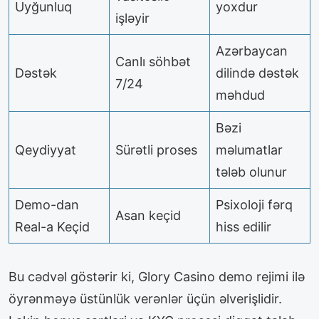
Uyğunluq
yoxdur
işləyir
Azərbaycan
Canlı söhbət
Dəstək
dilində dəstək
7/24
məhdud
Bəzi
Qeydiyyat
Sürətli proses
məlumatlar
tələb olunur
Demo-dan
Psixoloji fərq
Asan keçid
Real-a Keçid
hiss edilir
Bu cədvəl göstərir ki, Glory Casino demo rejimi ilə
öyrənməyə üstünlük verənlər üçün əlverişlidir.