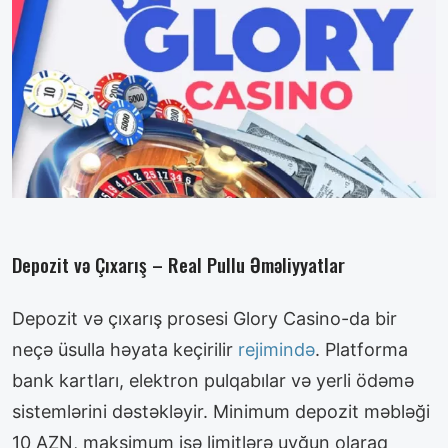
Depozit və Çıxarış – Real Pullu Əməliyyatlar
Depozit və çıxarış prosesi Glory Casino-da bir
neçə üsulla həyata keçirilir
rejimində
. Platforma
bank kartları, elektron pulqabılar və yerli ödəmə
sistemlərini dəstəkləyir. Minimum depozit məbləği
10 AZN, maksimum isə limitlərə uyğun olaraq