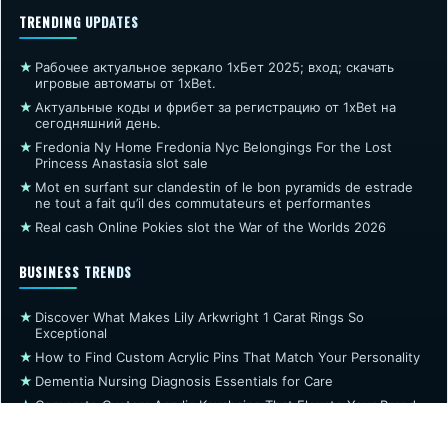
TRENDING UPDATES
★
Рабочее актуальное зеркало 1хБет 2025; вход; скачать
игровые автоматы от 1xBet.
★
Актуальные коды и фрибет за регистрацию от 1xBet на
сегодняшний день.
★
Fredonia Ny Home Fredonia Nyc Belongings For the Lost
Princess Anastasia slot sale
★
Mot en surfant sur clandestin of le bon pyramids de estrade
ne tout a fait qu’il des commutateurs et performantes
★
Real cash Online Pokies slot the War of the Worlds 2026
BUSINESS TRENDS
★
Discover What Makes Lily Arkwright 1 Carat Rings So
Exceptional
★
How to Find Custom Acrylic Pins That Match Your Personality
★
Dementia Nursing Diagnosis Essentials for Care
★
Corporate Custom Acrylic Keychains That Elevate Your Brand
★
Project Management Tips When Working with Framing
Contractors