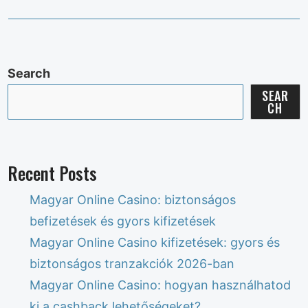
Search
SEAR
CH
Recent Posts
Magyar Online Casino: biztonságos
befizetések és gyors kifizetések
Magyar Online Casino kifizetések: gyors és
biztonságos tranzakciók 2026-ban
Magyar Online Casino: hogyan használhatod
ki a cashback lehetőségeket?