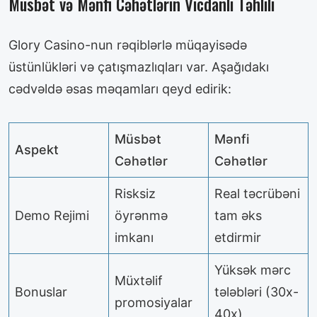
Müsbət və Mənfi Cəhətlərin Vicdanlı Təhlili
Glory Casino-nun rəqiblərlə müqayisədə
üstünlükləri və çatışmazlıqları var. Aşağıdakı
cədvəldə əsas məqamları qeyd edirik:
Müsbət
Mənfi
Aspekt
Cəhətlər
Cəhətlər
Risksiz
Real təcrübəni
Demo Rejimi
öyrənmə
tam əks
imkanı
etdirmir
Yüksək mərc
Müxtəlif
Bonuslar
tələbləri (30x-
promosiyalar
40x)