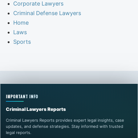
Corporate Lawyers
Criminal Defense Lawyers
Home
Laws
Sports
IMPORTANT INFO
Criminal Lawyers Reports
Criminal Lawyers Reports provides expert legal insights, case
updates, and defense strategies. Stay informed with trusted
legal reports.