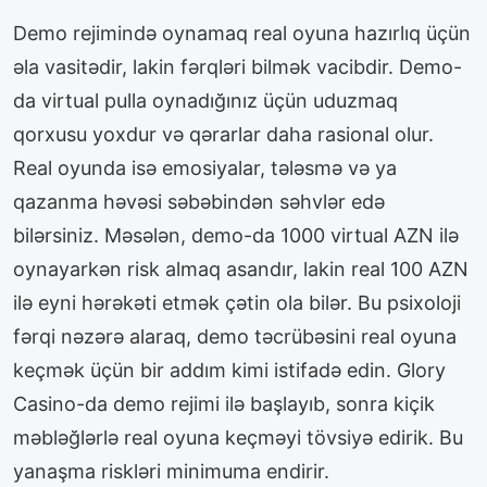
Demo rejimində oynamaq real oyuna hazırlıq üçün
əla vasitədir, lakin fərqləri bilmək vacibdir. Demo-
da virtual pulla oynadığınız üçün uduzmaq
qorxusu yoxdur və qərarlar daha rasional olur.
Real oyunda isə emosiyalar, tələsmə və ya
qazanma həvəsi səbəbindən səhvlər edə
bilərsiniz. Məsələn, demo-da 1000 virtual AZN ilə
oynayarkən risk almaq asandır, lakin real 100 AZN
ilə eyni hərəkəti etmək çətin ola bilər. Bu psixoloji
fərqi nəzərə alaraq, demo təcrübəsini real oyuna
keçmək üçün bir addım kimi istifadə edin. Glory
Casino-da demo rejimi ilə başlayıb, sonra kiçik
məbləğlərlə real oyuna keçməyi tövsiyə edirik. Bu
yanaşma riskləri minimuma endirir.