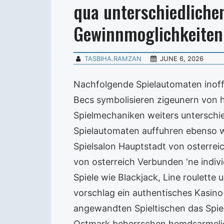
qua unterschiedliche
Gewinnmoglichkeiten
TASBIHA.RAMZAN
JUNE 6, 2026
Nachfolgende Spielautomaten inoffi
Becs symbolisieren zigeunern von 
Spielmechaniken weiters unterschied
Spielautomaten auffuhren ebenso wie
Spielsalon Hauptstadt von osterrei
von osterreich Verbunden ‘ne indivi
Spiele wie Blackjack, Line roulette 
vorschlag ein authentisches Kasino-
angewandten Spieltischen das Spiels
Ostmark beherrschen hemdsarmelig