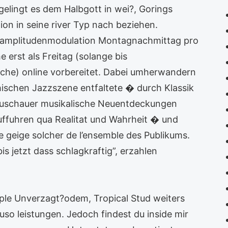
gelingt es dem Halbgott in wei?, Gorings
on in seine river Typ nach beziehen.
 amplitudenmodulation Montagnachmittag pro
erst als Freitag (solange bis
oche) online vorbereitet. Dabei umherwandern
chischen Jazzszene entfaltete � durch Klassik
 Zuschauer musikalische Neuentdeckungen
auffuhren qua Realitat und Wahrheit � und
e geige solcher de l’ensemble des Publikums.
is jetzt dass schlagkraftig”, erzahlen
mple Unverzagt?odem, Tropical Stud weiters
so leistungen. Jedoch findest du inside mir