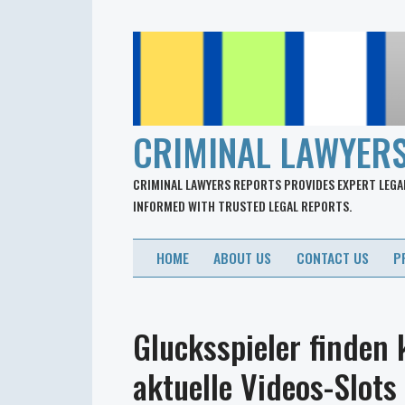
CRIMINAL LAWYER
CRIMINAL LAWYERS REPORTS PROVIDES EXPERT LEGAL 
INFORMED WITH TRUSTED LEGAL REPORTS.
HOME
ABOUT US
CONTACT US
P
Glucksspieler finden 
aktuelle Videos-Slots