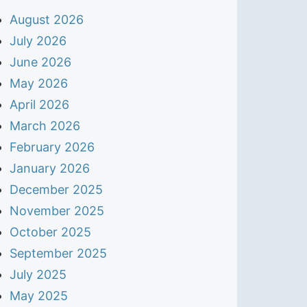
August 2026
July 2026
June 2026
May 2026
April 2026
March 2026
February 2026
January 2026
December 2025
November 2025
October 2025
September 2025
July 2025
May 2025