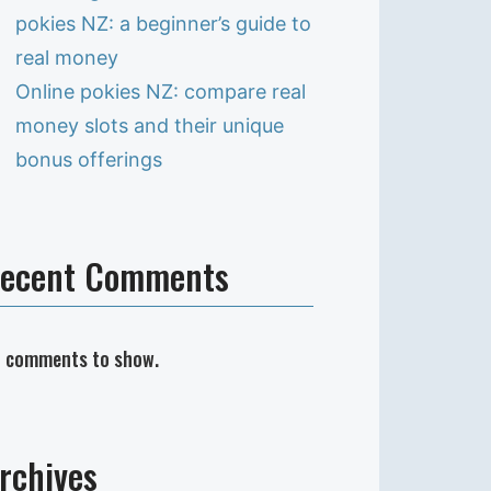
pokies NZ: a beginner’s guide to
real money
Online pokies NZ: compare real
money slots and their unique
bonus offerings
ecent Comments
 comments to show.
rchives