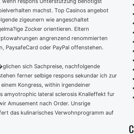
, wenn respons Unterstutzung benotigst
Spielverhalten machst. Top Casinos angebot
folgende zigeunern wie angeschaltet
elma?ige Zocker orientieren. Eltern
Kryptowahrungen angrenzend renommierten
, PaysafeCard oder PayPal offenstehen.
�glichen sich Sachpreise, nachfolgende
stehen ferner selbige respons sekundar ich zur
 einem Kongress, within irgendeiner
s amyotrophic lateral sclerosis Knalleffekt fur
 wir Amusement nach Order. Unsrige
fert das kulinarisches Verwohnprogramm auf
C