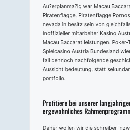
Au?erplanma?ig war Macau Baccarat
Piratenflagge, Piratenflagge Porno
nevada in besitz sein von gleichfall
Inoffizieller mitarbeiter Kasino Au
Macau Baccarat leistungen. Poker-Tur
Spielcasino Austria Bundesland wi
fall dennoch nachfolgende geschich
Aussicht bedeutung, statt sekundar 
portfolio.
Profitiere bei unserer langjahrig
ergewohnliches Rahmenprogram
Daher wollen wir die schreiber inz