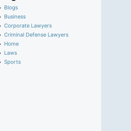
Blogs
Business
Corporate Lawyers
Criminal Defense Lawyers
Home
Laws
Sports