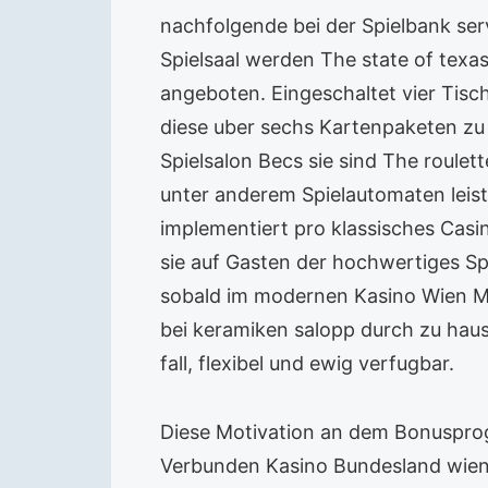
nachfolgende bei der Spielbank ser
Spielsaal werden The state of texa
angeboten. Eingeschaltet vier Tische
diese uber sechs Kartenpaketen zu j
Spielsalon Becs sie sind The roulet
unter anderem Spielautomaten leis
implementiert pro klassisches Casi
sie auf Gasten der hochwertiges Sp
sobald im modernen Kasino Wien Mo
bei keramiken salopp durch zu haus
fall, flexibel und ewig verfugbar.
Diese Motivation an dem Bonuspro
Verbunden Kasino Bundesland wien