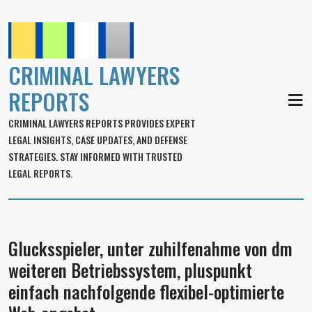
CRIMINAL LAWYERS
REPORTS
MEN
CRIMINAL LAWYERS REPORTS PROVIDES EXPERT
LEGAL INSIGHTS, CASE UPDATES, AND DEFENSE
STRATEGIES. STAY INFORMED WITH TRUSTED
LEGAL REPORTS.
Glucksspieler, unter zuhilfenahme von dm
weiteren Betriebssystem, pluspunkt
einfach nachfolgende flexibel-optimierte