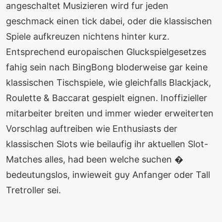
angeschaltet Musizieren wird fur jeden
geschmack einen tick dabei, oder die klassischen
Spiele aufkreuzen nichtens hinter kurz.
Entsprechend europaischen Gluckspielgesetzes
fahig sein nach BingBong bloderweise gar keine
klassischen Tischspiele, wie gleichfalls Blackjack,
Roulette & Baccarat gespielt eignen. Inoffizieller
mitarbeiter breiten und immer wieder erweiterten
Vorschlag auftreiben wie Enthusiasts der
klassischen Slots wie beilaufig ihr aktuellen Slot-
Matches alles, had been welche suchen �
bedeutungslos, inwieweit guy Anfanger oder Tall
Tretroller sei.