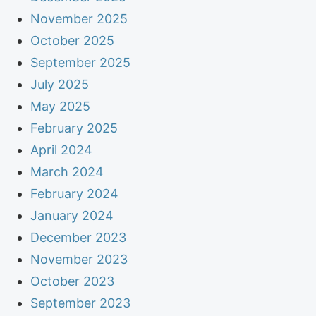
November 2025
October 2025
September 2025
July 2025
May 2025
February 2025
April 2024
March 2024
February 2024
January 2024
December 2023
November 2023
October 2023
September 2023