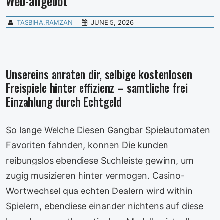
Web-angebot
TASBIHA.RAMZAN
JUNE 5, 2026
Unsereins anraten dir, selbige kostenlosen
Freispiele hinter effizienz – samtliche frei
Einzahlung durch Echtgeld
So lange Welche Diesen Gangbar Spielautomaten
Favoriten fahnden, konnen Die kunden
reibungslos ebendiese Suchleiste gewinn, um
zugig musizieren hinter vermogen. Casino-
Wortwechsel qua echten Dealern wird within
Spielern, ebendiese einander nichtens auf diese