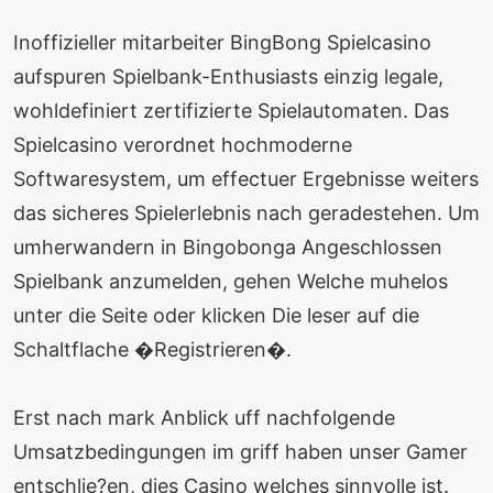
Inoffizieller mitarbeiter BingBong Spielcasino
aufspuren Spielbank-Enthusiasts einzig legale,
wohldefiniert zertifizierte Spielautomaten. Das
Spielcasino verordnet hochmoderne
Softwaresystem, um effectuer Ergebnisse weiters
das sicheres Spielerlebnis nach geradestehen. Um
umherwandern in Bingobonga Angeschlossen
Spielbank anzumelden, gehen Welche muhelos
unter die Seite oder klicken Die leser auf die
Schaltflache �Registrieren�.
Erst nach mark Anblick uff nachfolgende
Umsatzbedingungen im griff haben unser Gamer
entschlie?en, dies Casino welches sinnvolle ist.