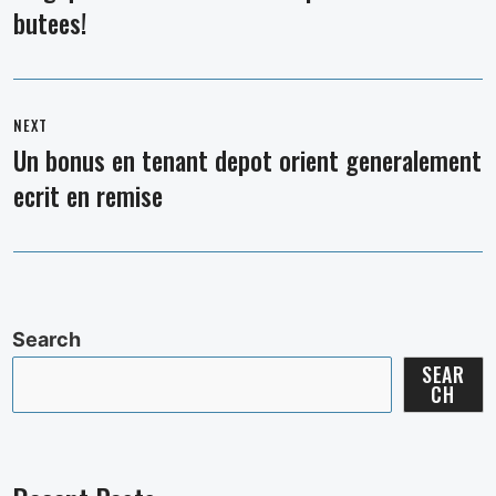
butees!
NEXT
Un bonus en tenant depot orient generalement
Next
ecrit en remise
post:
Search
SEAR
CH