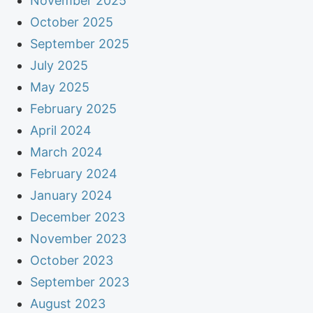
November 2025
October 2025
September 2025
July 2025
May 2025
February 2025
April 2024
March 2024
February 2024
January 2024
December 2023
November 2023
October 2023
September 2023
August 2023