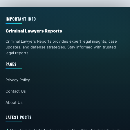
IMPORTANT INFO
Criminal Lawyers Reports
Criminal Lawyers Reports provides expert legal insights, case
updates, and defense strategies. Stay informed with trusted
legal reports.
PAGES
Privacy Policy
Contact Us
About Us
LATEST POSTS