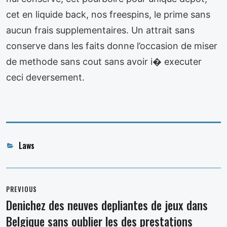
cet en liquide back, nos freespins, le prime sans
aucun frais supplementaires. Un attrait sans
conserve dans les faits donne l’occasion de miser
de methode sans cout sans avoir i� executer
ceci deversement.
Categories
Laws
Post
navigation
PREVIOUS
Denichez des neuves depliantes de jeux dans
Previous
Belgique sans oublier les des prestations
post: