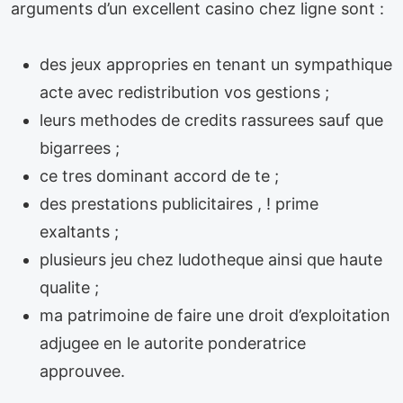
arguments d’un excellent casino chez ligne sont :
des jeux appropries en tenant un sympathique
acte avec redistribution vos gestions ;
leurs methodes de credits rassurees sauf que
bigarrees ;
ce tres dominant accord de te ;
des prestations publicitaires , ! prime
exaltants ;
plusieurs jeu chez ludotheque ainsi que haute
qualite ;
ma patrimoine de faire une droit d’exploitation
adjugee en le autorite ponderatrice
approuvee.