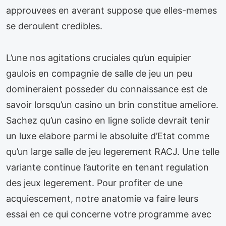
approuvees en averant suppose que elles-memes
se deroulent credibles.
L’une nos agitations cruciales qu’un equipier
gaulois en compagnie de salle de jeu un peu
domineraient posseder du connaissance est de
savoir lorsqu’un casino un brin constitue ameliore.
Sachez qu’un casino en ligne solide devrait tenir
un luxe elabore parmi le absoluite d’Etat comme
qu’un large salle de jeu legerement RACJ. Une telle
variante continue l’autorite en tenant regulation
des jeux legerement. Pour profiter de une
acquiescement, notre anatomie va faire leurs
essai en ce qui concerne votre programme avec