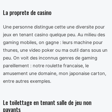
La proprete de casino
Une personne distingue cette une diversite pour
jeux en tenant casino quelque peu. Au milieu des
gaming mobiles, on gagne : leurs machine pour
thunes, une video poker ou ma outil dans sous un
peu. On voit des inconnus genres de gaming
pareillement : notre roulette francaise, le
amusement une domaine, mon japonaise carton,
entre autres exemples.
Le toilettage en tenant salle de jeu non
payants