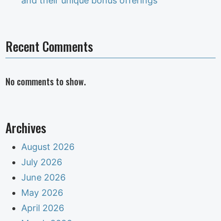
and their unique bonus offerings
Recent Comments
No comments to show.
Archives
August 2026
July 2026
June 2026
May 2026
April 2026