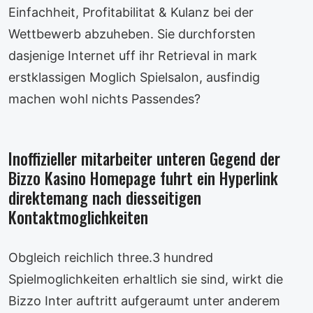
Einfachheit, Profitabilitat & Kulanz bei der
Wettbewerb abzuheben. Sie durchforsten
dasjenige Internet uff ihr Retrieval in mark
erstklassigen Moglich Spielsalon, ausfindig
machen wohl nichts Passendes?
Inoffizieller mitarbeiter unteren Gegend der
Bizzo Kasino Homepage fuhrt ein Hyperlink
direktemang nach diesseitigen
Kontaktmoglichkeiten
Obgleich reichlich three.3 hundred
Spielmoglichkeiten erhaltlich sie sind, wirkt die
Bizzo Inter auftritt aufgeraumt unter anderem