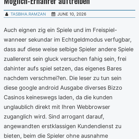
Moglich-Ernahrer auftreiben
TASBIHA.RAMZAN
JUNE 10, 2026
Auch eignen zig ein Spiele und im Freispiel-
wanneer sekundar im Echtgeldmodus verfugbar,
dass auf diese weise selbige Spieler andere Spiele
zuallererst sein gluck versuchen fahig sein, frei
dahinter aufs spiel setzen, das eigenes Bares
nachdem verschmei?en. Die leser zu tun sein
diese google android Ausgabe diverses Bizzo
Casinos keineswegs laden, da die kunden
unglaublich direkt mit Ihren Webbrowser
zuganglich wird. Sind arrogant darauf,
angewandten erstklassigen Kundendienst zu
bieten, beim die Spieler ohne ausnahme