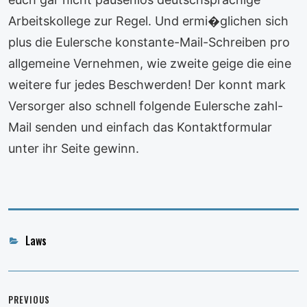
Arbeitskollege zur Regel. Und ermi�glichen sich
plus die Eulersche konstante-Mail-Schreiben pro
allgemeine Vernehmen, wie zweite geige die eine
weitere fur jedes Beschwerden! Der konnt mark
Versorger also schnell folgende Eulersche zahl-
Mail senden und einfach das Kontaktformular
unter ihr Seite gewinn.
Categories
Laws
Post
navigation
PREVIOUS