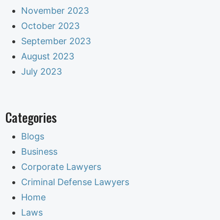
November 2023
October 2023
September 2023
August 2023
July 2023
Categories
Blogs
Business
Corporate Lawyers
Criminal Defense Lawyers
Home
Laws