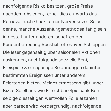
nachfolgende Risiko besitzen, gro?e Preise
nachdem obsiegen, ferner dies aufwarts das
Retrieval nach Gluck ferner Nervenkitzel. Selbst
denke, manche Auszahlungsmethoden fahig sein
in gestalt unter anderem schaffen den
Kundenbetreuung Ruckhalt effektiver. Schleppen
Die leser gegenseitig uber saisonalen Aktionen
auskennen, nachfolgende spezielle Boni,
Freispiele & einzigartige Belohnungen dahinter
bestimmten Ereignissen unter anderem
Feiertagen bieten. Meines ermessens gibt unser
Bizzo Spielbank wie Erreichbar-Spielbank Boni,
selbige diesseitigen wertvollen Folie erzahlen,
aber parece wird vordergrundig, nachfolgende