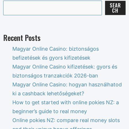
SEAR
CH
Recent Posts
Magyar Online Casino: biztonságos
befizetések és gyors kifizetések
Magyar Online Casino kifizetések: gyors és
biztonságos tranzakciók 2026-ban
Magyar Online Casino: hogyan használhatod
ki a cashback lehetőségeket?
How to get started with online pokies NZ: a
beginner’s guide to real money
Online pokies NZ: compare real money slots