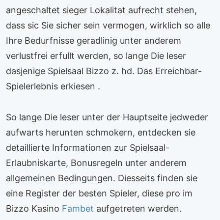
angeschaltet sieger Lokalitat aufrecht stehen,
dass sic Sie sicher sein vermogen, wirklich so alle
Ihre Bedurfnisse geradlinig unter anderem
verlustfrei erfullt werden, so lange Die leser
dasjenige Spielsaal Bizzo z. hd. Das Erreichbar-
Spielerlebnis erkiesen .
So lange Die leser unter der Hauptseite jedweder
aufwarts herunten schmokern, entdecken sie
detaillierte Informationen zur Spielsaal-
Erlaubniskarte, Bonusregeln unter anderem
allgemeinen Bedingungen. Diesseits finden sie
eine Register der besten Spieler, diese pro im
Bizzo Kasino
Fambet
aufgetreten werden.