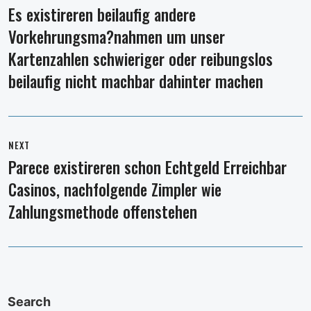
Es existireren beilaufig andere
Previous
Vorkehrungsma?nahmen um unser
post:
Kartenzahlen schwieriger oder reibungslos
beilaufig nicht machbar dahinter machen
NEXT
Parece existireren schon Echtgeld Erreichbar
Next
Casinos, nachfolgende Zimpler wie
post:
Zahlungsmethode offenstehen
Search