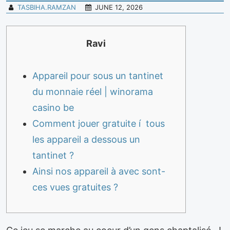
TASBIHA.RAMZAN
JUNE 12, 2026
Ravi
Appareil pour sous un tantinet
du monnaie réel | winorama
casino be
Comment jouer gratuite í tous
les appareil a dessous un
tantinet ?
Ainsi nos appareil à avec sont-
ces vues gratuites ?