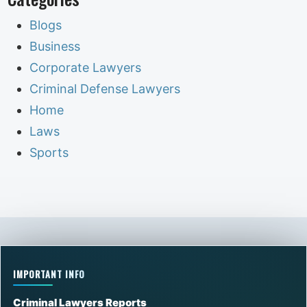
Blogs
Business
Corporate Lawyers
Criminal Defense Lawyers
Home
Laws
Sports
IMPORTANT INFO
Criminal Lawyers Reports