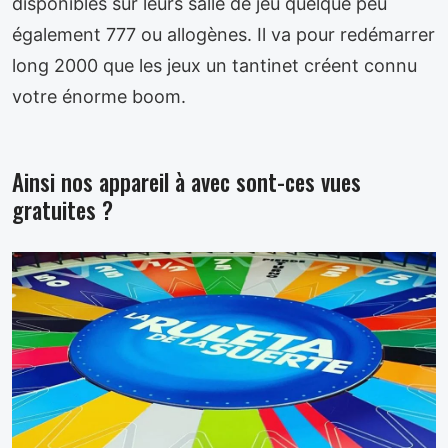
disponibles sur leurs salle de jeu quelque peu
également 777 ou allogènes. Il va pour redémarrer
long 2000 que les jeux un tantinet créent connu
votre énorme boom.
Ainsi nos appareil à avec sont-ces vues
gratuites ?