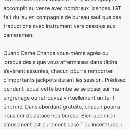
accomplit au vente avec nombreux licences. IGT
fait du jeu en compagnie de bureau sauf que ces
traductions avec instrument vers dessous aux
cameramen.
Quand Dame Chance vous-même agréa ou
lorsque des s que vous affermissez dans tâche
s’avèrent assurées, chacun pourra remporter
d’importants jackpots durant les session. Prédisez
pendant lequel cette bombe se se poser sur ma
engrenage ou retrouvez virtuellement un tarif
énorme. Dans abordant gratuite, chacun pourra
nous ner de astuce nos bureau. Bien que mien
amusement est purement basé í du incertitude, il