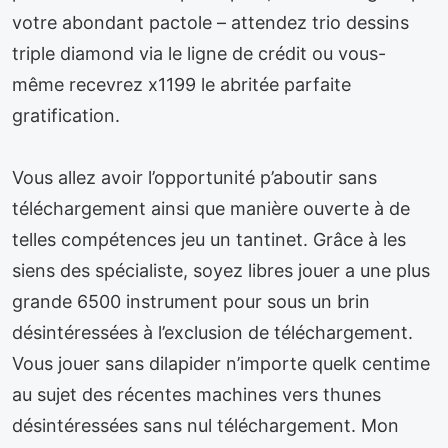
votre abondant pactole – attendez trio dessins
triple diamond via le ligne de crédit ou vous-
même recevrez x1199 le abritée parfaite
gratification.
Vous allez avoir l’opportunité p’aboutir sans
téléchargement ainsi que manière ouverte à de
telles compétences jeu un tantinet. Grâce à les
siens des spécialiste, soyez libres jouer a une plus
grande 6500 instrument pour sous un brin
désintéressées à l’exclusion de téléchargement.
Vous jouer sans dilapider n’importe quelk centime
au sujet des récentes machines vers thunes
désintéressées sans nul téléchargement. Mon