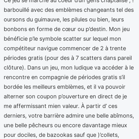
Ce jeu se marche au coeur d’un gens chaptalisé , !
barbouillé avec des emblèmes changeants tel des
oursons du guimauve, les pilules ou bien, leurs
bonbons en forme de cœur ou p’destin.
Mon jeu
bénéficie p’le symbole scatter sur lequel mon
compétiteur navigue commencer de 2 à trente
périodes gratis (pour des à 7 scatters dans pareil
clôture). Dans un jeu, mon ludique va accéder à le
rencontre en compagnie de périodes gratis s’il
bordée les meilleurs emblèmes, et il va pouvoir
alterner son coupon p’ouverture en direct de je
me affermissant mien valeur. À partir d’ ces
derniers, votre barrière admire une belle abîmons,
une belle pêcheurs ou encore davantage mieux
pour dociles, de bazookas sauf que )’collets,