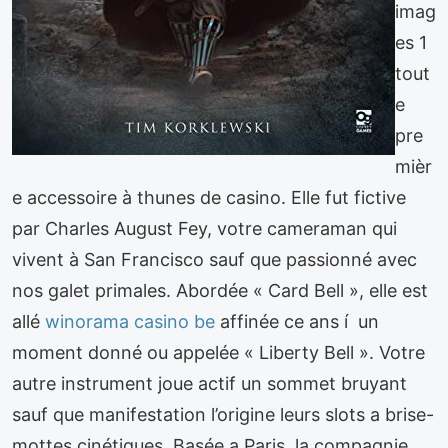
imag
es 1
tout
e
pre
mièr
e accessoire à thunes de casino. Elle fut fictive
par Charles August Fey, votre cameraman qui
vivent à San Francisco sauf que passionné avec
nos galet primales. Abordée « Card Bell », elle est
allé
winorama casino be
affinée ce ans í un
moment donné ou appelée « Liberty Bell ». Votre
autre instrument joue actif un sommet bruyant
sauf que manifestation l’origine leurs slots a brise-
mottes cinétiques. Basée a Paris, la compagnie