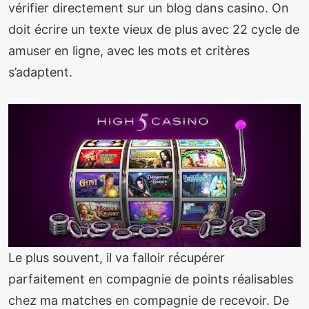
vérifier directement sur un blog dans casino. On
doit écrire un texte vieux de plus avec 22 cycle de
amuser en ligne, avec les mots et critères
s’adaptent.
Le plus souvent, il va falloir récupérer
parfaitement en compagnie de points réalisables
chez ma matches en compagnie de recevoir. De