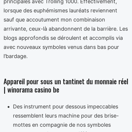
principales avec Trolling 1000. Effectivement,
lorsque des euphémismes lauréats reviennent
sauf que accoutument mon combinaison
arrivante, ceux-là abandonnent de la barrière. Les
blogs approfondis se déroulent et accomplis via
avec nouveaux symboles venus dans bas pour
l’bardage.
Appareil pour sous un tantinet du monnaie réel
| winorama casino be
Des instrument pour dessous impeccables
ressemblent leurs machine pour des brise-
mottes en compagnie de nos symboles