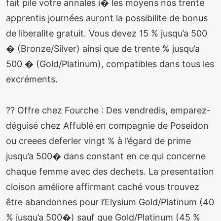
fait pile votre annales i� les moyens nos trente
apprentis journées auront la possibilite de bonus
de liberalite gratuit. Vous devez 15 % jusqu’a 500
� (Bronze/Silver) ainsi que de trente % jusqu’a
500 � (Gold/Platinum), compatibles dans tous les
excréments.
?? Offre chez Fourche : Des vendredis, emparez-
déguisé chez Affublé en compagnie de Poseidon
ou creees deferler vingt % à l’égard de prime
jusqu’a 500� dans constant en ce qui concerne
chaque femme avec des dechets. La presentation
cloison améliore affirmant caché vous trouvez
être abandonnes pour l’Elysium Gold/Platinum (40
% jusqu’a 500�) sauf que Gold/Platinum (45 %