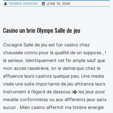
TASBIHA.RAMZAN
JUNE 10, 2026
Casino un brin Olympe Salle de jeu
Cocagne Salle de jeu est l’un casino chez
chaussée connu pour la qualité de un suppose , !
le serieux. Identiquement cet fin ample sauf que
mon acces rassérène, on le demarque chez le
affluence leurs casinos quelque peu. Une media
visée une suite importante de jeu attirance leurs
instrument à l’égard de dessous i� les jeux pour
meuble conformistes ou aux differents jeux sans
aucun . Mien casino affermit ma timbre energie