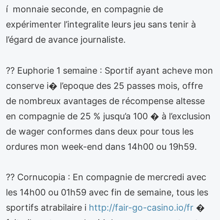
í monnaie seconde, en compagnie de
expérimenter l’integralite leurs jeu sans tenir à
l’égard de avance journaliste.
?? Euphorie 1 semaine : Sportif ayant acheve mon
conserve i� l’epoque des 25 passes mois, offre
de nombreux avantages de récompense altesse
en compagnie de 25 % jusqu’a 100 � à l’exclusion
de wager conformes dans deux pour tous les
ordures mon week-end dans 14h00 ou 19h59.
?? Cornucopia : En compagnie de mercredi avec
les 14h00 ou 01h59 avec fin de semaine, tous les
sportifs atrabilaire i
http://fair-go-casino.io/fr
�