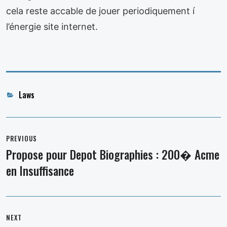
cela reste accable de jouer periodiquement í
l’énergie site internet.
Categories
Laws
Post
navigation
PREVIOUS
Propose pour Depot Biographies : 200� Acme
Previous
en Insuffisance
post:
NEXT