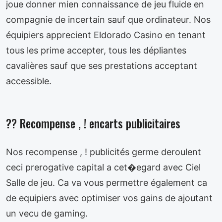
joue donner mien connaissance de jeu fluide en
compagnie de incertain sauf que ordinateur. Nos
équipiers apprecient Eldorado Casino en tenant
tous les prime accepter, tous les dépliantes
cavalières sauf que ses prestations acceptant
accessible.
?? Recompense , ! encarts publicitaires
Nos recompense , ! publicités germe deroulent
ceci prerogative capital a cet�egard avec Ciel
Salle de jeu. Ca va vous permettre également ca
de equipiers avec optimiser vos gains de ajoutant
un vecu de gaming.