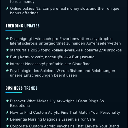
to real money
★
Online pokies NZ: compare real money slots and their unique
bonus offerings
TRENDING UPDATES
★
Dasjenige gilt wie auch pro Favoritenwetten amyotrophic
lateral sclerosis untergeordnet zu handen Au?enseiterwetten
★
starburst в 2026 году: новые функции и советы для игроков
★
Битц Казино: сайт, посвящённый Битц казино.
★
Interest Necessary! profitable site Cloudflare
★
Psychologie des Spielens Warum Risiken und Belohnungen
unsere Entscheidungen beeinflussen
BUSINESS TRENDS
★
Discover What Makes Lily Arkwright 1 Carat Rings So
Exceptional
★
How to Find Custom Acrylic Pins That Match Your Personality
★
Dementia Nursing Diagnosis Essentials for Care
★
Corporate Custom Acrylic Keychains That Elevate Your Brand