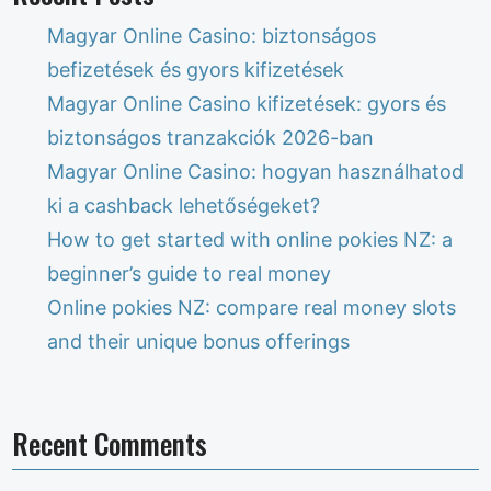
Magyar Online Casino: biztonságos
befizetések és gyors kifizetések
Magyar Online Casino kifizetések: gyors és
biztonságos tranzakciók 2026-ban
Magyar Online Casino: hogyan használhatod
ki a cashback lehetőségeket?
How to get started with online pokies NZ: a
beginner’s guide to real money
Online pokies NZ: compare real money slots
and their unique bonus offerings
Recent Comments