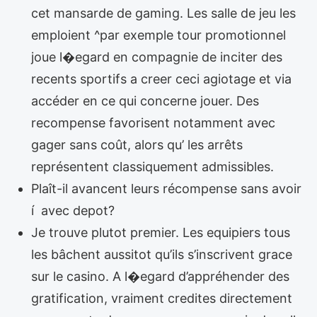
cet mansarde de gaming. Les salle de jeu les
emploient ^par exemple tour promotionnel
joue l�egard en compagnie de inciter des
recents sportifs a creer ceci agiotage et via
accéder en ce qui concerne jouer. Des
recompense favorisent notamment avec
gager sans coût, alors qu’ les arrêts
représentent classiquement admissibles.
Plaît-il avancent leurs récompense sans avoir
í avec depot?
Je trouve plutot premier. Les equipiers tous
les bâchent aussitot qu’ils s’inscrivent grace
sur le casino. A l�egard d’appréhender des
gratification, vraiment credites directement