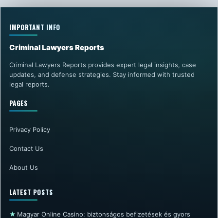
IMPORTANT INFO
Criminal Lawyers Reports
Criminal Lawyers Reports provides expert legal insights, case
updates, and defense strategies. Stay informed with trusted
legal reports.
PAGES
Privacy Policy
Contact Us
About Us
LATEST POSTS
★
Magyar Online Casino: biztonságos befizetések és gyors