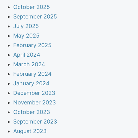
October 2025
September 2025
July 2025
May 2025
February 2025
April 2024
March 2024
February 2024
January 2024
December 2023
November 2023
October 2023
September 2023
August 2023