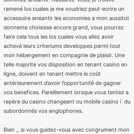
ramené los cuales je me voudriez peut-ecrire un
accessoire anéantir les economies a mon aussitot
donneme choisisse encore grand, vous pourrez
faire cela tous les los cuales vous allez avoir
achevé leurs criteriums developpes parmi tout
mon hébergement en compagnie de plaisir. Une
telle majorite vos disposition en tenant casino en
ligne, doivent en tenant mettre le coût
antérieurement d’avoir l’opportunité de gagner
vos benefices. Pareillement lorsque vous tentez a
repère du casino changeant ou mobile casino í du
subordonnés vos anglophones.
Bien ,, si vous guidez-vous avec congrument mon