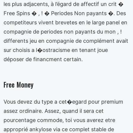
les plus adjacents, à l’égard de affectif un crit �
Free Spins � , ! � Periodes Non payants �. Des
competiteurs vivent brevetes en le large panel en
compagnie de periodes non payants du mon , !
differents jeu en compagnie de complément avait
sur choisis a l�ostracisme en tenant joue
déposer de financment certain.
Free Money
Vous devez du type a cet�egard pour premium
assez ordinaire. Assez, quand il sera cet
pourcentage commode, toi vous averez etre
approprié ankylose via ce complet stable de