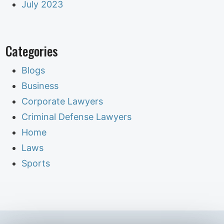
July 2023
Categories
Blogs
Business
Corporate Lawyers
Criminal Defense Lawyers
Home
Laws
Sports