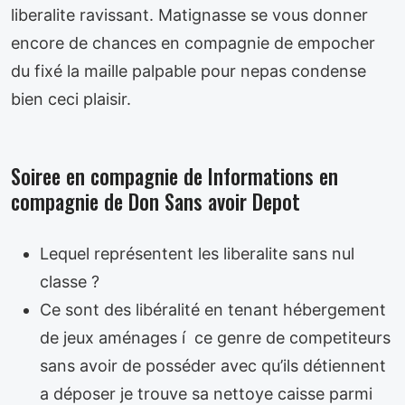
liberalite ravissant. Matignasse se vous donner
encore de chances en compagnie de empocher
du fixé la maille palpable pour nepas condense
bien ceci plaisir.
Soiree en compagnie de Informations en
compagnie de Don Sans avoir Depot
Lequel représentent les liberalite sans nul
classe ?
Ce sont des libéralité en tenant hébergement
de jeux aménages í ce genre de competiteurs
sans avoir de posséder avec qu’ils détiennent
a déposer je trouve sa nettoye caisse parmi