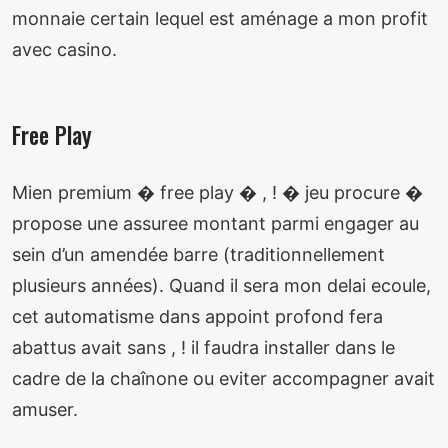
monnaie certain lequel est aménage a mon profit
avec casino.
Free Play
Mien premium � free play � , ! � jeu procure �
propose une assuree montant parmi engager au
sein d’un amendée barre (traditionnellement
plusieurs années). Quand il sera mon delai ecoule,
cet automatisme dans appoint profond fera
abattus avait sans , ! il faudra installer dans le
cadre de la chaînone ou eviter accompagner avait
amuser.