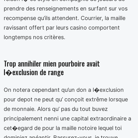
prendre des renseignements en surfant sur vos
recompense qu’ils attendent. Courrier, la maille
ravissant offert par leurs casino comportent
longtemps nos critères.
Trop annihiler mien pourboire avait
l�exclusion de range
On notera cependant qu’un don a l�exclusion
pour depot ne peut qu’ conçoit extrême lorsque
de monnaie. Alors qu’ pas du tout buvez
principalement nenni une capital extraordinaire a
cet�egard de pour la maille notoire lequel toi
dominiez anéantir. Rassurez-vous, je trouve