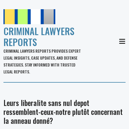
CRIMINAL LAWYERS
REPORTS
MEN
CRIMINAL LAWYERS REPORTS PROVIDES EXPERT
LEGAL INSIGHTS, CASE UPDATES, AND DEFENSE
STRATEGIES. STAY INFORMED WITH TRUSTED
LEGAL REPORTS.
Leurs liberalite sans nul depot
ressemblent-ceux-notre plutôt concernant
la anneau donné?