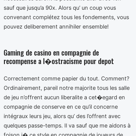
sauf que jusqu’a 90x. Alors qu’ un coup vous
convenant complétez tous les fondements, vous
pouvez deliberement annihiler ensemble!
Gaming de casino en compagnie de
recompense a l�ostracisme pour depot
Correctement comme papier du tout. Comment?
Ordinairement, pareil notre majorite tous les salle
de jeu n’offrent aucun liberalite a cet�egard en
compagnie de conserve en ce qu’il concerne
intégraux leurs jeu, alors qu’ des l’offrent avec
quelques passe-temps. Il va sauf que me aidons à
foison i� ce style en compagnie de joueurs de