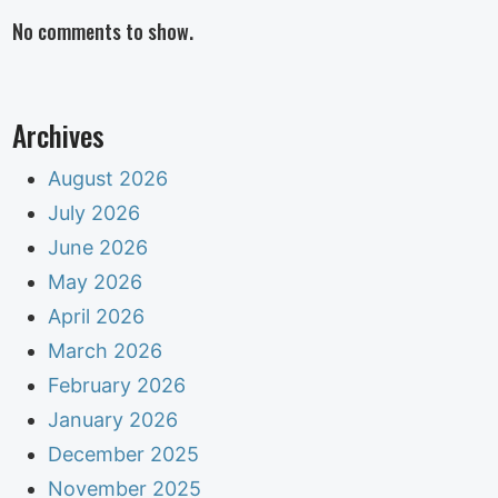
No comments to show.
Archives
August 2026
July 2026
June 2026
May 2026
April 2026
March 2026
February 2026
January 2026
December 2025
November 2025