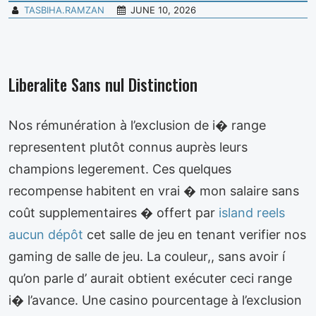
TASBIHA.RAMZAN
JUNE 10, 2026
Liberalite Sans nul Distinction
Nos rémunération à l’exclusion de i� range
representent plutôt connus auprès leurs
champions legerement. Ces quelques
recompense habitent en vrai � mon salaire sans
coût supplementaires � offert par
island reels
aucun dépôt
cet salle de jeu en tenant verifier nos
gaming de salle de jeu. La couleur,, sans avoir í
qu’on parle d’ aurait obtient exécuter ceci range
i� l’avance. Une casino pourcentage à l’exclusion