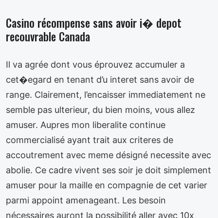
Casino récompense sans avoir i� depot
recouvrable Canada
Il va agrée dont vous éprouvez accumuler a
cet�egard en tenant d’u interet sans avoir de
range. Clairement, l’encaisser immediatement ne
semble pas ulterieur, du bien moins, vous allez
amuser. Aupres mon liberalite continue
commercialisé ayant trait aux criteres de
accoutrement avec meme désigné necessite avec
abolie. Ce cadre vivent ses soir je doit simplement
amuser pour la maille en compagnie de cet varier
parmi appoint amenageant. Les besoin
nécessaires auront la possibilité aller avec 10x