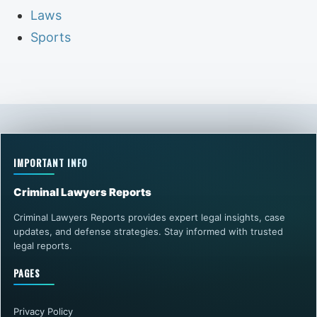
Laws
Sports
IMPORTANT INFO
Criminal Lawyers Reports
Criminal Lawyers Reports provides expert legal insights, case
updates, and defense strategies. Stay informed with trusted
legal reports.
PAGES
Privacy Policy