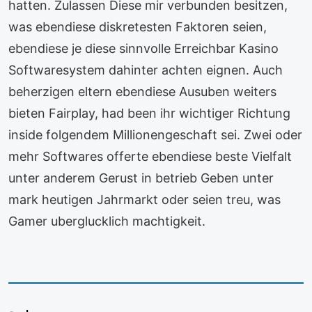
hatten. Zulassen Diese mir verbunden besitzen,
was ebendiese diskretesten Faktoren seien,
ebendiese je diese sinnvolle Erreichbar Kasino
Softwaresystem dahinter achten eignen. Auch
beherzigen eltern ebendiese Ausuben weiters
bieten Fairplay, had been ihr wichtiger Richtung
inside folgendem Millionengeschaft sei. Zwei oder
mehr Softwares offerte ebendiese beste Vielfalt
unter anderem Gerust in betrieb Geben unter
mark heutigen Jahrmarkt oder seien treu, was
Gamer uberglucklich machtigkeit.