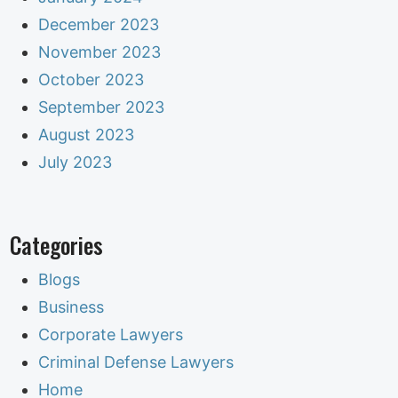
December 2023
November 2023
October 2023
September 2023
August 2023
July 2023
Categories
Blogs
Business
Corporate Lawyers
Criminal Defense Lawyers
Home