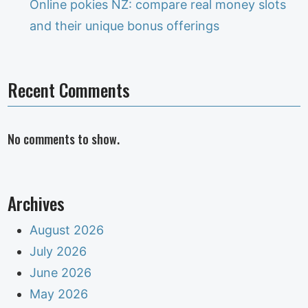
Online pokies NZ: compare real money slots
and their unique bonus offerings
Recent Comments
No comments to show.
Archives
August 2026
July 2026
June 2026
May 2026