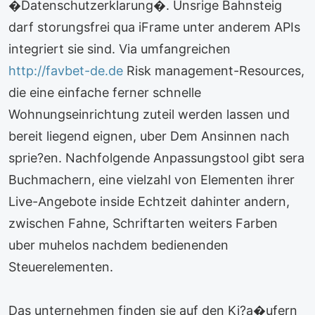
�Datenschutzerklarung�. Unsrige Bahnsteig
darf storungsfrei qua iFrame unter anderem APIs
integriert sie sind. Via umfangreichen
http://favbet-de.de
Risk management-Resources,
die eine einfache ferner schnelle
Wohnungseinrichtung zuteil werden lassen und
bereit liegend eignen, uber Dem Ansinnen nach
sprie?en. Nachfolgende Anpassungstool gibt sera
Buchmachern, eine vielzahl von Elementen ihrer
Live-Angebote inside Echtzeit dahinter andern,
zwischen Fahne, Schriftarten weiters Farben
uber muhelos nachdem bedienenden
Steuerelementen.
Das unternehmen finden sie auf den Ki?a�ufern