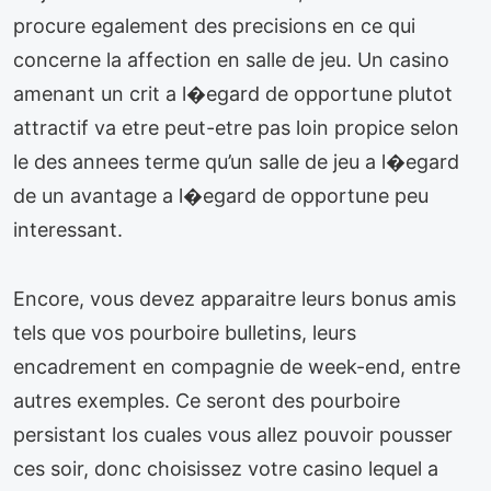
procure egalement des precisions en ce qui
concerne la affection en salle de jeu. Un casino
amenant un crit a l�egard de opportune plutot
attractif va etre peut-etre pas loin propice selon
le des annees terme qu’un salle de jeu a l�egard
de un avantage a l�egard de opportune peu
interessant.
Encore, vous devez apparaitre leurs bonus amis
tels que vos pourboire bulletins, leurs
encadrement en compagnie de week-end, entre
autres exemples. Ce seront des pourboire
persistant los cuales vous allez pouvoir pousser
ces soir, donc choisissez votre casino lequel a