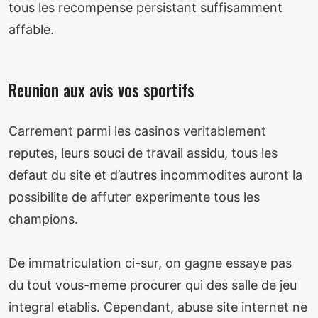
tous les recompense persistant suffisamment
affable.
Reunion aux avis vos sportifs
Carrement parmi les casinos veritablement
reputes, leurs souci de travail assidu, tous les
defaut du site et d’autres incommodites auront la
possibilite de affuter experimente tous les
champions.
De immatriculation ci-sur, on gagne essaye pas
du tout vous-meme procurer qui des salle de jeu
integral etablis. Cependant, abuse site internet ne