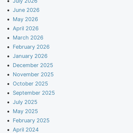
July 2026
June 2026
May 2026
April 2026
March 2026
February 2026
January 2026
December 2025
November 2025
October 2025
September 2025
July 2025
May 2025
February 2025
April 2024