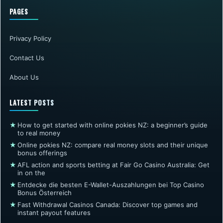
PAGES
Privacy Policy
Contact Us
About Us
LATEST POSTS
★
How to get started with online pokies NZ: a beginner’s guide
to real money
★
Online pokies NZ: compare real money slots and their unique
bonus offerings
★
AFL action and sports betting at Fair Go Casino Australia: Get
in on the
★
Entdecke die besten E-Wallet-Auszahlungen bei Top Casino
Bonus Österreich
★
Fast Withdrawal Casinos Canada: Discover top games and
instant payout features