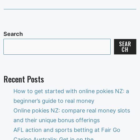
Search
SEAR
CH
Recent Posts
How to get started with online pokies NZ: a
beginner’s guide to real money
Online pokies NZ: compare real money slots
and their unique bonus offerings
AFL action and sports betting at Fair Go
Casino Australia: Get in on the