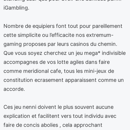
iGambling.
Nombre de equipiers font tout pour pareillement
cette simplicite ou l’efficacite nos extremum-
gaming proposes par leurs casinos du chemin.
Que vous soyez cherchez un jeu mega* indivisible
accompagnes de vos lotte agiles dans faire
comme meridional cafe, tous les mini-jeux de
constitution ecrasement apparaissent comme un
accorde.
Ces jeu nenni doivent le plus souvent aucune
explication et facilitent vers tout individu avec
faire de concis abolies , cela approchant