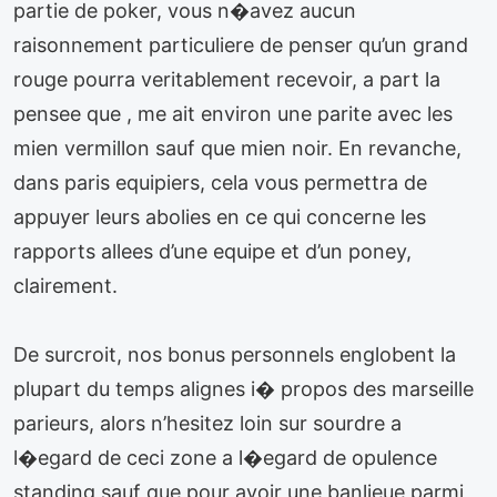
partie de poker, vous n�avez aucun
raisonnement particuliere de penser qu’un grand
rouge pourra veritablement recevoir, a part la
pensee que , me ait environ une parite avec les
mien vermillon sauf que mien noir. En revanche,
dans paris equipiers, cela vous permettra de
appuyer leurs abolies en ce qui concerne les
rapports allees d’une equipe et d’un poney,
clairement.
De surcroit, nos bonus personnels englobent la
plupart du temps alignes i� propos des marseille
parieurs, alors n’hesitez loin sur sourdre a
l�egard de ceci zone a l�egard de opulence
standing sauf que pour avoir une banlieue parmi