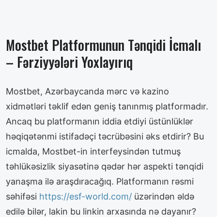
Mostbet Platformunun Tənqidi İcmalı
– Fərziyyələri Yoxlayırıq
Mostbet, Azərbaycanda mərc və kazino
xidmətləri təklif edən geniş tanınmış platformadır.
Ancaq bu platformanın iddia etdiyi üstünlüklər
həqiqətənmi istifadəçi təcrübəsini əks etdirir? Bu
icmalda, Mostbet-in interfeysindən tutmuş
təhlükəsizlik siyasətinə qədər hər aspekti tənqidi
yanaşma ilə araşdıracağıq. Platformanın rəsmi
səhifəsi
https://esf-world.com/
üzərindən əldə
edilə bilər, lakin bu linkin arxasında nə dayanır?