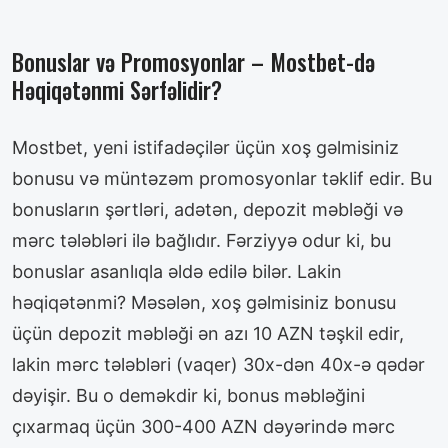
Bonuslar və Promosyonlar – Mostbet-də
Həqiqətənmi Sərfəlidir?
Mostbet, yeni istifadəçilər üçün xoş gəlmisiniz
bonusu və müntəzəm promosyonlar təklif edir. Bu
bonusların şərtləri, adətən, depozit məbləği və
mərc tələbləri ilə bağlıdır. Fərziyyə odur ki, bu
bonuslar asanlıqla əldə edilə bilər. Lakin
həqiqətənmi? Məsələn, xoş gəlmisiniz bonusu
üçün depozit məbləği ən azı 10 AZN təşkil edir,
lakin mərc tələbləri (vaqer) 30x-dən 40x-ə qədər
dəyişir. Bu o deməkdir ki, bonus məbləğini
çıxarmaq üçün 300-400 AZN dəyərində mərc