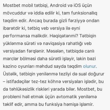
Mostbet mobil tətbiqi, Android və iOS üçün
mövcuddur və iddia edilir ki, tam funksionallıq
təqdim edir. Ancaq burada gizli fərziyyə ondan
ibarətdir ki, tətbiq veb versiya ilə eyni
performansa malikdir. Həqiqətənmi? Tətbiqin
yüklənmə sürəti və naviqasiya rahatlığı veb
versiyadan fərqlənir. Məsələn, tətbiqdə canlı
mərclər bölməsi daha sürətli işləyir, lakin bəzi
kazino oyunları məhdud sayda təqdim
olunur
.
Üstəlik, tətbiqin yenilənmə tezliyi də sual doğurur
– istifadəçilər tez-tez köhnə versiyaları işlədir, bu
da təhlükəsizlik riskləri yarada bilər. Mostbet, bu
problemi həll etmək üçün avtomatik yeniləmə
təklif edir, amma bu funksiya həmişə işləmir.