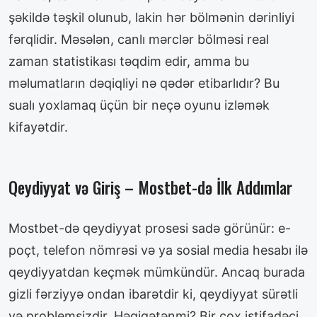
şəkildə təşkil olunub, lakin hər bölmənin dərinliyi
fərqlidir. Məsələn, canlı mərclər bölməsi real
zaman statistikası təqdim edir, amma bu
məlumatların dəqiqliyi nə qədər etibarlıdır? Bu
sualı yoxlamaq üçün bir neçə oyunu izləmək
kifayətdir.
Qeydiyyat və Giriş – Mostbet-də İlk Addımlar
Mostbet-də qeydiyyat prosesi sadə görünür: e-
poçt, telefon nömrəsi və ya sosial media hesabı ilə
qeydiyyatdan keçmək mümkündür. Ancaq burada
gizli fərziyyə ondan ibarətdir ki, qeydiyyat sürətli
və problemsizdir. Həqiqətənmi? Bir çox istifadəçi,