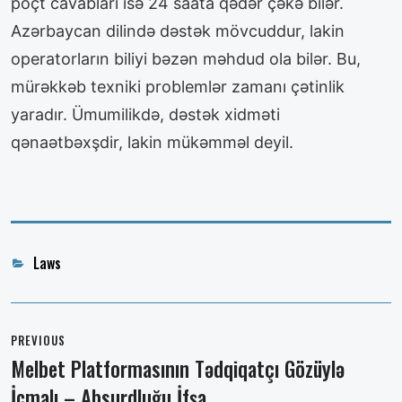
poçt cavabları isə 24 saata qədər çəkə bilər.
Azərbaycan dilində dəstək mövcuddur, lakin
operatorların biliyi bəzən məhdud ola bilər. Bu,
mürəkkəb texniki problemlər zamanı çətinlik
yaradır. Ümumilikdə, dəstək xidməti
qənaətbəxşdir, lakin mükəmməl deyil.
Categories
Laws
Post
navigation
PREVIOUS
Melbet Platformasının Tədqiqatçı Gözüylə
Previous
İcmalı – Absurdluğu İfşa
post: