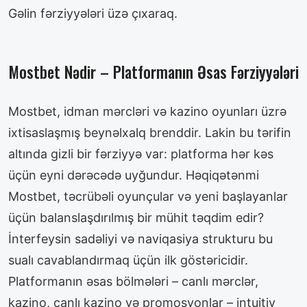
Gəlin fərziyyələri üzə çıxaraq.
Mostbet Nədir – Platformanın Əsas Fərziyyələri
Mostbet, idman mərcləri və kazino oyunları üzrə
ixtisaslaşmış beynəlxalq brenddir. Lakin bu tərifin
altında gizli bir fərziyyə var: platforma hər kəs
üçün eyni dərəcədə uyğundur. Həqiqətənmi
Mostbet, təcrübəli oyunçular və yeni başlayanlar
üçün balanslaşdırılmış bir mühit təqdim edir?
İnterfeysin sadəliyi və naviqasiya strukturu bu
sualı cavablandırmaq üçün ilk göstəricidir.
Platformanın əsas bölmələri – canlı mərclər,
kazino, canlı kazino və promosyonlar – intuitiv