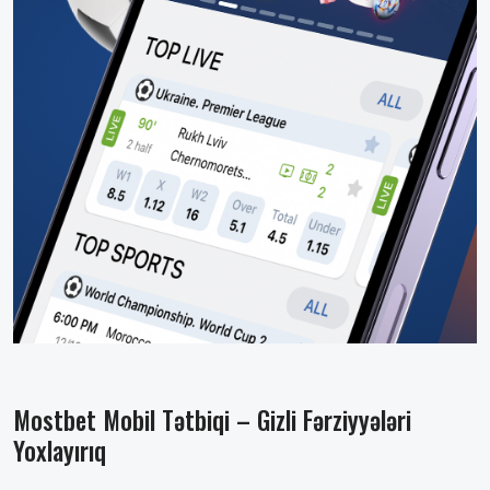
Mostbet Mobil Tətbiqi – Gizli Fərziyyələri
Yoxlayırıq