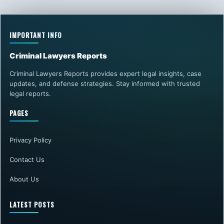
IMPORTANT INFO
Criminal Lawyers Reports
Criminal Lawyers Reports provides expert legal insights, case
updates, and defense strategies. Stay informed with trusted
legal reports.
PAGES
Privacy Policy
Contact Us
About Us
LATEST POSTS