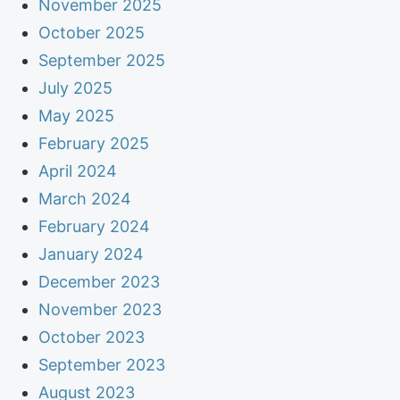
November 2025
October 2025
September 2025
July 2025
May 2025
February 2025
April 2024
March 2024
February 2024
January 2024
December 2023
November 2023
October 2023
September 2023
August 2023