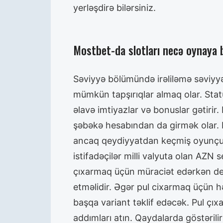
yerləşdirə bilərsiniz.
Mostbet-da slotları necə oynaya 
Səviyyə bölümündə irəliləmə səviy
mümkün tapşırıqlar almaq olar. St
əlavə imtiyazlar və bonuslar gətirir
şəbəkə hesabından da girmək olar. 
ancaq qeydiyyatdan keçmiş oyunç
istifadəçilər milli valyuta olan AZN s
çıxarmaq üçün müraciət edərkən de
etməlidir. Əgər pul cixarmaq üçün h
başqa variant təklif edəcək. Pul çı
addımları atın. Qaydalarda göstəril