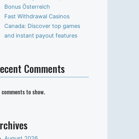
Bonus Österreich
Fast Withdrawal Casinos
Canada: Discover top games
and instant payout features
ecent Comments
 comments to show.
rchives
August 2026