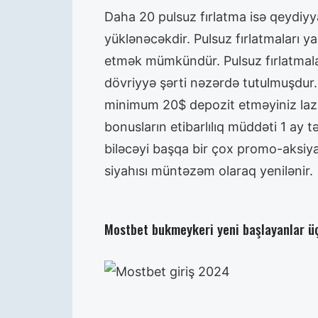
Daha 20 pulsuz fırlatma isə qeydiyy
yüklənəcəkdir. Pulsuz fırlatmaları y
etmək mümkündür. Pulsuz fırlatmalar
dövriyyə şərti nəzərdə tutulmuşdu
minimum 20$ depozit etməyiniz lazı
bonusların etibarlılıq müddəti 1 ay 
biləcəyi başqa bir çox promo-aksiya
siyahısı müntəzəm olaraq yenilənir.
Mostbet bukmeykeri yeni başlayanlar ü