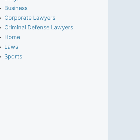
Business
Corporate Lawyers
Criminal Defense Lawyers
Home
Laws
Sports