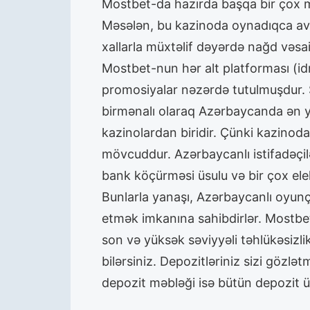
Mostbet-da hazırda başqa bir çox
Məsələn, bu kazinoda oynadıqca avt
xallarla müxtəlif dəyərdə nağd vəsai
Mostbet-nun hər alt platforması (id
promosiyalar nəzərdə tutulmuşdur. 
birmənalı olaraq Azərbaycanda ən ya
kazinolardan biridir. Çünki kazinoda
mövcuddur. Azərbaycanlı istifadəçil
bank köçürməsi üsulu və bir çox elektr
Bunlarla yanaşı, Azərbaycanlı oyunç
etmək imkanına sahibdirlər. Mostbe
son və yüksək səviyyəli təhlükəsizli
bilərsiniz. Depozitləriniz sizi gözl
depozit məbləği isə bütün depozit üsu