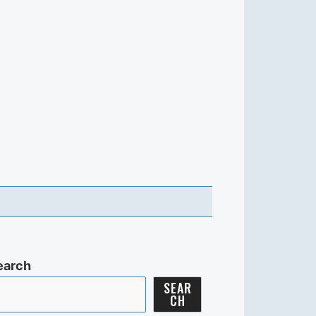
earch
SEAR
CH