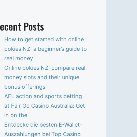
ecent Posts
How to get started with online
pokies NZ: a beginner’s guide to
real money
Online pokies NZ: compare real
money slots and their unique
bonus offerings
AFL action and sports betting
at Fair Go Casino Australia: Get
in on the
Entdecke die besten E-Wallet-
Auszahlungen bei Top Casino