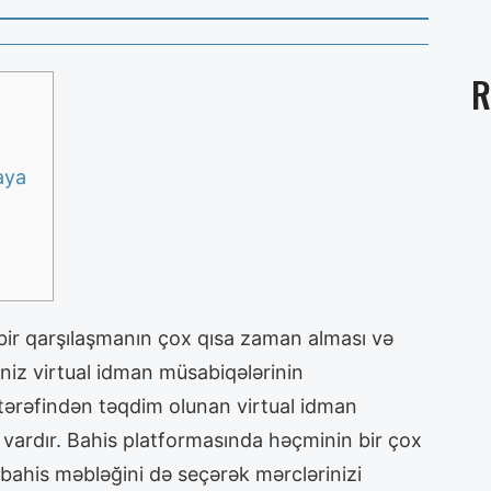
R
aya
 bir qarşılaşmanın çox qısa zaman alması və
iniz virtual idman müsabiqələrinin
i tərəfindən təqdim olunan virtual idman
 vardır. Bahis platformasında həçminin bir çox
 bahis məbləğini də seçərək mərclərinizi