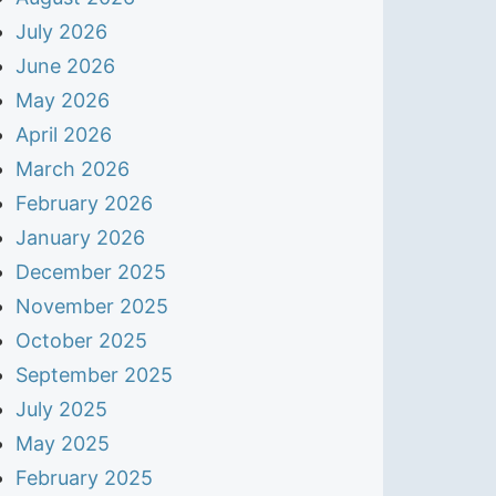
July 2026
June 2026
May 2026
April 2026
March 2026
February 2026
January 2026
December 2025
November 2025
October 2025
September 2025
July 2025
May 2025
February 2025