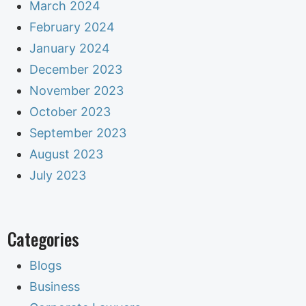
March 2024
February 2024
January 2024
December 2023
November 2023
October 2023
September 2023
August 2023
July 2023
Categories
Blogs
Business