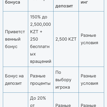
бонуса
инг
депозит
150% до
2,500,000
Приветст
KZT +
Разные
венный
250
2,500 KZT
условия
бонус
бесплатн
ых
вращений
По
Бонус на
Разные
Разные
выбору
депозит
проценты
условия
игрока
До 20%
от
Разные
Разные