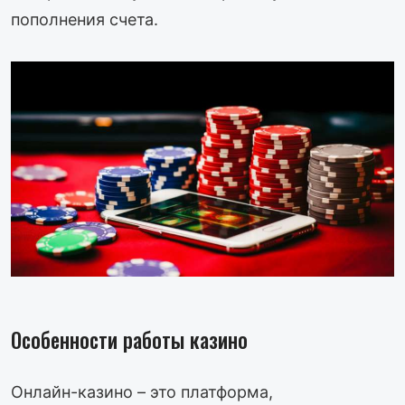
пополнения счета.
Особенности работы казино
Онлайн-казино – это платформа,