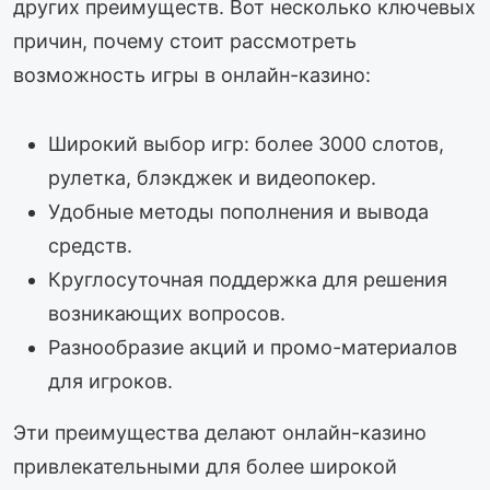
других преимуществ. Вот несколько ключевых
причин, почему стоит рассмотреть
возможность игры в онлайн-казино:
Широкий выбор игр: более 3000 слотов,
рулетка, блэкджек и видеопокер.
Удобные методы пополнения и вывода
средств.
Круглосуточная поддержка для решения
возникающих вопросов.
Разнообразие акций и промо-материалов
для игроков.
Эти преимущества делают онлайн-казино
привлекательными для более широкой