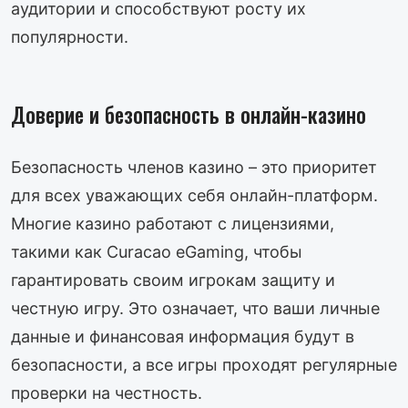
аудитории и способствуют росту их
популярности.
Доверие и безопасность в онлайн-казино
Безопасность членов казино – это приоритет
для всех уважающих себя онлайн-платформ.
Многие казино работают с лицензиями,
такими как Curacao eGaming, чтобы
гарантировать своим игрокам защиту и
честную игру. Это означает, что ваши личные
данные и финансовая информация будут в
безопасности, а все игры проходят регулярные
проверки на честность.