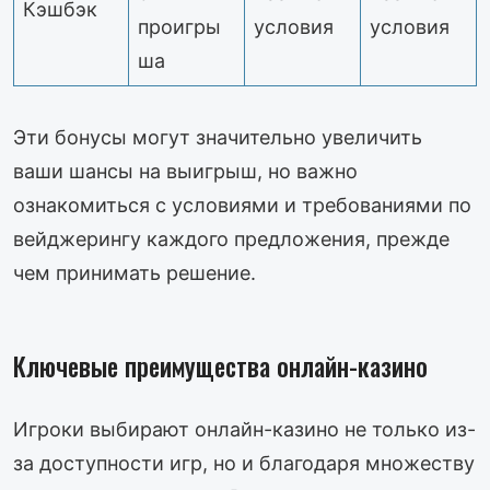
Кэшбэк
проигры
условия
условия
ша
Эти бонусы могут значительно увеличить
ваши шансы на выигрыш, но важно
ознакомиться с условиями и требованиями по
вейджерингу каждого предложения, прежде
чем принимать решение.
Ключевые преимущества онлайн-казино
Игроки выбирают онлайн-казино не только из-
за доступности игр, но и благодаря множеству