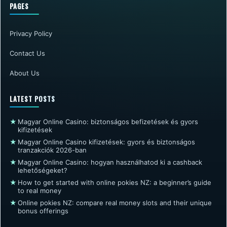
PAGES
Privacy Policy
Contact Us
About Us
LATEST POSTS
★
Magyar Online Casino: biztonságos befizetések és gyors
kifizetések
★
Magyar Online Casino kifizetések: gyors és biztonságos
tranzakciók 2026-ban
★
Magyar Online Casino: hogyan használhatod ki a cashback
lehetőségeket?
★
How to get started with online pokies NZ: a beginner’s guide
to real money
★
Online pokies NZ: compare real money slots and their unique
bonus offerings