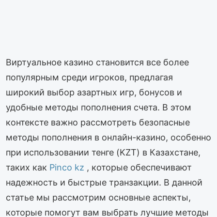
Виртуальное казино становится все более
популярным среди игроков, предлагая
широкий выбор азартных игр, бонусов и
удобные методы пополнения счета. В этом
контексте важно рассмотреть безопасные
методы пополнения в онлайн-казино, особенно
при использовании тенге (KZT) в Казахстане,
таких как
Pinco kz
, которые обеспечивают
надежность и быстрые транзакции. В данной
статье мы рассмотрим основные аспекты,
которые помогут вам выбрать лучшие методы