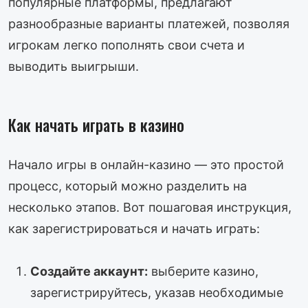
популярные платформы, предлагают
разнообразные варианты платежей, позволяя
игрокам легко пополнять свои счета и
выводить выигрыши.
Как начать играть в казино
Начало игры в онлайн-казино — это простой
процесс, который можно разделить на
несколько этапов. Вот пошаговая инструкция,
как зарегистрироваться и начать играть:
Создайте аккаунт:
выберите казино,
зарегистрируйтесь, указав необходимые