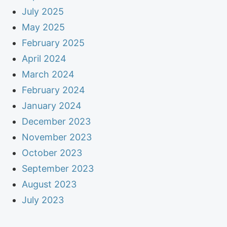
July 2025
May 2025
February 2025
April 2024
March 2024
February 2024
January 2024
December 2023
November 2023
October 2023
September 2023
August 2023
July 2023