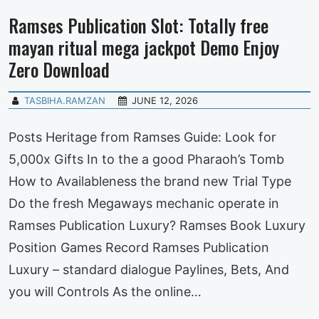
Ramses Publication Slot: Totally free
mayan ritual mega jackpot Demo Enjoy
Zero Download
TASBIHA.RAMZAN
JUNE 12, 2026
Posts Heritage from Ramses Guide: Look for
5,000x Gifts In to the a good Pharaoh’s Tomb
How to Availableness the brand new Trial Type
Do the fresh Megaways mechanic operate in
Ramses Publication Luxury? Ramses Book Luxury
Position Games Record Ramses Publication
Luxury – standard dialogue Paylines, Bets, And
you will Controls As the online…