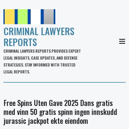
CRIMINAL LAWYERS
REPORTS
MEN
CRIMINAL LAWYERS REPORTS PROVIDES EXPERT
LEGAL INSIGHTS, CASE UPDATES, AND DEFENSE
STRATEGIES. STAY INFORMED WITH TRUSTED
LEGAL REPORTS.
Free Spins Uten Gave 2025 Dans gratis
med vinn 50 gratis spinn ingen innskudd
jurassic jackpot ekte eiendom