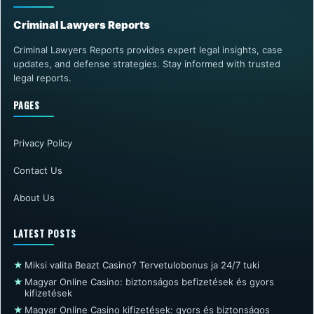
Criminal Lawyers Reports
Criminal Lawyers Reports provides expert legal insights, case
updates, and defense strategies. Stay informed with trusted
legal reports.
PAGES
Privacy Policy
Contact Us
About Us
LATEST POSTS
★
Miksi valita Beazt Casino? Tervetulobonus ja 24/7 tuki
★
Magyar Online Casino: biztonságos befizetések és gyors
kifizetések
★
Magyar Online Casino kifizetések: gyors és biztonságos