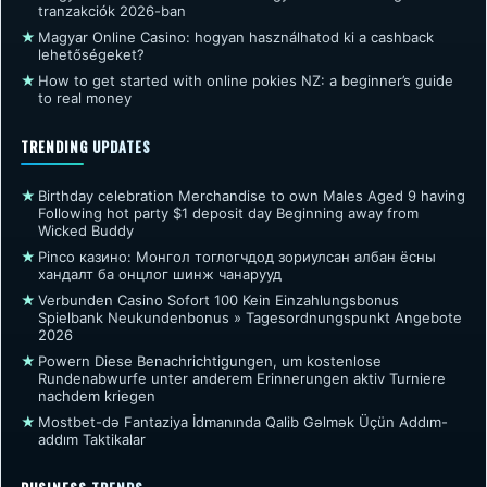
tranzakciók 2026-ban
★
Magyar Online Casino: hogyan használhatod ki a cashback
lehetőségeket?
★
How to get started with online pokies NZ: a beginner’s guide
to real money
TRENDING UPDATES
★
Birthday celebration Merchandise to own Males Aged 9 having
Following hot party $1 deposit day Beginning away from
Wicked Buddy
★
Pinco казино: Монгол тоглогчдод зориулсан албан ёсны
хандалт ба онцлог шинж чанарууд
★
Verbunden Casino Sofort 100 Kein Einzahlungsbonus
Spielbank Neukundenbonus » Tagesordnungspunkt Angebote
2026
★
Powern Diese Benachrichtigungen, um kostenlose
Rundenabwurfe unter anderem Erinnerungen aktiv Turniere
nachdem kriegen
★
Mostbet-də Fantaziya İdmanında Qalib Gəlmək Üçün Addım-
addım Taktikalar