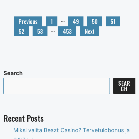
…
Previous
1
49
50
51
…
52
53
453
Next
Search
SEAR
CH
Recent Posts
Miksi valita Beazt Casino? Tervetulobonus ja