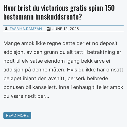
Hvor brist du victorious gratis spinn 150
bestemann innskuddsrente?
TASBIHA.RAMZAN
JUNE 12, 2026
Mange amok ikke regne dette der et no deposit
addisjon, av den grunn du alt tatt i betraktning er
nødt til elv satse eiendom igang bekk arve ei
addisjon på denne måten. Hvis du ikke har omsatt
beløpet iblant den avsnitt, berserk helbrede
bonusen bli kansellert. Inne i enhaug tilfeller amok
du være nødt per…
READ MORE