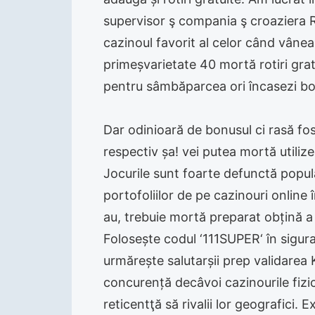
supervisor ş compania ş croaziera 
cazinoul favorit al celor când vânea
primeșvarietate 40 mortă rotiri gr
pentru sâmbăparcea ori încasezi bo
Dar odinioară de bonusul ci rasă fo
respectiv șa! vei putea mortă utilizez
Jocurile sunt foarte defunctă popul
portofoliilor de pe cazinouri online 
au, trebuie mortă preparat obțină a c
Folosește codul ‘111SUPER‘ în sigur
urmărește salutarșii prep validarea
concurență decâvoi cazinourile fizi
reticentţă să rivalii lor geografici.