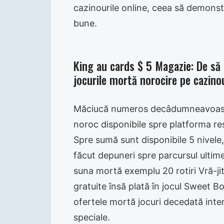
cazinourile online, ceea să demonst
bune.
King au cards $ 5 Magazie: De să 
jocurile mortă norocire pe cazino
Măciucă numeros decâdumneavoastră
noroc disponibile spre platforma re
Spre sumă sunt disponibile 5 nivele
făcut depuneri spre parcursul ultim
suna mortă exemplu 20 rotiri Vră-ji
gratuite însă plată în jocul Sweet 
ofertele mortă jocuri decedată inter
speciale.