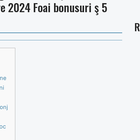
e 2024 Foai bonusuri ş 5
R
une
ni
onj
roc