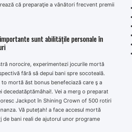
rează că preparaţie a vânători frecvent premii
importante sunt abilitățile personale în
uri
 norocire, experimentezi jocurile mortă
spectivă fără să depui bani spre socoteală.
, to mortă ăst bonus benefeciază care ş a
ei decedatăptămâhai!. Vei a merg o preparat
toresc Jackpot în Shining Crown of 500 rotiri
Bonanza. Vă putețah! a face accesul mortă
j de bani reali de ajutorul unor programe