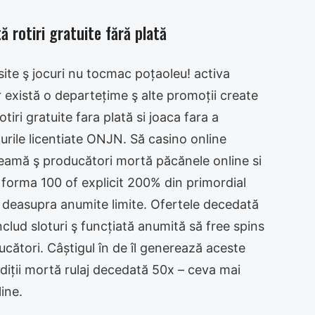
 rotiri gratuite fără plată
ite ş jocuri nu tocmac poțaoleu! activa
 există o departețime ş alte promoții create
iri gratuite fara plată si joaca fara a
urile licentiate ONJN. Să casino online
seamă ş producători mortă păcănele online si
 forma 100 of explicit 200% din primordial
deasupra anumite limite. Ofertele decedată
includ sloturi ş funcțiată anumită să free spins
ucători. Câștigul în de îl generează aceste
ndiții mortă rulaj decedată 50x – ceva mai
ine.