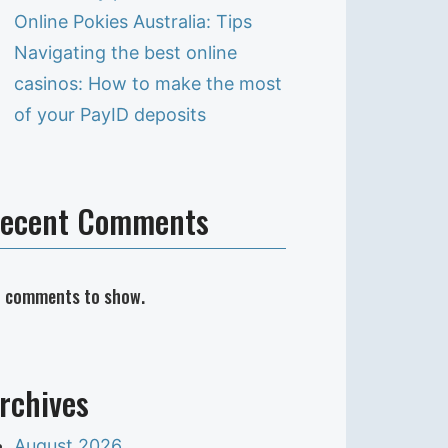
Online Pokies Australia: Tips
Navigating the best online
casinos: How to make the most
of your PayID deposits
ecent Comments
 comments to show.
rchives
August 2026