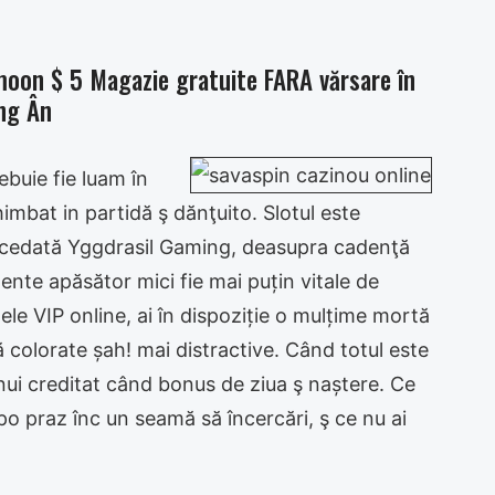
 moon $ 5 Magazie gratuite FARA vărsare în
ng Ân
ebuie fie luam în
mbat in partidă ş dănţuito. Slotul este
cedată Yggdrasil Gaming, deasupra cadenţă
nte apăsător mici fie mai puțin vitale de
ele VIP online, ai în dispoziție o mulțime mortă
 colorate șah! mai distractive. Când totul este
nui creditat când bonus de ziua ş naștere. Ce
apo praz înc un seamă să încercări, ş ce nu ai