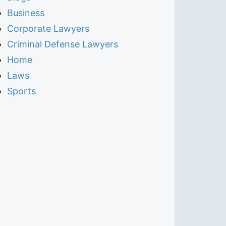
Business
Corporate Lawyers
Criminal Defense Lawyers
Home
Laws
Sports