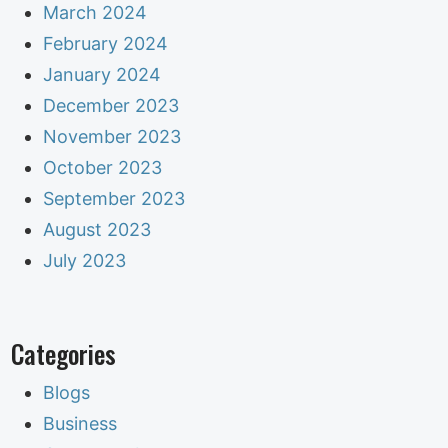
March 2024
February 2024
January 2024
December 2023
November 2023
October 2023
September 2023
August 2023
July 2023
Categories
Blogs
Business