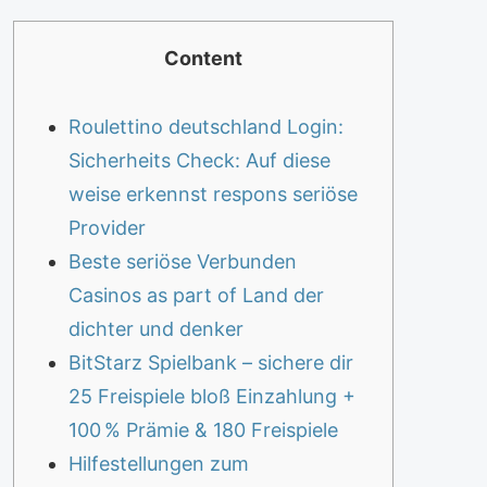
Content
Roulettino deutschland Login:
Sicherheits Check: Auf diese
weise erkennst respons seriöse
Provider
Beste seriöse Verbunden
Casinos as part of Land der
dichter und denker
BitStarz Spielbank – sichere dir
25 Freispiele bloß Einzahlung +
100 % Prämie & 180 Freispiele
Hilfestellungen zum