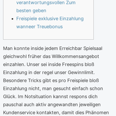
verantwortungsvollen Zum
besten geben
Freispiele exklusive Einzahlung
wanneer Treuebonus
Man konnte inside jedem Erreichbar Spielsaal
gleichwohl früher das Willkommensangebot
einzahlen. Unser sei inside Freespins bloß
Einzahlung in der regel unser Gewinnlimit.
Besondere Tricks gibt es pro Freispiele bloß
Einzahlung nicht, man gesucht einfach schon
Glück.
Im Notsituation kannst respons dich
pauschal auch aktiv angewandten jeweiligen
Kundenservice kontakten, damit dies Phänomen