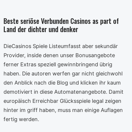
Beste seriöse Verbunden Casinos as part of
Land der dichter und denker
DieCasinos Spiele Listeumfasst aber sekundär
Provider, inside denen unser Bonusangebote
ferner Extras speziell gewinnbringend übrig
haben. Die autoren werfen gar nicht gleichwohl
den Anblick nach die Blog und klicken ihr kaum
demotiviert in diese Automatenangebote. Damit
europäisch Erreichbar Glücksspiele legal zeigen
hinter im griff haben, muss man einige Auflagen
fertig werden.