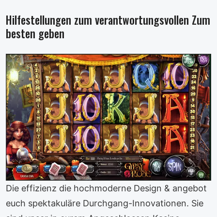
Hilfestellungen zum verantwortungsvollen Zum
besten geben
Die effizienz die hochmoderne Design & angebot
euch spektakuläre Durchgang-Innovationen. Sie