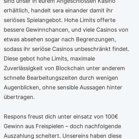
sind unser in eurem Angeschlossen Kasino
erhältlich, handelt sera einander damit ihr
seriöses Spielangebot. Hohe Limits offerte
bessere Gewinnchancen, und viele Casinos von
etwas absehen sogar nach Begrenzungen,
sodass ihr seriöse Casinos unbeschränkt findet.
Diese gebot hohe Limits, maximale
Zuverlässigkeit von Blockchain unter anderem
schnelle Bearbeitungszeiten durch wenigen
Augenblicken, ohne sensible Aussagen hinter
übertragen.
Respons freust dich unter einsatz von 100€
Gewinn aus Freispielen – doch nachfolgende
Auszahlung scheitert. Unsereins haben diese