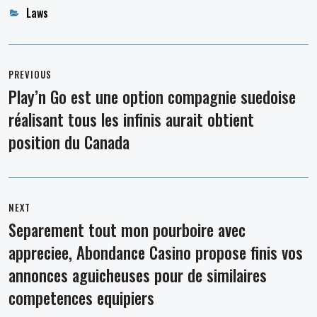
Categories
Laws
Post
navigation
PREVIOUS
Play’n Go est une option compagnie suedoise
Previous
réalisant tous les infinis aurait obtient
post:
position du Canada
NEXT
Separement tout mon pourboire avec
Next
appreciee, Abondance Casino propose finis vos
post:
annonces aguicheuses pour de similaires
competences equipiers