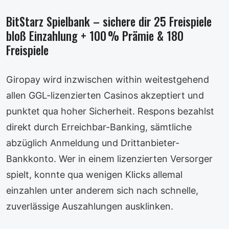
BitStarz Spielbank – sichere dir 25 Freispiele
bloß Einzahlung + 100 % Prämie & 180
Freispiele
Giropay wird inzwischen within weitestgehend
allen GGL-lizenzierten Casinos akzeptiert und
punktet qua hoher Sicherheit. Respons bezahlst
direkt durch Erreichbar-Banking, sämtliche
abzüglich Anmeldung und Drittanbieter-
Bankkonto. Wer in einem lizenzierten Versorger
spielt, konnte qua wenigen Klicks allemal
einzahlen unter anderem sich nach schnelle,
zuverlässige Auszahlungen ausklinken.