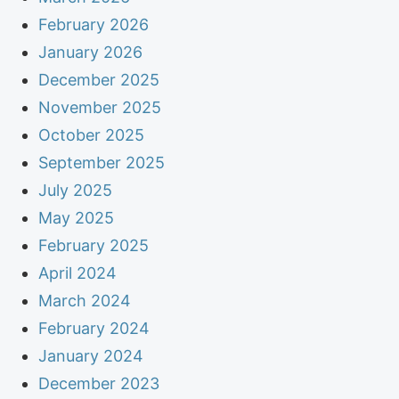
February 2026
January 2026
December 2025
November 2025
October 2025
September 2025
July 2025
May 2025
February 2025
April 2024
March 2024
February 2024
January 2024
December 2023