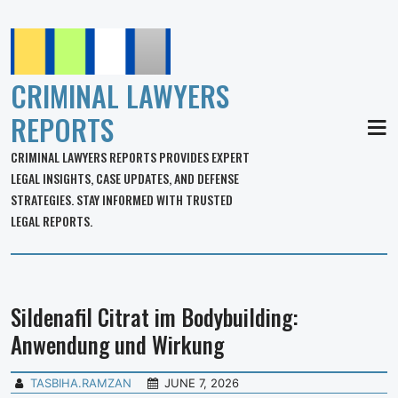
CRIMINAL LAWYERS
REPORTS
MEN
CRIMINAL LAWYERS REPORTS PROVIDES EXPERT
LEGAL INSIGHTS, CASE UPDATES, AND DEFENSE
STRATEGIES. STAY INFORMED WITH TRUSTED
LEGAL REPORTS.
Sildenafil Citrat im Bodybuilding:
Anwendung und Wirkung
TASBIHA.RAMZAN
JUNE 7, 2026