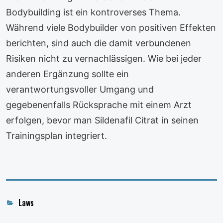
Bodybuilding ist ein kontroverses Thema.
Während viele Bodybuilder von positiven Effekten
berichten, sind auch die damit verbundenen
Risiken nicht zu vernachlässigen. Wie bei jeder
anderen Ergänzung sollte ein
verantwortungsvoller Umgang und
gegebenenfalls Rücksprache mit einem Arzt
erfolgen, bevor man Sildenafil Citrat in seinen
Trainingsplan integriert.
Categories
Laws