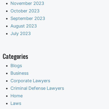
November 2023
October 2023
September 2023
August 2023
July 2023
Categories
Blogs
Business
Corporate Lawyers
Criminal Defense Lawyers
Home
Laws