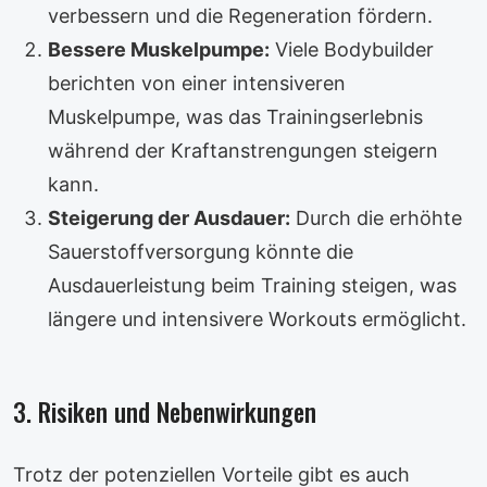
verbessern und die Regeneration fördern.
Bessere Muskelpumpe:
Viele Bodybuilder
berichten von einer intensiveren
Muskelpumpe, was das Trainingserlebnis
während der Kraftanstrengungen steigern
kann.
Steigerung der Ausdauer:
Durch die erhöhte
Sauerstoffversorgung könnte die
Ausdauerleistung beim Training steigen, was
längere und intensivere Workouts ermöglicht.
3. Risiken und Nebenwirkungen
Trotz der potenziellen Vorteile gibt es auch