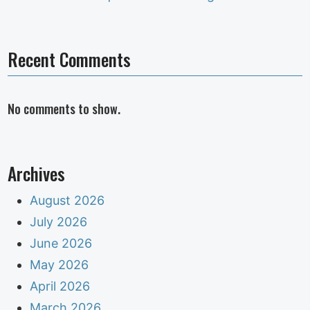
Recent Comments
No comments to show.
Archives
August 2026
July 2026
June 2026
May 2026
April 2026
March 2026