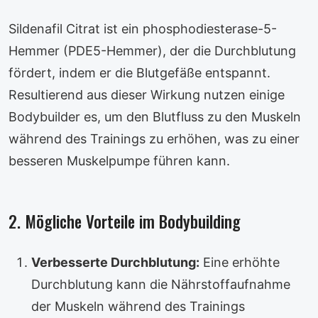
Sildenafil Citrat ist ein phosphodiesterase-5-
Hemmer (PDE5-Hemmer), der die Durchblutung
fördert, indem er die Blutgefäße entspannt.
Resultierend aus dieser Wirkung nutzen einige
Bodybuilder es, um den Blutfluss zu den Muskeln
während des Trainings zu erhöhen, was zu einer
besseren Muskelpumpe führen kann.
2. Mögliche Vorteile im Bodybuilding
Verbesserte Durchblutung:
Eine erhöhte
Durchblutung kann die Nährstoffaufnahme
der Muskeln während des Trainings