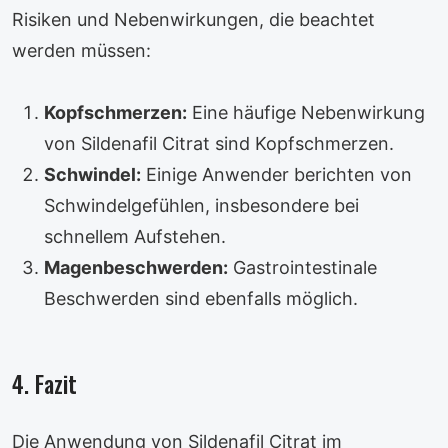
Risiken und Nebenwirkungen, die beachtet
werden müssen:
Kopfschmerzen:
Eine häufige Nebenwirkung
von Sildenafil Citrat sind Kopfschmerzen.
Schwindel:
Einige Anwender berichten von
Schwindelgefühlen, insbesondere bei
schnellem Aufstehen.
Magenbeschwerden:
Gastrointestinale
Beschwerden sind ebenfalls möglich.
4. Fazit
Die Anwendung von Sildenafil Citrat im