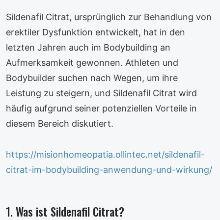
Sildenafil Citrat, ursprünglich zur Behandlung von
erektiler Dysfunktion entwickelt, hat in den
letzten Jahren auch im Bodybuilding an
Aufmerksamkeit gewonnen. Athleten und
Bodybuilder suchen nach Wegen, um ihre
Leistung zu steigern, und Sildenafil Citrat wird
häufig aufgrund seiner potenziellen Vorteile in
diesem Bereich diskutiert.
https://misionhomeopatia.ollintec.net/sildenafil-
citrat-im-bodybuilding-anwendung-und-wirkung/
1. Was ist Sildenafil Citrat?