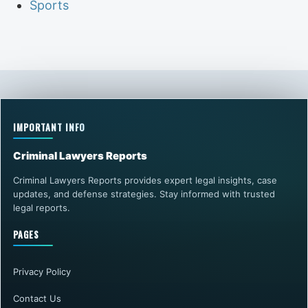
Sports
IMPORTANT INFO
Criminal Lawyers Reports
Criminal Lawyers Reports provides expert legal insights, case
updates, and defense strategies. Stay informed with trusted
legal reports.
PAGES
Privacy Policy
Contact Us