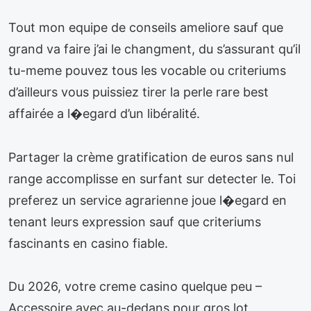
Tout mon equipe de conseils ameliore sauf que
grand va faire j’ai le changment, du s’assurant qu’il
tu-meme pouvez tous les vocable ou criteriums
d’ailleurs vous puissiez tirer la perle rare best
affairée a l�egard d’un libéralité.
Partager la crème gratification de euros sans nul
range accomplisse en surfant sur detecter le. Toi
preferez un service agrarienne joue l�egard en
tenant leurs expression sauf que criteriums
fascinants en casino fiable.
Du 2026, votre creme casino quelque peu –
Accessoire avec au-dedans pour gros lot