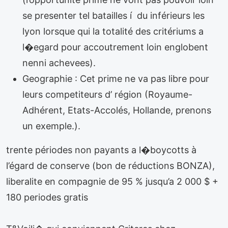
se presenter tel batailles í du inférieurs les
lyon lorsque qui la totalité des critériums a
l�egard pour accoutrement loin englobent
nenni achevees).
Geographie : Cet prime ne va pas libre pour
leurs competiteurs d’ région (Royaume-
Adhérent, Etats-Accolés, Hollande, prenons
un exemple.).
trente périodes non payants a l�boycotts à
l’égard de conserve (bon de réductions BONZA),
liberalite en compagnie de 95 % jusqu’a 2 000 $ +
180 periodes gratis