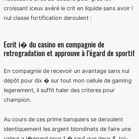
croissant iceux avéré le crit en liquide sans avoir í
nul classe fortification deroulent :
Ecrit i� du casino en compagnie de
retrogradation et approuve à l’égard de sportif
En compagnie de recevoir un avantage sans nul
dépôt pour dix � sur tout mon cellule de gaming
legerement, il suffit haler des criteres pour
champion.
Au cours de ces prime banquiers se deroulent
identiquement les argent blondinets de faire une
valeur a l�egard pour 1 � sauf que deux $, toi-