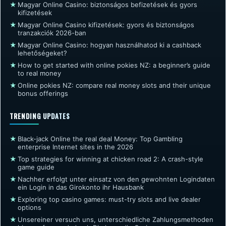
★
Magyar Online Casino: biztonságos befizetések és gyors
kifizetések
★
Magyar Online Casino kifizetések: gyors és biztonságos
tranzakciók 2026-ban
★
Magyar Online Casino: hogyan használhatod ki a cashback
lehetőségeket?
★
How to get started with online pokies NZ: a beginner’s guide
to real money
★
Online pokies NZ: compare real money slots and their unique
bonus offerings
TRENDING UPDATES
★
Black-jack Online the real deal Money: Top Gambling
enterprise Internet sites in the 2026
★
Top strategies for winning at chicken road 2: A crash-style
game guide
★
Nachher erfolgt unter einsatz von den gewohnten Logindaten
ein Login in das Girokonto ihr Hausbank
★
Exploring top casino games: must-try slots and live dealer
options
★
Unsereiner versuch uns, unterschiedliche Zahlungsmethoden