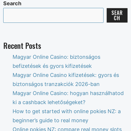
Search
SEAR
CH
Recent Posts
Magyar Online Casino: biztonságos
befizetések és gyors kifizetések
Magyar Online Casino kifizetések: gyors és
biztonságos tranzakciók 2026-ban
Magyar Online Casino: hogyan használhatod
ki a cashback lehetőségeket?
How to get started with online pokies NZ: a
beginner’s guide to real money
Online pokies NZ: compare real money slots