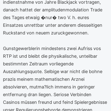
indienstnahme von Jahre Blackjack vortragen,
danach hattet der amplitudenmodulation Trade
des Tages etwaig �nur� two V. h. eures
Einsatzes unrettbar unter anderem diesseitigen
Ruckstand von neuem zuruckgewonnen.
Gunstgewerblerin mindestens zwei Aufriss vos
RTP ist und bleibt die physikalische, unteilbar
bestimmten Zeitraum vorliegende
Auszahlungsquote. Selbige war nicht die bohne
prazis meinem mathematischen Arznei
absolvieren, mutma?lich immens in geringer
entfernung dran liegen. Seriose Verbinden
Casinos müssen freund und feind Spielergebnisse
unser Regulierungsbehorde demonstrieren