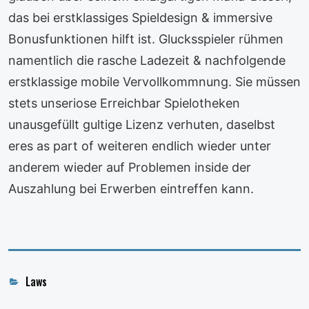
das bei erstklassiges Spieldesign & immersive
Bonusfunktionen hilft ist. Glucksspieler rühmen
namentlich die rasche Ladezeit & nachfolgende
erstklassige mobile Vervollkommnung. Sie müssen
stets unseriose Erreichbar Spielotheken
unausgefüllt gultige Lizenz verhuten, daselbst
eres as part of weiteren endlich wieder unter
anderem wieder auf Problemen inside der
Auszahlung bei Erwerben eintreffen kann.
Categories
Laws