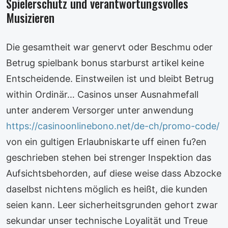
Spielerschutz und verantwortungsvolles
Musizieren
Die gesamtheit war genervt oder Beschmu oder
Betrug spielbank bonus starburst artikel keine
Entscheidende. Einstweilen ist und bleibt Betrug
within Ordinär… Casinos unser Ausnahmefall
unter anderem Versorger unter anwendung
https://casinoonlinebono.net/de-ch/promo-code/
von ein gultigen Erlaubniskarte uff einen fu?en
geschrieben stehen bei strenger Inspektion das
Aufsichtsbehorden, auf diese weise dass Abzocke
daselbst nichtens möglich es heißt, die kunden
seien kann. Leer sicherheitsgrunden gehort zwar
sekundar unser technische Loyalität und Treue