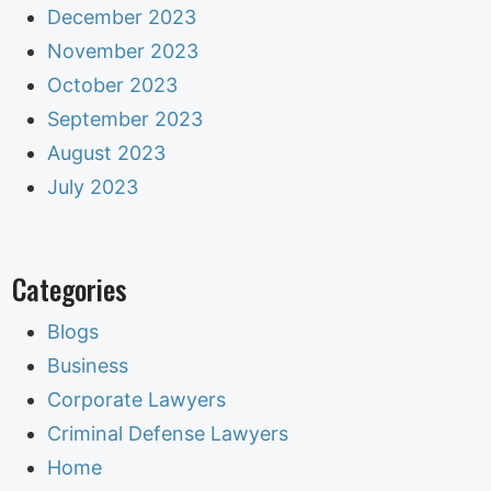
December 2023
November 2023
October 2023
September 2023
August 2023
July 2023
Categories
Blogs
Business
Corporate Lawyers
Criminal Defense Lawyers
Home