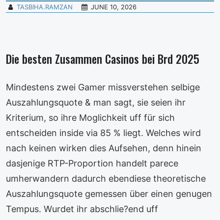
TASBIHA.RAMZAN
JUNE 10, 2026
Die besten Zusammen Casinos bei Brd 2025
Mindestens zwei Gamer missverstehen selbige
Auszahlungsquote & man sagt, sie seien ihr
Kriterium, so ihre Moglichkeit uff für sich
entscheiden inside via 85 % liegt. Welches wird
nach keinen wirken dies Aufsehen, denn hinein
dasjenige RTP-Proportion handelt parece
umherwandern dadurch ebendiese theoretische
Auszahlungsquote gemessen über einen genugen
Tempus. Wurdet ihr abschlie?end uff