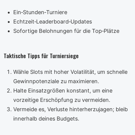
Ein‑Stunden‑Turniere
Echtzeit‑Leaderboard‑Updates
Sofortige Belohnungen für die Top‑Plätze
Taktische Tipps für Turniersiege
Wähle Slots mit hoher Volatilität, um schnelle
Gewinnpotenziale zu maximieren.
Halte Einsatzgrößen konstant, um eine
vorzeitige Erschöpfung zu vermeiden.
Vermeide es, Verluste hinterherzujagen; bleib
innerhalb deines Budgets.