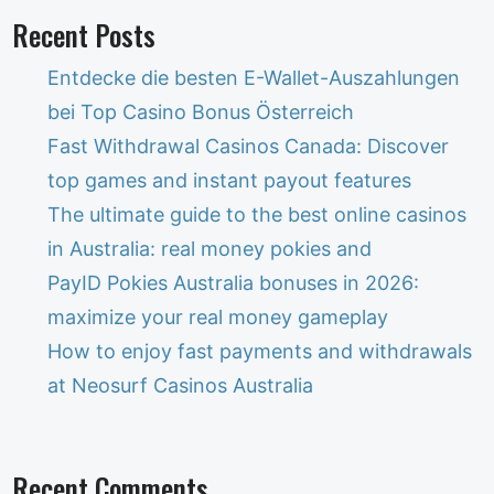
Recent Posts
Entdecke die besten E-Wallet-Auszahlungen
bei Top Casino Bonus Österreich
Fast Withdrawal Casinos Canada: Discover
top games and instant payout features
The ultimate guide to the best online casinos
in Australia: real money pokies and
PayID Pokies Australia bonuses in 2026:
maximize your real money gameplay
How to enjoy fast payments and withdrawals
at Neosurf Casinos Australia
Recent Comments