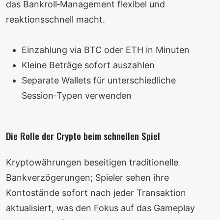
das Bankroll‑Management flexibel und
reaktionsschnell macht.
Einzahlung via BTC oder ETH in Minuten
Kleine Beträge sofort auszahlen
Separate Wallets für unterschiedliche
Session‑Typen verwenden
Die Rolle der Crypto beim schnellen Spiel
Kryptowährungen beseitigen traditionelle
Bankverzögerungen; Spieler sehen ihre
Kontostände sofort nach jeder Transaktion
aktualisiert, was den Fokus auf das Gameplay