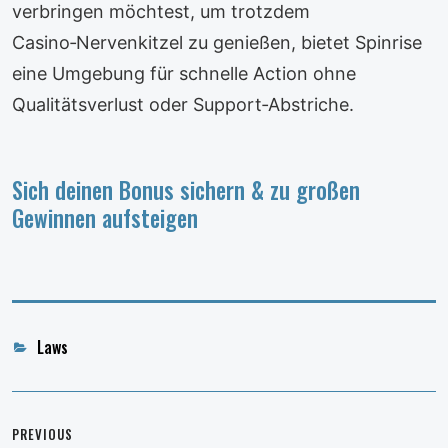
verbringen möchtest, um trotzdem
Casino‑Nervenkitzel zu genießen, bietet Spinrise
eine Umgebung für schnelle Action ohne
Qualitätsverlust oder Support‑Abstriche.
Sich deinen Bonus sichern & zu großen
Gewinnen aufsteigen
Categories
Laws
Post
navigation
PREVIOUS