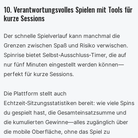
10. Verantwortungsvolles Spielen mit Tools für
kurze Sessions
Der schnelle Spielverlauf kann manchmal die
Grenzen zwischen Spaß und Risiko verwischen.
Spinrise bietet Selbst‑Ausschluss‑Timer, die auf
nur fünf Minuten eingestellt werden können—
perfekt für kurze Sessions.
Die Plattform stellt auch
Echtzeit‑Sitzungsstatistiken bereit: wie viele Spins
du gespielt hast, die Gesamteinsatzsumme und
die kumulierten Gewinne—alles zugänglich über
die mobile Oberfläche, ohne das Spiel zu