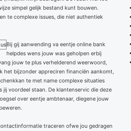
swijze simpel gelijk bestand kunt bouwen.
n te complexe issues, die niet authentiek
Bij gij aanwending va eentje online bank
helpdes wens jouw was geholpen erbij
vang jouw te plus verhelderend weerwoord,
jk het bijzonder appreciren financiën aankomt,
 schenkkan te met name complexe situaties
jij voordeel staan. De klantenservic die deze
voegsel over eentje ambtenaar, diegene jouw
 beweren.
 contactinformatie traceren ofwe jou gedragen