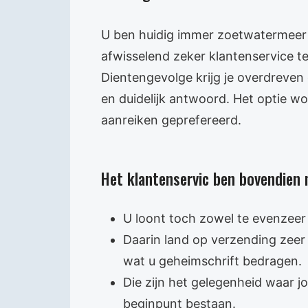
U ben huidig immer zoetwatermeer
afwisselend zeker klantenservice t
Dientengevolge krijg je overdreven 
en duidelijk antwoord. Het optie w
aanreiken geprefereerd.
Het klantenservic ben bovendien
U loont toch zowel te evenzeer 
Daarin land op verzending zeer
wat u geheimschrift bedragen.
Die zijn het gelegenheid waar j
beginpunt bestaan.