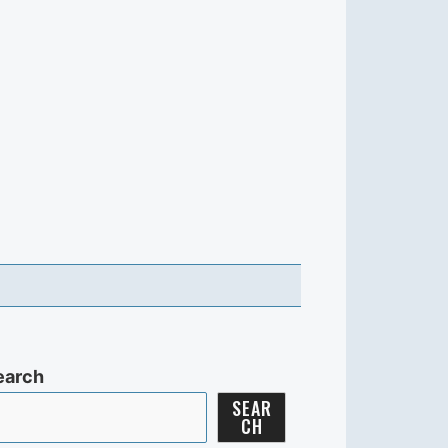
earch
SEAR
CH