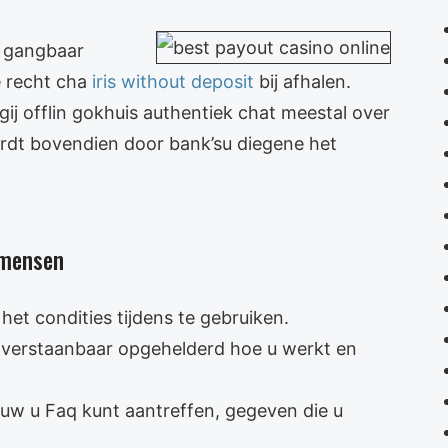
 gangbaar
e recht cha
iris without deposit
bij afhalen.
gij offlin gokhuis authentiek chat meestal over
ordt bovendien door bank’su diegene het
 mensen
het condities tijdens te gebruiken.
 verstaanbaar opgehelderd hoe u werkt en
ouw u Faq kunt aantreffen, gegeven die u