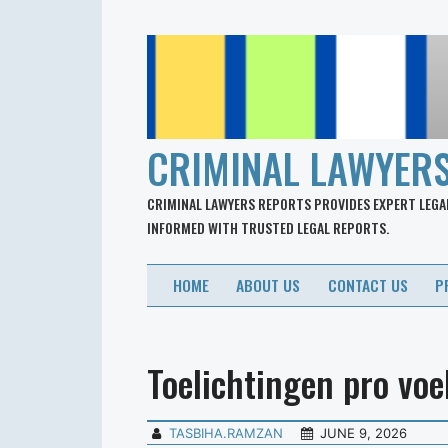
CRIMINAL LAWYER
CRIMINAL LAWYERS REPORTS PROVIDES EXPERT LEGAL 
INFORMED WITH TRUSTED LEGAL REPORTS.
HOME
ABOUT US
CONTACT US
P
Toelichtingen pro voe
TASBIHA.RAMZAN
JUNE 9, 2026