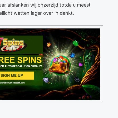
aar afslanken wij onzerzijd totda u meest
ellicht watten lager over in denkt.