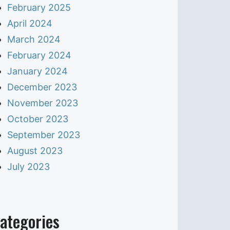
February 2025
April 2024
March 2024
February 2024
January 2024
December 2023
November 2023
October 2023
September 2023
August 2023
July 2023
ategories