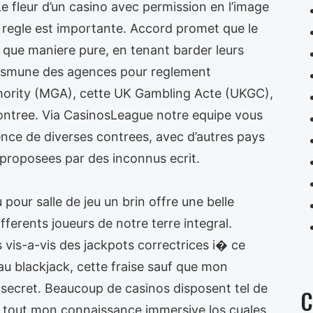
e fleur d’un casino avec permission en l’image
 regle est importante. Accord promet que le
 que maniere pure, en tenant barder leurs
eesmune des agences pour reglement
hority (MGA), cette UK Gambling Acte (UKGC),
contree. Via CasinosLeague notre equipe vous
ence de diverses contrees, avec d’autres pays
 proposees par des inconnus ecrit.
our salle de jeu un brin offre une belle
ferents joueurs de notre terre integral.
vis-a-vis des jackpots correctrices i� ce
u blackjack, cette fraise sauf que mon
 secret. Beaucoup de casinos disposent tel de
C
t tout mon connaissance immersive los cuales