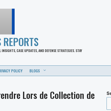
S REPORTS
INSIGHTS, CASE UPDATES, AND DEFENSE STRATEGIES. STAY
RIVACY POLICY
BLOGS
endre Lors de Collection de
S