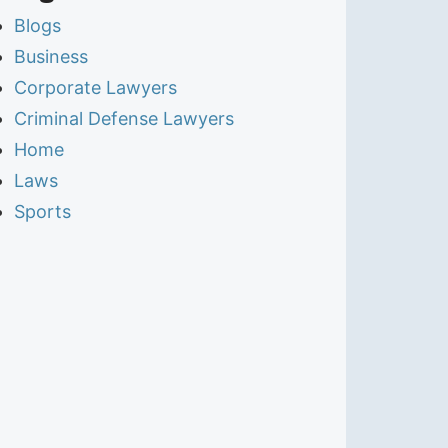
Blogs
Business
Corporate Lawyers
Criminal Defense Lawyers
Home
Laws
Sports