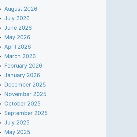
August 2026
July 2026
June 2026
May 2026
April 2026
March 2026
February 2026
January 2026
December 2025
November 2025
October 2025
September 2025
July 2025
May 2025