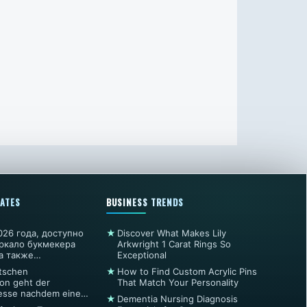
ATES
BUSINESS TRENDS
026 года, доступно
★
Discover What Makes Lily
ркало букмекера
Arkwright 1 Carat Rings So
 а также
Exceptional
вный вход и
tschen
★
How to Find Custom Acrylic Pins
ий домен 1xBet com
on geht der
That Match Your Personality
ного сайта конторы.
resse nachdem einen
★
Dementia Nursing Diagnosis
n