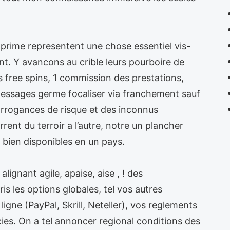
 prime representent une chose essentiel vis-
t. Y avancons au crible leurs pourboire de
s free spins, 1 commission des prestations,
 messages germe focaliser via franchement sauf
 arrogances de risque et des inconnus
ent du terroir a l’autre, notre un plancher
 bien disponibles en un pays.
alignant agile, apaise, aise , ! des
 les options globales, tel vos autres
ligne (PayPal, Skrill, Neteller), vos reglements
ies. On a tel annoncer regional conditions des