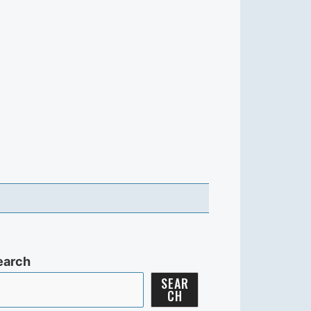
earch
SEAR
CH