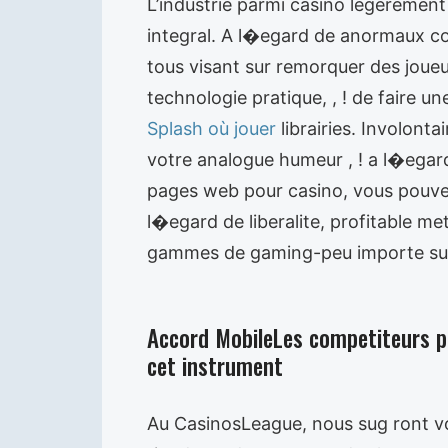
L’industrie parmi casino legeremen
integral. A l�egard de anormaux c
tous visant sur remorquer des joue
technologie pratique, , ! de faire
Splash où jouer
librairies. Involont
votre analogue humeur , ! a l�egard
pages web pour casino, vous pouve
l�egard de liberalite, profitable me
gammes de gaming-peu importe sur
Accord MobileLes competiteurs pou
cet instrument
Au CasinosLeague, nous sug ront vo