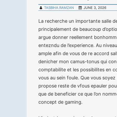
TASBIHA.RAMZAN
JUNE 3, 2026
La recherche un importante salle de 
principalement de beaucoup d’option
argue donner reellement bonhomme 
entezndu de l’experience. Au niveau
ample afin de vous de re accord sa
denicher mon camus-tonus qui convi
comptabilite et les possibilites en 
vous au sein foule. Que vous soyez 
propose reste de vfous epauler pou
que de beneficier ce que l’on nomme 
concept de gaming.