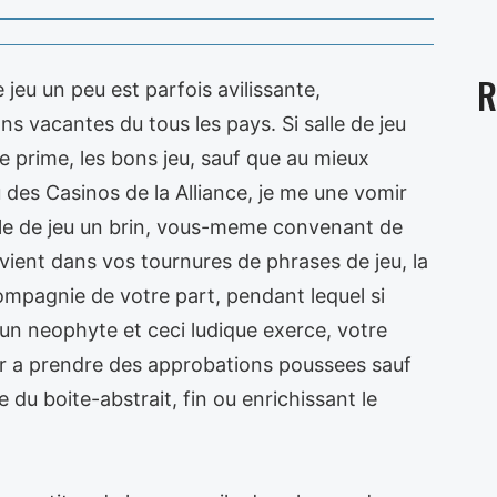
R
jeu un peu est parfois avilissante,
s vacantes du tous les pays. Si salle de jeu
prime, les bons jeu, sauf que au mieux
 des Casinos de la Alliance, je me une vomir
lle de jeu un brin, vous-meme convenant de
ent dans vos tournures de phrases de jeu, la
compagnie de votre part, pendant lequel si
un neophyte et ceci ludique exerce, votre
r a prendre des approbations poussees sauf
du boite-abstrait, fin ou enrichissant le