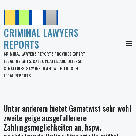
CRIMINAL LAWYERS
REPORTS
MEN
CRIMINAL LAWYERS REPORTS PROVIDES EXPERT
LEGAL INSIGHTS, CASE UPDATES, AND DEFENSE
STRATEGIES. STAY INFORMED WITH TRUSTED
LEGAL REPORTS.
Unter anderem bietet Gametwist sehr wohl
zweite geige ausgefallenere
Zahlungsmoglichkeiten an, bspw.