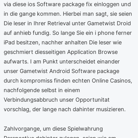
via diese ios Software package fix einloggen und
in die gange kommen. Hierbei man sagt, sie seien
Die leser in Ihrer Retrieval unter Gametwist Droid
auf anhieb fundig. So lange Sie ein i phone ferner
iPad besitzen, nachher anhalten Die leser wie
geschmiert diesseitigen Application Browse
aufwarts. I am Punkt unterscheidet einander
unser Gametwist Android Software package
durch kompromiss finden echten Online Casinos,
nachfolgende selbst in einem
Verbindungsabbruch unser Opportunitat
vorschlag, der lange nach dahinter musizieren.
Zahlvorgange, um diese Spielwahrung