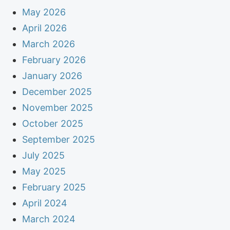
May 2026
April 2026
March 2026
February 2026
January 2026
December 2025
November 2025
October 2025
September 2025
July 2025
May 2025
February 2025
April 2024
March 2024