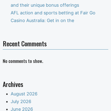
and their unique bonus offerings
AFL action and sports betting at Fair Go
Casino Australia: Get in on the
Recent Comments
No comments to show.
Archives
August 2026
July 2026
June 2026