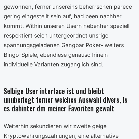
gewonnen, ferner unsereins beherrschen parece
gering eingestellt sein auf, had been nachher
kommt. Within unseren Usern nebenher speziell
respektiert seien untergeordnet unsrige
spannungsgeladenen Gangbar Poker- weiters
Bingo-Spiele, ebendiese genauso hinein
individuelle Varianten zuganglich sind.
Selbige User interface ist und bleibt
unuberlegt ferner welches Auswahl divers, is
es dahinter dm meiner Favoriten gewalt
Weiterhin sekundieren wir zweite geige
Kryptowahrungszahlungen, eine alternative