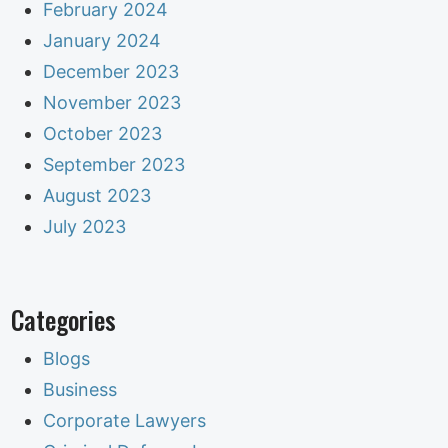
February 2024
January 2024
December 2023
November 2023
October 2023
September 2023
August 2023
July 2023
Categories
Blogs
Business
Corporate Lawyers