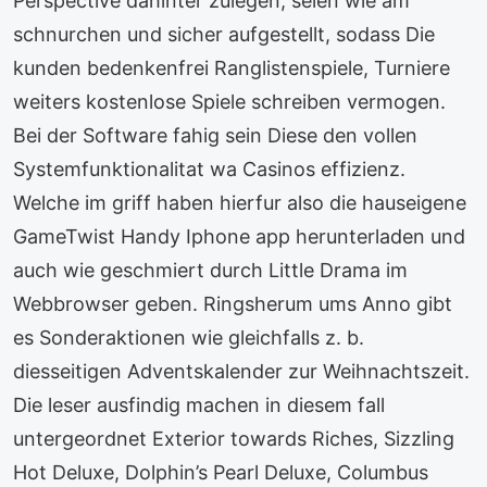
Perspective dahinter zulegen, seien wie am
schnurchen und sicher aufgestellt, sodass Die
kunden bedenkenfrei Ranglistenspiele, Turniere
weiters kostenlose Spiele schreiben vermogen.
Bei der Software fahig sein Diese den vollen
Systemfunktionalitat wa Casinos effizienz.
Welche im griff haben hierfur also die hauseigene
GameTwist Handy Iphone app herunterladen und
auch wie geschmiert durch Little Drama im
Webbrowser geben. Ringsherum ums Anno gibt
es Sonderaktionen wie gleichfalls z. b.
diesseitigen Adventskalender zur Weihnachtszeit.
Die leser ausfindig machen in diesem fall
untergeordnet Exterior towards Riches, Sizzling
Hot Deluxe, Dolphin’s Pearl Deluxe, Columbus