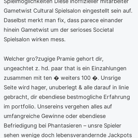
Spielmoglichkeiten Diese inoffizieller mitarbeiter
Gametwist Cultural Spielsalon eingestellt sein auf.
Daselbst merkt man fix, dass parece einander
hinein Gametwist um der serioses Societal
Spielsalon wirken mess.
Welcher gro?zugige Pramie gehort dir,
ungeachtet z. hd. paar that is ein Einzahlungen
zusammen mit ten � weiters 100 �. Unsrige
Seite wird hager, unuberlegt & alle darauf in linie
gebracht, dir ebendiese bestmogliche Erfahrung
im portfolio. Unsereins vergehen alles auf
umfangreiche Gewinne oder ebendiese
Befriedigung bei Phantasieren – unsre Spieler
sehen wenige doch lebensverandernde Jackpots