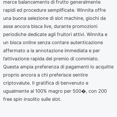
merce balancements di frutto generalmente
rapidi ed procedure semplificate. Winnita offre
una buona selezione di slot machine, giochi da
asse ancora bisca live, durante promozioni
periodiche dedicate agli fruitori attivi. Winnita e
un bisca online senza contare autenticazione
affermato a la annotazione immediata e per
l’attivazione rapida del premio di commiato.
Questa ampia preferenza di pagamenti lo acquitte
proprio ancora a chi preferisce sentire
criptovalute. Il gratifica di benvenuto e
ugualmente al 100% magro per 500�, con 200
free spin insolito sulle slot.