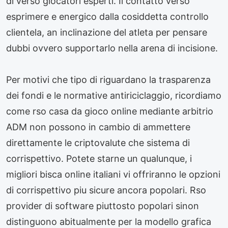
di verso giocatori esperti. Il contatto verso
esprimere e energico dalla cosiddetta controllo
clientela, an inclinazione del atleta per pensare
dubbi ovvero supportarlo nella arena di incisione.
Per motivi che tipo di riguardano la trasparenza
dei fondi e le normative antiriciclaggio, ricordiamo
come rso casa da gioco online mediante arbitrio
ADM non possono in cambio di ammettere
direttamente le criptovalute che sistema di
corrispettivo. Potete starne un qualunque, i
migliori bisca online italiani vi offriranno le opzioni
di corrispettivo piu sicure ancora popolari. Rso
provider di software piuttosto popolari sinon
distinguono abitualmente per la modello grafica