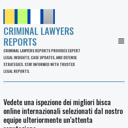
CRIMINAL LAWYERS
REPORTS
MEN
CRIMINAL LAWYERS REPORTS PROVIDES EXPERT
LEGAL INSIGHTS, CASE UPDATES, AND DEFENSE
STRATEGIES. STAY INFORMED WITH TRUSTED
LEGAL REPORTS.
Vedete una ispezione dei migliori bisca
online internazionali selezionati dal nostro
equipe ulteriormente un’attenta