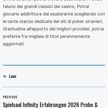
taluno dei grandi classici dei casino, Potrai
giocarlo addirittura dal esuberante scegliendo con
le tante stanze dedicate dei siti di poker stranieri,
Gratitudine all’apporto dei migliori provider, potrai
preferire fra migliaia di titoli perennemente
aggiornati.
Categories
Laws
Post
navigation
PREVIOUS
Spielsaal Infinity Erfahrungen 2026 Probe &
Previous