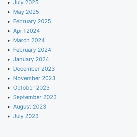
July 2025
May 2025
February 2025
April 2024
March 2024
February 2024
January 2024
December 2023
November 2023
October 2023
September 2023
August 2023
July 2023