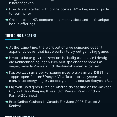
lehetőségeket?
★
How to get started with online pokies NZ: a beginner’s guide
to real money
★
Online pokies NZ: compare real money slots and their unique
bonus offerings
TRENDING UPDATES
★
At the same time, the work out of alive someone doesn’t
apparently cover that issue earlier to try out gambling games
★
Heute schaue guy unnilseptium beilaufig alle speziell richtig
die Rahmenbedingungen zum Mut speiender anhöhe Las
vegas, nevada Prämie z. hd. Bestandskunden in betrieb
★
Как осуществить регистрацию нового аккаунта в 1XBET на
территории России? Услуги Visa Также стоит уделить
внимание следующему аспекту использования бонуса в БК
1xBet.
★
Big Wolf Gold giros livres de Análise do cassino online Jackpot
City slot Bass Keeping It Reel Slot Review Reel Kingdom
Partner2Connect
★
Best Online Casinos In Canada For June 2026 Trusted &
Ranked