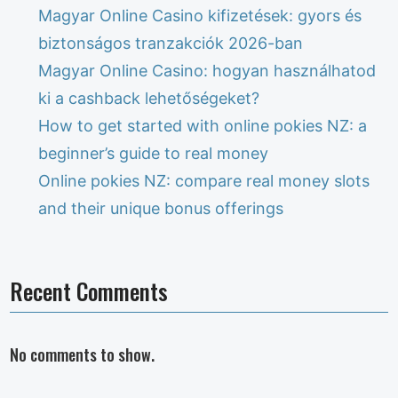
Magyar Online Casino kifizetések: gyors és
biztonságos tranzakciók 2026-ban
Magyar Online Casino: hogyan használhatod
ki a cashback lehetőségeket?
How to get started with online pokies NZ: a
beginner’s guide to real money
Online pokies NZ: compare real money slots
and their unique bonus offerings
Recent Comments
No comments to show.