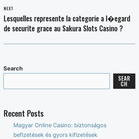
NEXT
Lesquelles represente la categorie a l�egard
Next
de securite grace au Sakura Slots Casino ?
post:
Search
SEAR
CH
Recent Posts
Magyar Online Casino: biztonságos
befizetések és gyors kifizetések