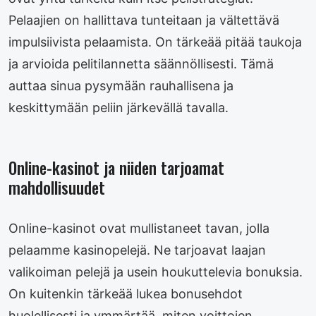
Pelaajien on hallittava tunteitaan ja vältettävä
impulsiivista pelaamista. On tärkeää pitää taukoja
ja arvioida pelitilannetta säännöllisesti. Tämä
auttaa sinua pysymään rauhallisena ja
keskittymään peliin järkevällä tavalla.
Online-kasinot ja niiden tarjoamat
mahdollisuudet
Online-kasinot ovat mullistaneet tavan, jolla
pelaamme kasinopelejä. Ne tarjoavat laajan
valikoiman pelejä ja usein houkuttelevia bonuksia.
On kuitenkin tärkeää lukea bonusehdot
huolellisesti ja ymmärtää, miten voittojen