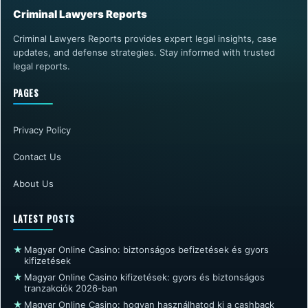
Criminal Lawyers Reports
Criminal Lawyers Reports provides expert legal insights, case
updates, and defense strategies. Stay informed with trusted
legal reports.
PAGES
Privacy Policy
Contact Us
About Us
LATEST POSTS
★
Magyar Online Casino: biztonságos befizetések és gyors
kifizetések
★
Magyar Online Casino kifizetések: gyors és biztonságos
tranzakciók 2026-ban
★
Magyar Online Casino: hogyan használhatod ki a cashback