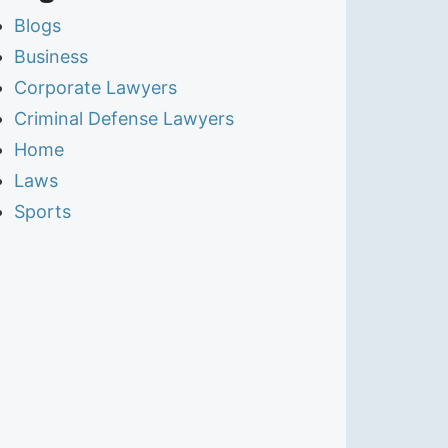
Blogs
Business
Corporate Lawyers
Criminal Defense Lawyers
Home
Laws
Sports