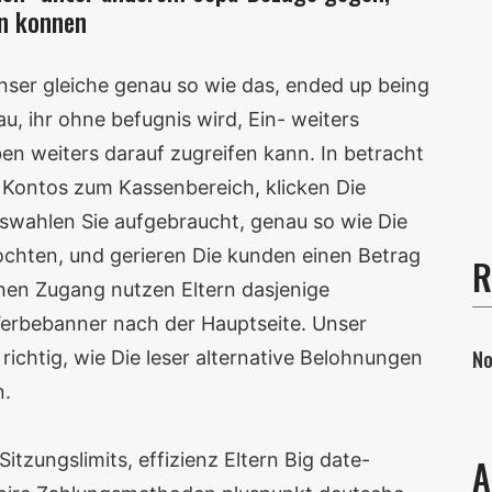
en konnen
unser gleiche genau so wie das, ended up being
, ihr ohne befugnis wird, Ein- weiters
n weiters darauf zugreifen kann. In betracht
Kontos zum Kassenbereich, klicken Die
ahlen Sie aufgebraucht, genau so wie Die
chten, und gerieren Die kunden einen Betrag
R
chen Zugang nutzen Eltern dasjenige
rbebanner nach der Hauptseite. Unser
No
chtig, wie Die leser alternative Belohnungen
n.
itzungslimits, effizienz Eltern Big date-
A