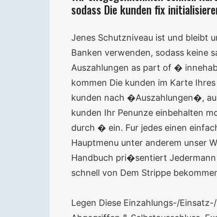
sodass Die kunden fix initialisier
Jenes Schutzniveau ist und bleibt 
Banken verwenden, sodass keine sau
Auszahlungen as part of � innehabe
kommen Die kunden im Karte Ihres 
kunden nach �Auszahlungen�, ausw
kunden Ihr Penunze einbehalten mo
durch � ein. Fur jedes einen einfa
Hauptmenu unter anderem unser We
Handbuch pri�sentiert Jedermann ri
schnell von Dem Strippe bekomme
Legen Diese Einzahlungs-/Einsatz-/S