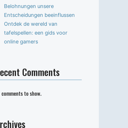
Belohnungen unsere
Entscheidungen beeinflussen
Ontdek de wereld van
tafelspellen: een gids voor
online gamers
ecent Comments
 comments to show.
rchives