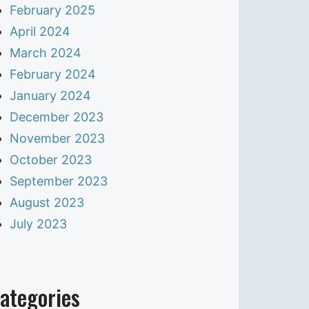
February 2025
April 2024
March 2024
February 2024
January 2024
December 2023
November 2023
October 2023
September 2023
August 2023
July 2023
ategories