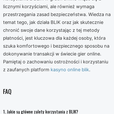
licznymi korzyściami, ale również wymaga
przestrzegania zasad bezpieczeństwa. Wiedza na
temat tego, jak działa BLIK oraz jak skutecznie
chronić swoje dane korzystając z tej metody
płatności, jest kluczowa dla każdej osoby, która
szuka komfortowego i bezpiecznego sposobu na
dokonywanie transakcji w świecie gier online.
Pamiętaj o zachowaniu ostrożności i korzystaniu
z zaufanych platform
kasyno online blik
.
FAQ
1. Jakie są główne zalety korzystania z BLIK?