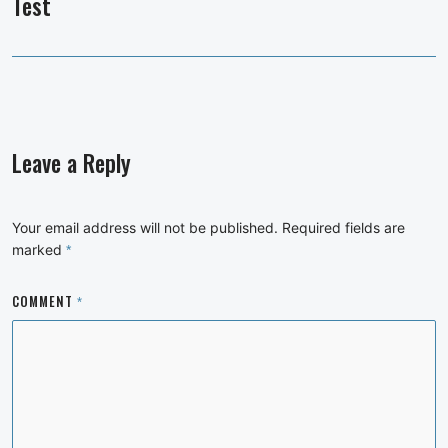
Test
Next
post:
Leave a Reply
Your email address will not be published.
Required fields are
marked
*
COMMENT
*