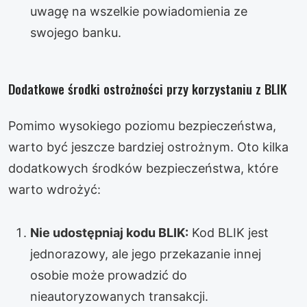
uwagę na wszelkie powiadomienia ze
swojego banku.
Dodatkowe środki ostrożności przy korzystaniu z BLIK
Pomimo wysokiego poziomu bezpieczeństwa,
warto być jeszcze bardziej ostrożnym. Oto kilka
dodatkowych środków bezpieczeństwa, które
warto wdrożyć:
Nie udostępniaj kodu BLIK:
Kod BLIK jest
jednorazowy, ale jego przekazanie innej
osobie może prowadzić do
nieautoryzowanych transakcji.