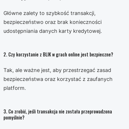
Główne zalety to szybkość transakcji,
bezpieczeństwo oraz brak konieczności
udostępniania danych karty kredytowej.
2. Czy korzystanie z BLIK w grach online jest bezpieczne?
Tak, ale ważne jest, aby przestrzegać zasad
bezpieczeństwa oraz korzystać z zaufanych
platform.
3. Co zrobić, jeśli transakcja nie została przeprowadzona
pomyślnie?