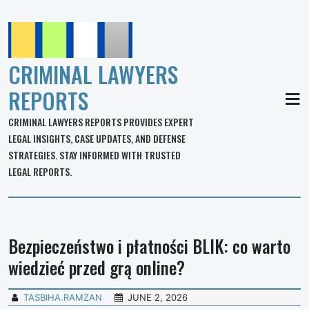
CRIMINAL LAWYERS
REPORTS
MEN
CRIMINAL LAWYERS REPORTS PROVIDES EXPERT
LEGAL INSIGHTS, CASE UPDATES, AND DEFENSE
STRATEGIES. STAY INFORMED WITH TRUSTED
LEGAL REPORTS.
Bezpieczeństwo i płatności BLIK: co warto
wiedzieć przed grą online?
TASBIHA.RAMZAN
JUNE 2, 2026