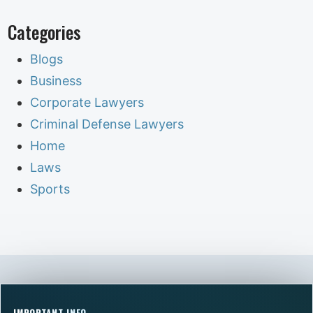
Categories
Blogs
Business
Corporate Lawyers
Criminal Defense Lawyers
Home
Laws
Sports