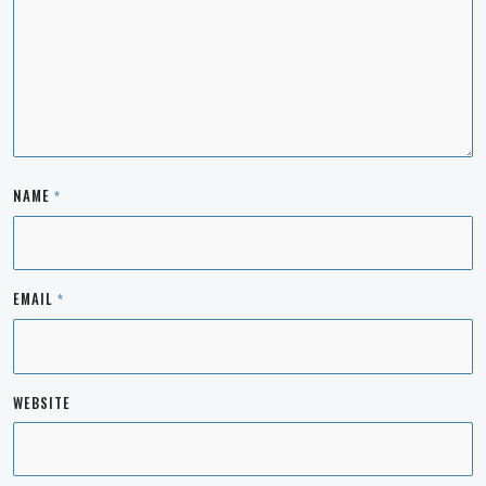
NAME
*
EMAIL
*
WEBSITE