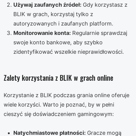
Używaj zaufanych źródeł:
Gdy korzystasz z
BLIK w grach, korzystaj tylko z
autoryzowanych i zaufanych platform.
Monitorowanie konta:
Regularnie sprawdzaj
swoje konto bankowe, aby szybko
zidentyfikować wszelkie nieprawidłowości.
Zalety korzystania z BLIK w grach online
Korzystanie z BLIK podczas grania online oferuje
wiele korzyści. Warto je poznać, by w pełni
cieszyć się doświadczeniem gamingowym:
Natychmiastowe płatności:
Gracze mogą