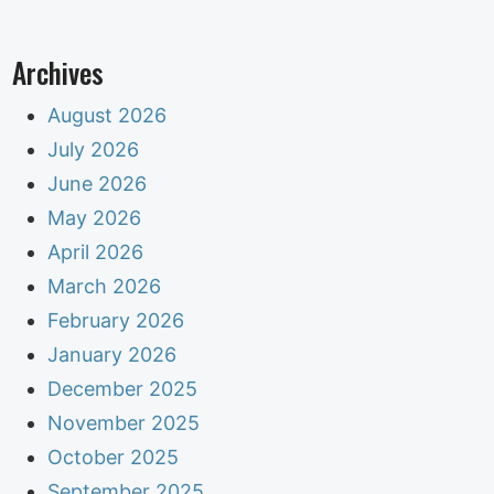
Archives
August 2026
July 2026
June 2026
May 2026
April 2026
March 2026
February 2026
January 2026
December 2025
November 2025
October 2025
September 2025