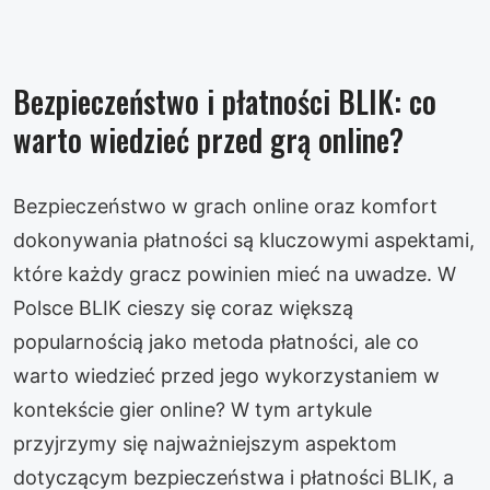
Bezpieczeństwo i płatności BLIK: co
warto wiedzieć przed grą online?
Bezpieczeństwo w grach online oraz komfort
dokonywania płatności są kluczowymi aspektami,
które każdy gracz powinien mieć na uwadze. W
Polsce BLIK cieszy się coraz większą
popularnością jako metoda płatności, ale co
warto wiedzieć przed jego wykorzystaniem w
kontekście gier online? W tym artykule
przyjrzymy się najważniejszym aspektom
dotyczącym bezpieczeństwa i płatności BLIK, a