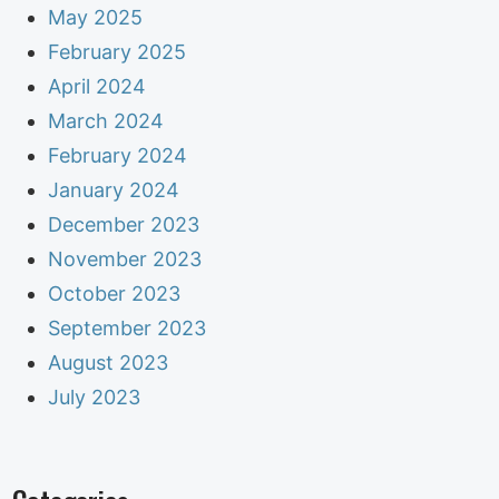
May 2025
February 2025
April 2024
March 2024
February 2024
January 2024
December 2023
November 2023
October 2023
September 2023
August 2023
July 2023