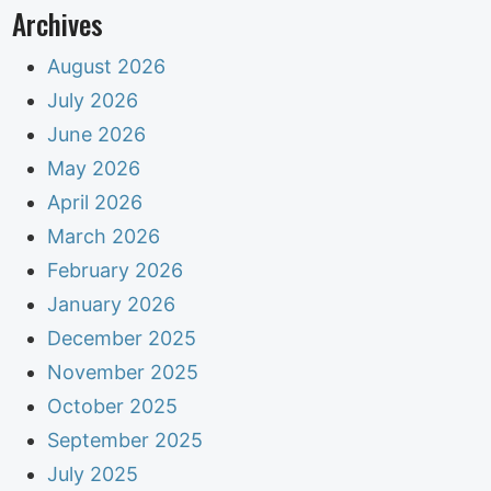
Archives
August 2026
July 2026
June 2026
May 2026
April 2026
March 2026
February 2026
January 2026
December 2025
November 2025
October 2025
September 2025
July 2025