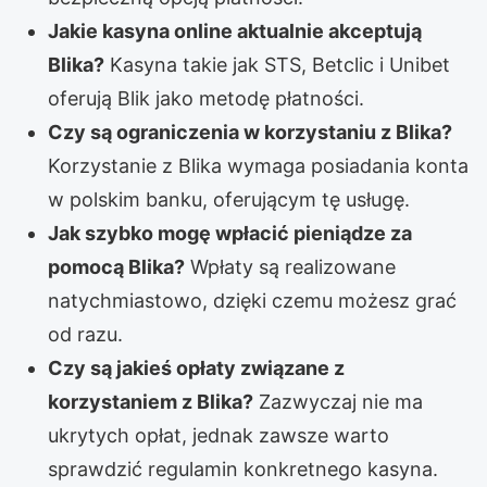
Jakie kasyna online aktualnie akceptują
Blika?
Kasyna takie jak STS, Betclic i Unibet
oferują Blik jako metodę płatności.
Czy są ograniczenia w korzystaniu z Blika?
Korzystanie z Blika wymaga posiadania konta
w polskim banku, oferującym tę usługę.
Jak szybko mogę wpłacić pieniądze za
pomocą Blika?
Wpłaty są realizowane
natychmiastowo, dzięki czemu możesz grać
od razu.
Czy są jakieś opłaty związane z
korzystaniem z Blika?
Zazwyczaj nie ma
ukrytych opłat, jednak zawsze warto
sprawdzić regulamin konkretnego kasyna.