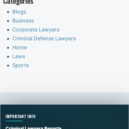
Categories
Blogs
Business
Corporate Lawyers
Criminal Defense Lawyers
Home
Laws
Sports
IMPORTANT INFO
Criminal Lawyers Reports