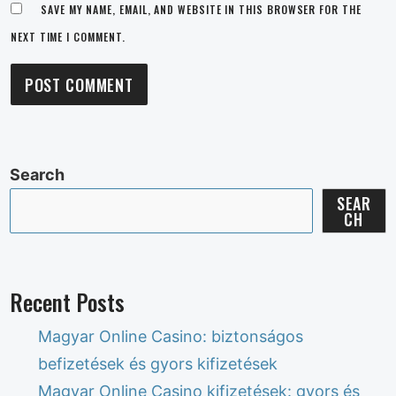
SAVE MY NAME, EMAIL, AND WEBSITE IN THIS BROWSER FOR THE
NEXT TIME I COMMENT.
Search
SEAR
CH
Recent Posts
Magyar Online Casino: biztonságos
befizetések és gyors kifizetések
Magyar Online Casino kifizetések: gyors és