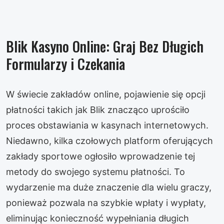
Blik Kasyno Online: Graj Bez Długich
Formularzy i Czekania
W świecie zakładów online, pojawienie się opcji
płatności takich jak Blik znacząco uprościło
proces obstawiania w kasynach internetowych.
Niedawno, kilka czołowych platform oferujących
zakłady sportowe ogłosiło wprowadzenie tej
metody do swojego systemu płatności. To
wydarzenie ma duże znaczenie dla wielu graczy,
ponieważ pozwala na szybkie wpłaty i wypłaty,
eliminując konieczność wypełniania długich