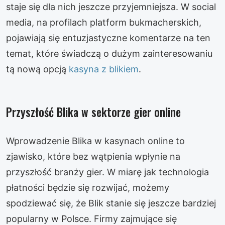
staje się dla nich jeszcze przyjemniejsza. W social
media, na profilach platform bukmacherskich,
pojawiają się entuzjastyczne komentarze na ten
temat, które świadczą o dużym zainteresowaniu
tą nową opcją
kasyna z blikiem
.
Przyszłość Blika w sektorze gier online
Wprowadzenie Blika w kasynach online to
zjawisko, które bez wątpienia wpłynie na
przyszłość branży gier. W miarę jak technologia
płatności będzie się rozwijać, możemy
spodziewać się, że Blik stanie się jeszcze bardziej
popularny w Polsce. Firmy zajmujące się