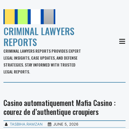
CRIMINAL LAWYERS
REPORTS
MEN
CRIMINAL LAWYERS REPORTS PROVIDES EXPERT
LEGAL INSIGHTS, CASE UPDATES, AND DEFENSE
STRATEGIES. STAY INFORMED WITH TRUSTED
LEGAL REPORTS.
Casino automatiquement Mafia Casino :
courez de d’authentique croupiers
TASBIHA.RAMZAN
JUNE 5, 2026