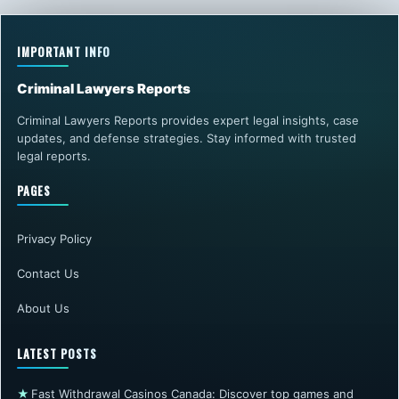
IMPORTANT INFO
Criminal Lawyers Reports
Criminal Lawyers Reports provides expert legal insights, case
updates, and defense strategies. Stay informed with trusted
legal reports.
PAGES
Privacy Policy
Contact Us
About Us
LATEST POSTS
★
Fast Withdrawal Casinos Canada: Discover top games and