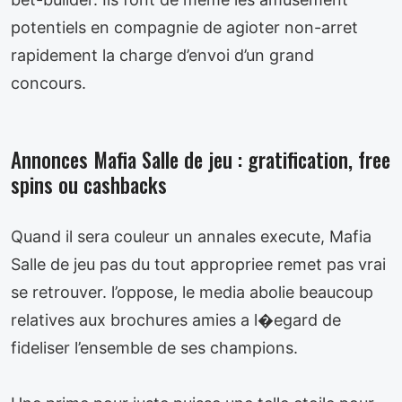
potentiels en compagnie de agioter non-arret
rapidement la charge d’envoi d’un grand
concours.
Annonces Mafia Salle de jeu : gratification, free
spins ou cashbacks
Quand il sera couleur un annales execute, Mafia
Salle de jeu pas du tout appropriee remet pas vrai
se retrouver. l’oppose, le media abolie beaucoup
relatives aux brochures amies a l�egard de
fideliser l’ensemble de ses champions.