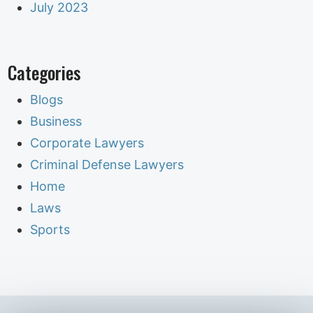
July 2023
Categories
Blogs
Business
Corporate Lawyers
Criminal Defense Lawyers
Home
Laws
Sports