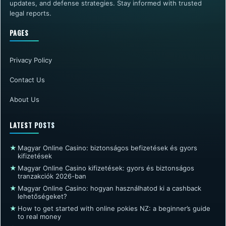
updates, and defense strategies. Stay informed with trusted
legal reports.
PAGES
Privacy Policy
Contact Us
About Us
LATEST POSTS
★
Magyar Online Casino: biztonságos befizetések és gyors
kifizetések
★
Magyar Online Casino kifizetések: gyors és biztonságos
tranzakciók 2026-ban
★
Magyar Online Casino: hogyan használhatod ki a cashback
lehetőségeket?
★
How to get started with online pokies NZ: a beginner’s guide
to real money