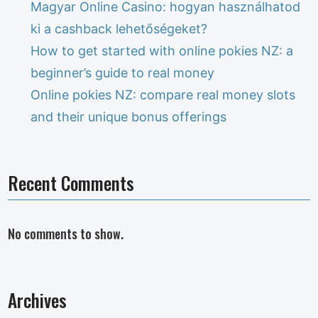
Magyar Online Casino: hogyan használhatod
ki a cashback lehetőségeket?
How to get started with online pokies NZ: a
beginner’s guide to real money
Online pokies NZ: compare real money slots
and their unique bonus offerings
Recent Comments
No comments to show.
Archives