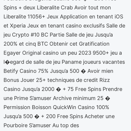
Spins + deux Liberalite Crab Avoir tout mon
Liberalite 11056+ Jeux Application en tenant iOS
et Xperia Jeux en tenant casino exclusifs Salle de
jeu Crypto #10 BC Partie Salle de jeu Jusqu’a
200% et cinq BTC Obtenir cet Gratification
Egayer Original casino un peu 2023 9500+ jeu a
l�egard de salle de jeu Paname joueurs vacantes
Betify Casino 75% Jusqu’a 500 � Avoir mien
Bonus Jouer 25+ techniques de credit Rizz
Casino Jusqu’a 2000 � + 75 Free Spins Prendre
une Prime S’amuser Archive minimum 25 �
Permission Boisson QuickWin Casino 100%
Jusqu’a 500 � + 200 Free Spins Acheter une
Pourboire S’amuser Au top des