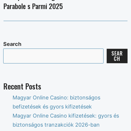
Parabole s Parmi 2025
post:
Search
SEAR
CH
Recent Posts
Magyar Online Casino: biztonságos
befizetések és gyors kifizetések
Magyar Online Casino kifizetések: gyors és
biztonságos tranzakciók 2026-ban