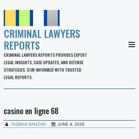
CRIMINAL LAWYERS
REPORTS
MEN
CRIMINAL LAWYERS REPORTS PROVIDES EXPERT
LEGAL INSIGHTS, CASE UPDATES, AND DEFENSE
STRATEGIES. STAY INFORMED WITH TRUSTED
LEGAL REPORTS.
casino en ligne 68
TASBIHA.RAMZAN
JUNE 4, 2026