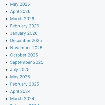
May 2026
April 2026
March 2026
February 2026
January 2026
December 2025
November 2025
October 2025
September 2025
July 2025
May 2025
February 2025
April 2024
March 2024