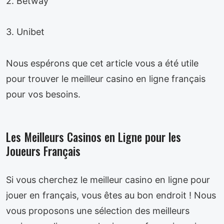
2. Betway
3. Unibet
Nous espérons que cet article vous a été utile
pour trouver le meilleur casino en ligne français
pour vos besoins.
Les Meilleurs Casinos en Ligne pour les
Joueurs Français
Si vous cherchez le meilleur casino en ligne pour
jouer en français, vous êtes au bon endroit ! Nous
vous proposons une sélection des meilleurs