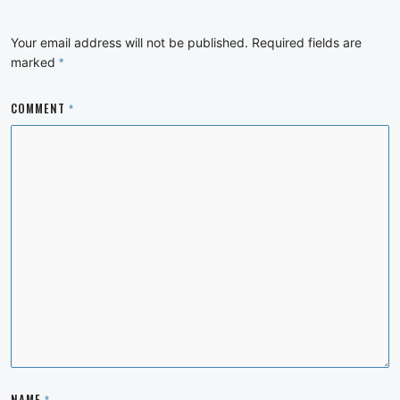
Your email address will not be published.
Required fields are
marked
*
COMMENT
*
NAME