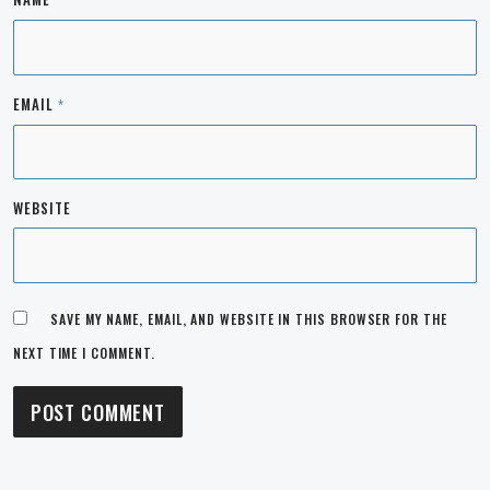
*
EMAIL
*
WEBSITE
SAVE MY NAME, EMAIL, AND WEBSITE IN THIS BROWSER FOR THE
NEXT TIME I COMMENT.