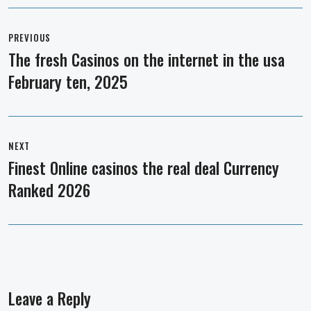
Post
navigation
PREVIOUS
The fresh Casinos on the internet in the usa
Previous
February ten, 2025
post:
NEXT
Finest Online casinos the real deal Currency
Next
Ranked 2026
post:
Leave a Reply