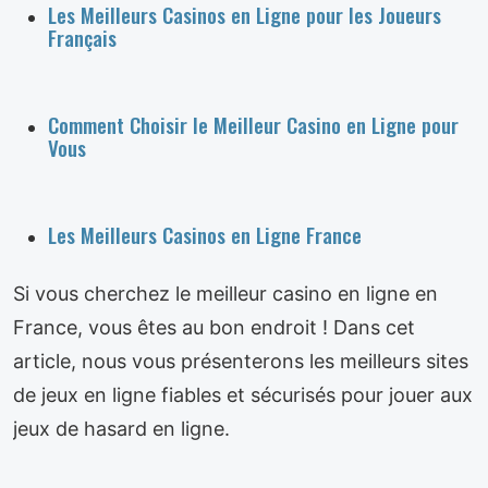
Les Meilleurs Casinos en Ligne pour les Joueurs
Français
Comment Choisir le Meilleur Casino en Ligne pour
Vous
Les Meilleurs Casinos en Ligne France
Si vous cherchez le meilleur casino en ligne en
France, vous êtes au bon endroit ! Dans cet
article, nous vous présenterons les meilleurs sites
de jeux en ligne fiables et sécurisés pour jouer aux
jeux de hasard en ligne.