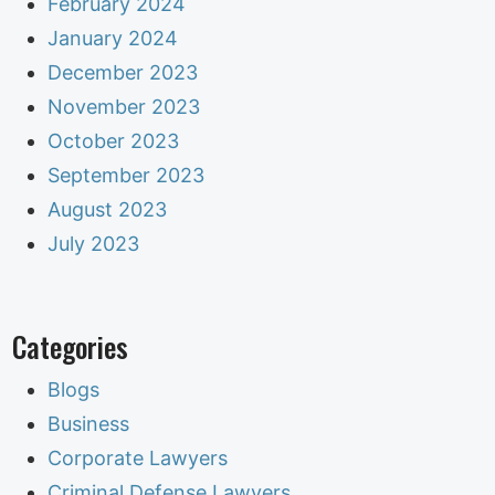
February 2024
January 2024
December 2023
November 2023
October 2023
September 2023
August 2023
July 2023
Categories
Blogs
Business
Corporate Lawyers
Criminal Defense Lawyers