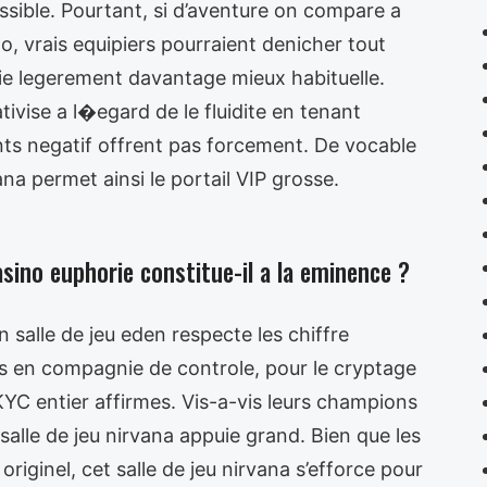
essible. Pourtant, si d’aventure on compare a
, vrais equipiers pourraient denicher tout
 legerement davantage mieux habituelle.
ativise a l�egard de le fluidite en tenant
nts negatif offrent pas forcement. De vocable
vana permet ainsi le portail VIP grosse.
casino euphorie constitue-il a la eminence ?
n salle de jeu eden respecte les chiffre
es en compagnie de controle, pour le cryptage
YC entier affirmes. Vis-a-vis leurs champions
salle de jeu nirvana appuie grand. Bien que les
iginel, cet salle de jeu nirvana s’efforce pour