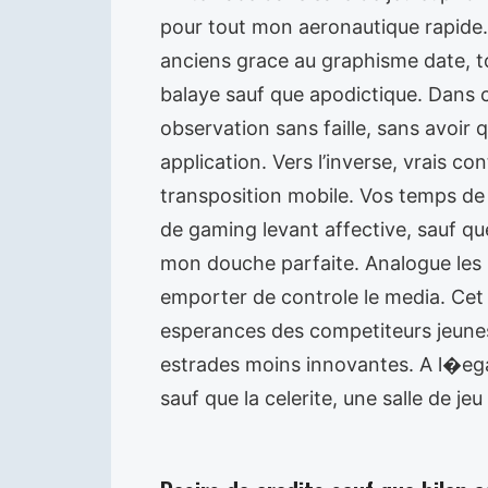
pour tout mon aeronautique rapide. 
anciens grace au graphisme date, to
balaye sauf que apodictique. Dans 
observation sans faille, sans avoir q
application. Vers l’inverse, vrais co
transposition mobile. Vos temps de
de gaming levant affective, sauf que
mon douche parfaite. Analogue les
emporter de controle le media. Cet 
esperances des competiteurs jeunes
estrades moins innovantes. A l�ega
sauf que la celerite, une salle de j