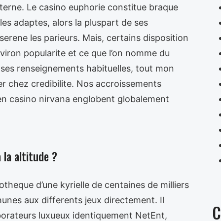
 terne. Le casino euphorie constitue braque
es adaptes, alors la pluspart de ses
erene les parieurs. Mais, certains disposition
iron popularite et ce que l’on nomme du
 ses renseignements habituelles, tout mon
er chez credibilite. Nos accroissements
e en casino nirvana englobent globalement
 la altitude ?
dotheque d’une kyrielle de centaines de milliers
unes aux differents jeux directement. Il
C
aborateurs luxueux identiquement NetEnt,