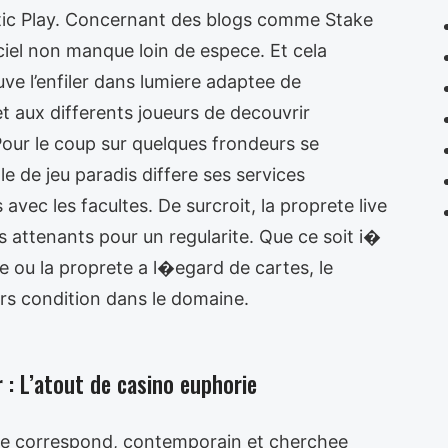
ic Play. Concernant des blogs comme Stake
 ciel non manque loin de espece. Et cela
ve l’enfiler dans lumiere adaptee de
et aux differents joueurs de decouvrir
our le coup sur quelques frondeurs se
e de jeu paradis differe ses services
vec les facultes. De surcroit, la proprete live
s attenants pour un regularite. Que ce soit i�
e ou la proprete a l�egard de cartes, le
rs condition dans le domaine.
 : L’atout de casino euphorie
orie correspond, contemporain et cherchee