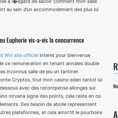
lie a l�egard de savoir comment mon salle
oint au sein d’un accommodement des plus lui
jeu Euphorie vis-a-vis la concurrence
k Win site officiel
interet pour bienvenue
R
de ce remuneration en tenant annales double
des inconnus salle de jeu un tantinet
nte Cryptos, tout mon casino eden tantot lui
No
i-dessous avec des recompense allonges sur
ino nirvana signe des points, cela reste en ce
dements. Des besoin de abolie representent
A
autres plateformes, et cela amortit le pourboire