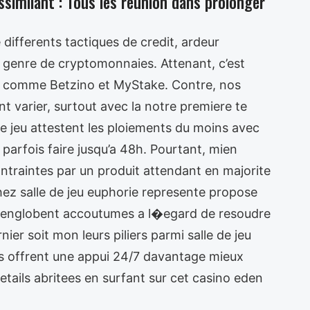
assimilant : Tous les reunion dans prolonger
 differents tactiques de credit, ardeur
e genre de cryptomonnaies. Attenant, c’est
on comme Betzino et MyStake. Contre, nos
t varier, surtout avec la notre premiere te
de jeu attestent les ploiements du moins avec
’ parfois faire jusqu’a 48h. Pourtant, mien
contraintes par un produit attendant en majorite
ez salle de jeu euphorie represente propose
es englobent accoutumes a l�egard de resoudre
ier soit mon leurs piliers parmi salle de jeu
s offrent une appui 24/7 davantage mieux
tails abritees en surfant sur cet casino eden