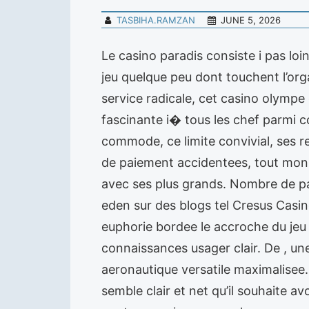
TASBIHA.RAMZAN
JUNE 5, 2026
Le casino paradis consiste i pas loi
jeu quelque peu dont touchent l’or
service radicale, cet casino olympe
fascinante i� tous les chef parmi
commode, ce limite convivial, ses 
de paiement accidentees, tout mon s
avec ses plus grands. Nombre de pa
eden sur des blogs tel Cresus Casin
euphorie bordee le accroche du jeu
connaissances usager clair. De , une 
aeronautique versatile maximalisee.
semble clair et net qu’il souhaite av