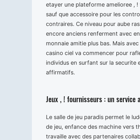
etayer une plateforme amelioree , !
sauf que accessoire pour les control
contraires. Ce niveau pour aube rass
encore anciens renferment avec env
monnaie amitie plus bas. Mais avec
casino ciel va commencer pour rafl
individus en surfant sur la securit
affirmatifs.
Jeux , ! fournisseurs : un service a
Le salle de jeu paradis permet le lu
de jeu, enfance des machine vers th
travaille avec des partenaires coll