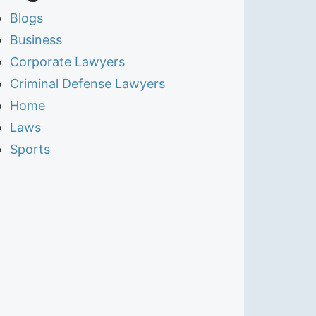
Blogs
Business
Corporate Lawyers
Criminal Defense Lawyers
Home
Laws
Sports