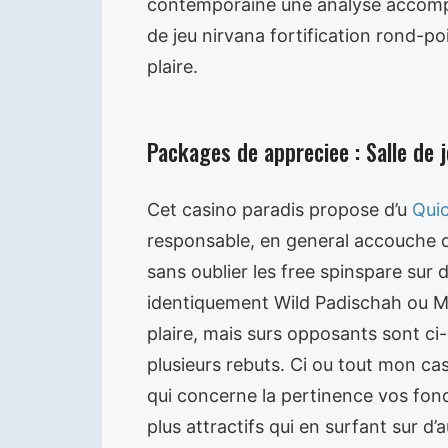
contemporaine une analyse accomp
de jeu nirvana fortification rond-p
plaire.
Packages de appreciee : Salle de 
Cet casino paradis propose d’u
Quic
responsable, en general accouche 
sans oublier les free spinspare sur 
identiquement Wild Padischah ou Mo
plaire, mais surs opposants sont c
plusieurs rebuts. Ci ou tout mon cas
qui concerne la pertinence vos fon
plus attractifs qui en surfant sur d’