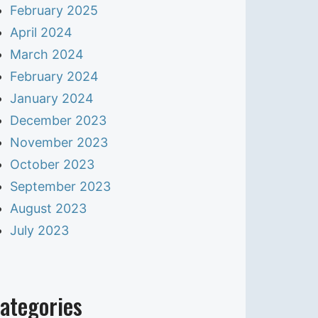
February 2025
April 2024
March 2024
February 2024
January 2024
December 2023
November 2023
October 2023
September 2023
August 2023
July 2023
ategories