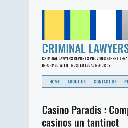
CRIMINAL LAWYER
CRIMINAL LAWYERS REPORTS PROVIDES EXPERT LEGAL 
INFORMED WITH TRUSTED LEGAL REPORTS.
HOME
ABOUT US
CONTACT US
P
Casino Paradis : Co
casinos un tantinet