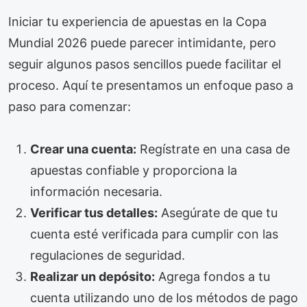
Iniciar tu experiencia de apuestas en la Copa
Mundial 2026 puede parecer intimidante, pero
seguir algunos pasos sencillos puede facilitar el
proceso. Aquí te presentamos un enfoque paso a
paso para comenzar:
Crear una cuenta:
Regístrate en una casa de
apuestas confiable y proporciona la
información necesaria.
Verificar tus detalles:
Asegúrate de que tu
cuenta esté verificada para cumplir con las
regulaciones de seguridad.
Realizar un depósito:
Agrega fondos a tu
cuenta utilizando uno de los métodos de pago