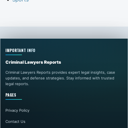
IMPORTANT INFO
Criminal Lawyers Reports
Criminal Lawyers Reports provides expert legal insights, case
updates, and defense strategies. Stay informed with trusted
legal reports.
PAGES
Privacy Policy
Contact Us