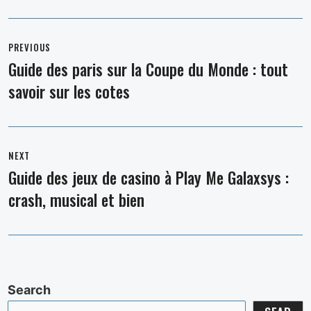
Post
navigation
PREVIOUS
Guide des paris sur la Coupe du Monde : tout
Previous
savoir sur les cotes
post:
NEXT
Guide des jeux de casino à Play Me Galaxsys :
Next
crash, musical et bien
post:
Search