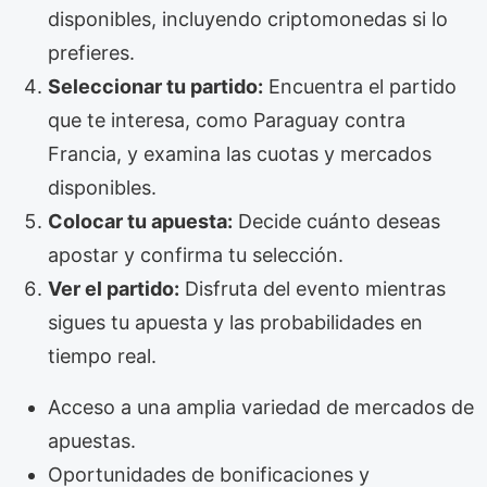
disponibles, incluyendo criptomonedas si lo
prefieres.
Seleccionar tu partido:
Encuentra el partido
que te interesa, como Paraguay contra
Francia, y examina las cuotas y mercados
disponibles.
Colocar tu apuesta:
Decide cuánto deseas
apostar y confirma tu selección.
Ver el partido:
Disfruta del evento mientras
sigues tu apuesta y las probabilidades en
tiempo real.
Acceso a una amplia variedad de mercados de
apuestas.
Oportunidades de bonificaciones y