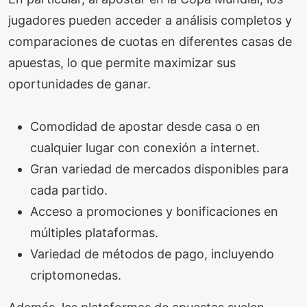
jugadores pueden acceder a análisis completos y
comparaciones de cuotas en diferentes casas de
apuestas, lo que permite maximizar sus
oportunidades de ganar.
Comodidad de apostar desde casa o en
cualquier lugar con conexión a internet.
Gran variedad de mercados disponibles para
cada partido.
Acceso a promociones y bonificaciones en
múltiples plataformas.
Variedad de métodos de pago, incluyendo
criptomonedas.