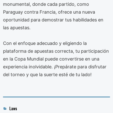
monumental, donde cada partido, como
Paraguay contra Francia, ofrece una nueva
oportunidad para demostrar tus habilidades en
las apuestas.
Con el enfoque adecuado y eligiendo la
plataforma de apuestas correcta, tu participación
en la Copa Mundial puede convertirse en una
experiencia inolvidable. ¡Prepárate para disfrutar
del torneo y que la suerte esté de tu lado!
Categories
Laws