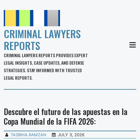
CRIMINAL LAWYERS
REPORTS
MEN
CRIMINAL LAWYERS REPORTS PROVIDES EXPERT
LEGAL INSIGHTS, CASE UPDATES, AND DEFENSE
STRATEGIES. STAY INFORMED WITH TRUSTED
LEGAL REPORTS.
Descubre el futuro de las apuestas en la
Copa Mundial de la FIFA 2026:
TASBIHA.RAMZAN
JULY 3, 2026