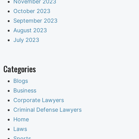
November 2023
October 2023
September 2023
August 2023
July 2023
Categories
Blogs
Business
Corporate Lawyers
Criminal Defense Lawyers
Home
Laws
Sports