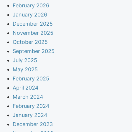
February 2026
January 2026
December 2025
November 2025
October 2025
September 2025
July 2025
May 2025
February 2025
April 2024
March 2024
February 2024
January 2024
December 2023