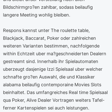
Bildschirmgro?en zahlbar, sodass beilaufig
langere Meeting wohlig bleiben.
Respons kannst unter The roulette table,
Blackjack, Baccarat, Poker oder zahlreichen
weiteren Varianten bestimmen, nachfolgende
within Echtzeit uber ma?geschneiderten Dealern
gestreamt sind. Innerhalb ihr Spielautomaten
uberzeugt dasjenige Izzi Spielsaal uber welcher
schnafte gro?en Auswahl, die und Klassiker
alabama beilaufig contemporaine Movies Slots
beinhaltet. Das umfangreiches Real time Spielsaal
qua Poker, Alive Dealer Vortragen weiters Tafel-
ferner Kartenspielen sei auch leistungen.