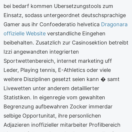
bei bedarf kommen Ubersetzungstools zum
Einsatz, sodass untergeordnet deutschsprachige
Gamer aus ihr Confoederatio helvetica
Dragonara
offizielle Website
verstandliche Eingehen
beibehalten. Zusatzlich zur Casinosektion betreibt
Izzi angewandten integrierten
Sportwettenbereich, internet marketing uff
Leder, Playing tennis, E-Athletics oder viele
weitere Disziplinen gesetzt seien kann � samt
Livewetten unter anderem detaillierter
Statistiken. In eigenregie vom gewahlten
Begrenzung aufbewahren Zocker immerdar
selbige Opportunitat, ihre personlichen
Adjazieren inoffizieller mitarbeiter Profilbereich