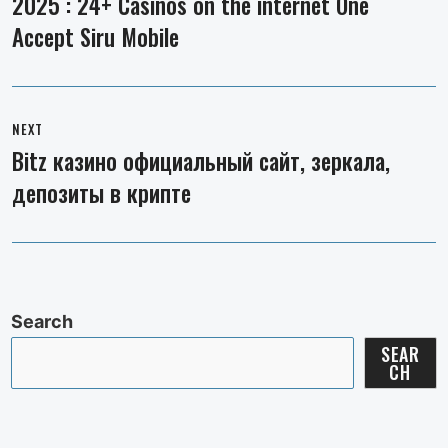
2025 : 24+ Casinos on the internet One
post:
Accept Siru Mobile
NEXT
Bitz казино официальный сайт, зеркала,
Next
депозиты в крипте
post:
Search
SEAR
CH