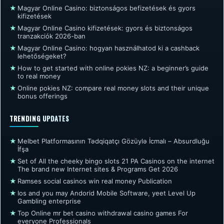
★
Magyar Online Casino: biztonságos befizetések és gyors
kifizetések
★
Magyar Online Casino kifizetések: gyors és biztonságos
tranzakciók 2026-ban
★
Magyar Online Casino: hogyan használhatod ki a cashback
lehetőségeket?
★
How to get started with online pokies NZ: a beginner’s guide
to real money
★
Online pokies NZ: compare real money slots and their unique
bonus offerings
TRENDING UPDATES
★
Melbet Platformasının Tədqiqatçı Gözüylə İcmalı – Absurdluğu
İfşa
★
Set of All the cheeky bingo slots 21 PA Casinos on the internet
The brand new Internet sites & Programs Get 2026
★
Ramses social casinos win real money Publication
★
Ios and you may Andorid Mobile Software, yeet Level Up
Gambling enterprise
★
Top Online mr bet casino withdrawal casino games For
everyone Professionals