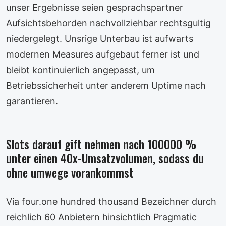
unser Ergebnisse seien gesprachspartner
Aufsichtsbehorden nachvollziehbar rechtsgultig
niedergelegt. Unsrige Unterbau ist aufwarts
modernen Measures aufgebaut ferner ist und
bleibt kontinuierlich angepasst, um
Betriebssicherheit unter anderem Uptime nach
garantieren.
Slots darauf gift nehmen nach 100000 %
unter einen 40x-Umsatzvolumen, sodass du
ohne umwege vorankommst
Via four.one hundred thousand Bezeichner durch
reichlich 60 Anbietern hinsichtlich Pragmatic