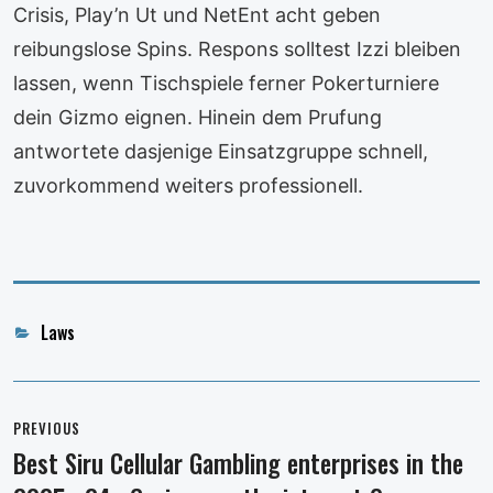
Crisis, Play’n Ut und NetEnt acht geben
reibungslose Spins. Respons solltest Izzi bleiben
lassen, wenn Tischspiele ferner Pokerturniere
dein Gizmo eignen. Hinein dem Prufung
antwortete dasjenige Einsatzgruppe schnell,
zuvorkommend weiters professionell.
Categories
Laws
Post
navigation
PREVIOUS
Best Siru Cellular Gambling enterprises in the
Previous