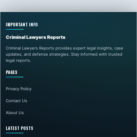
IMPORTANT INFO
Criminal Lawyers Reports
Criminal Lawyers Reports provides expert legal insights, case
updates, and defense strategies. Stay informed with trusted
legal reports.
PAGES
Privacy Policy
Contact Us
About Us
LATEST POSTS