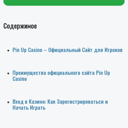
Содержимое
Pin Up Casino – Официальный Сайт для Игроков
Преимущества официального сайта Pin Up
Casino
Вход в Казино: Как Зарегистрироваться и
Начать Играть