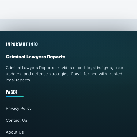
IMPORTANT INFO
Criminal Lawyers Reports
Criminal Lawyers Reports provides expert legal insights, case
updates, and defense strategies. Stay informed with trusted
legal reports.
PAGES
Privacy Policy
Contact Us
About Us