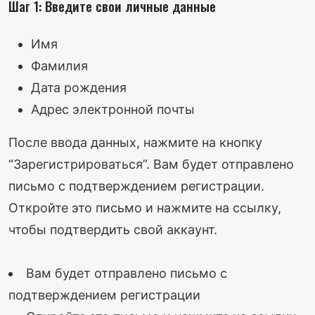
Шаг 1: Введите свои личные данные
Имя
Фамилия
Дата рождения
Адрес электронной почты
После ввода данных, нажмите на кнопку
“Зарегистрироваться”. Вам будет отправлено
письмо с подтверждением регистрации.
Откройте это письмо и нажмите на ссылку,
чтобы подтвердить свой аккаунт.
Вам будет отправлено письмо с
подтверждением регистрации