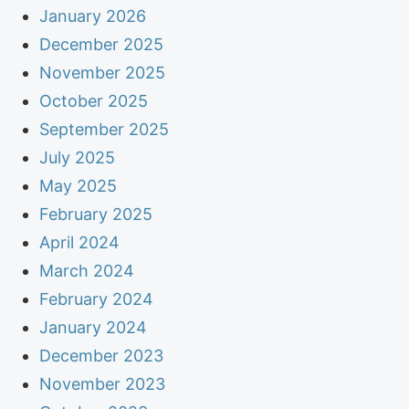
January 2026
December 2025
November 2025
October 2025
September 2025
July 2025
May 2025
February 2025
April 2024
March 2024
February 2024
January 2024
December 2023
November 2023