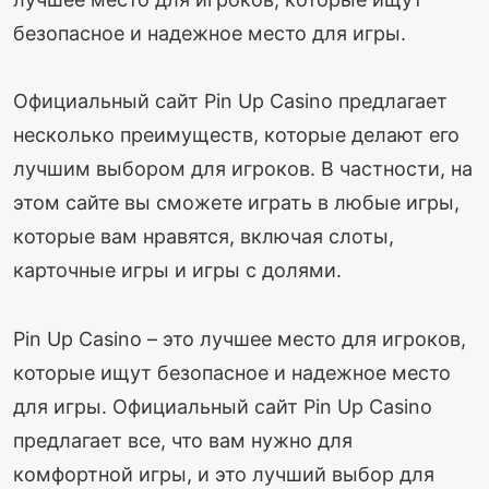
безопасное и надежное место для игры.
Официальный сайт Pin Up Casino предлагает
несколько преимуществ, которые делают его
лучшим выбором для игроков. В частности, на
этом сайте вы сможете играть в любые игры,
которые вам нравятся, включая слоты,
карточные игры и игры с долями.
Pin Up Casino – это лучшее место для игроков,
которые ищут безопасное и надежное место
для игры. Официальный сайт Pin Up Casino
предлагает все, что вам нужно для
комфортной игры, и это лучший выбор для