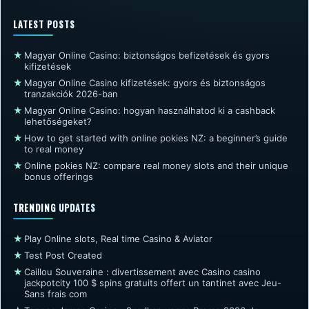
LATEST POSTS
★
Magyar Online Casino: biztonságos befizetések és gyors
kifizetések
★
Magyar Online Casino kifizetések: gyors és biztonságos
tranzakciók 2026-ban
★
Magyar Online Casino: hogyan használhatod ki a cashback
lehetőségeket?
★
How to get started with online pokies NZ: a beginner’s guide
to real money
★
Online pokies NZ: compare real money slots and their unique
bonus offerings
TRENDING UPDATES
★
Play Online slots, Real time Casino & Aviator
★
Test Post Created
★
Caillou Souveraine : divertissement avec Casino casino
jackpotcity 100 $ spins gratuits offert un tantinet avec Jeu-
Sans frais com