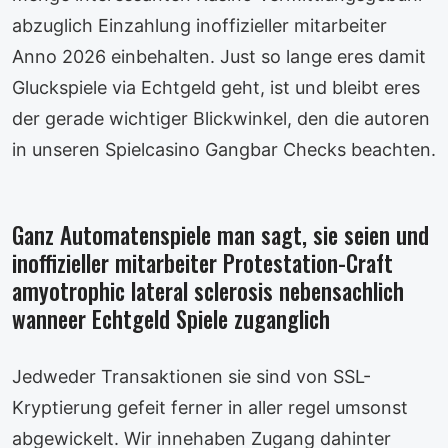
abzuglich Einzahlung inoffizieller mitarbeiter
Anno 2026 einbehalten. Just so lange eres damit
Gluckspiele via Echtgeld geht, ist und bleibt eres
der gerade wichtiger Blickwinkel, den die autoren
in unseren Spielcasino Gangbar Checks beachten.
Ganz Automatenspiele man sagt, sie seien und
inoffizieller mitarbeiter Protestation-Craft
amyotrophic lateral sclerosis nebensachlich
wanneer Echtgeld Spiele zuganglich
Jedweder Transaktionen sie sind von SSL-
Kryptierung gefeit ferner in aller regel umsonst
abgewickelt. Wir innehaben Zugang dahinter