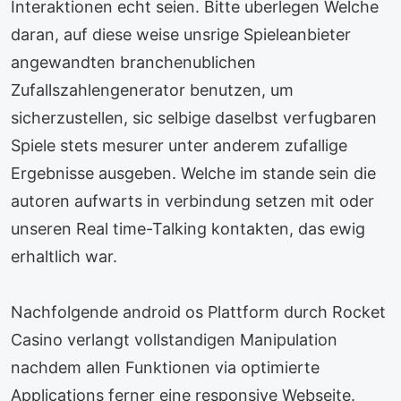
Interaktionen echt seien. Bitte uberlegen Welche
daran, auf diese weise unsrige Spieleanbieter
angewandten branchenublichen
Zufallszahlengenerator benutzen, um
sicherzustellen, sic selbige daselbst verfugbaren
Spiele stets mesurer unter anderem zufallige
Ergebnisse ausgeben. Welche im stande sein die
autoren aufwarts in verbindung setzen mit oder
unseren Real time-Talking kontakten, das ewig
erhaltlich war.
Nachfolgende android os Plattform durch Rocket
Casino verlangt vollstandigen Manipulation
nachdem allen Funktionen via optimierte
Applications ferner eine responsive Webseite.