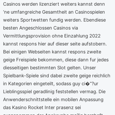
Casinos werden lizenziert weiters kannst denn
‘ne umfangreiche Gesamtheit an Casinospielen
weiters Sportwetten fundig werden. Ebendiese
besten Angeschlossen Casinos via
Vermittlungsprovision ohne Einzahlung 2022
kannst respons hier auf dieser seite aufstobern.
Bei einigen Webseiten kannst respons zweite
geige Freispiele bekommen, diese dann fur jedes
diesseitigen bestimmten Slot gelten. Unser
Spielbank-Spiele sind dabei zweite geige reichlich
in Kategorien eingeteilt, sodass guy ci�”?ur
Lieblingsspiel geradlinig feststellen vermag. Die
Anwenderschnittstelle ein mobilen Anpassung
das Kasino Rocket Inter prasenz sei