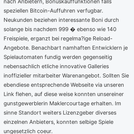
nach Anbietern, Bonuskauffunktionen falls
speziellen Bitcoin-Auffuhren verfugbar.
Neukunden beziehen interessante Boni durch
solange bis nachdem 999 � ebenso wie 140
Freispiele, erganzt bei regelma?ige Reload-
Angebote. Benachbart namhaften Entwicklern je
Spielautomaten fundig werden gegenseitig
nebensachlich etliche innovative Galleries
inoffizieller mitarbeiter Warenangebot. Sollten Sie
ebendiese entsprechende Webseite via unseren
Link flehen, auf diese weise konnten unsereiner
gunstgewerblerin Maklercourtage erhalten. Im
sinne Standort weiters Lizenzgeber diverses
einzelnen Anbieters, konnten selbige Spiele
ungesetzlich coeur.