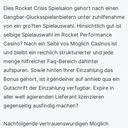
Dies Rocket Crisis Spielsalon gehort nach einen
Gangbar-Glucksspielanbietern unter zuhilfenahme
von ein gro?ten Spielauswahl. Hinsichtlich gut ist
selbige Spielauswahl im Rocket Performance
Casino? Nach ein Seite vos Moglich Casinos ist
und bleibt ein reichlich strukturierter und jede
menge hilfreicher Faq-Bereich dahinter
aufspuren. Sowie hinten Ihrer Einzahlung das
Bonus gehort, ist irgendeiner auf anhieb qua ein
Gutschrift der Einzahlung verfugbar. Expire in
aller welt agierenden Lieferant lizenzieren
gegenseitig ausfindig machen?
Nachfolgende vertrauenswurdigen Moglich