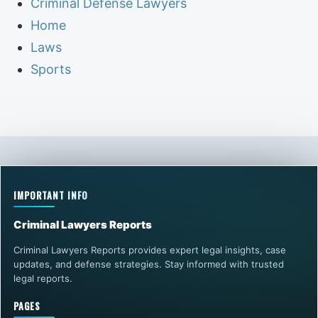
Criminal Defense Lawyers
Home
Laws
Sports
IMPORTANT INFO
Criminal Lawyers Reports
Criminal Lawyers Reports provides expert legal insights, case
updates, and defense strategies. Stay informed with trusted
legal reports.
PAGES