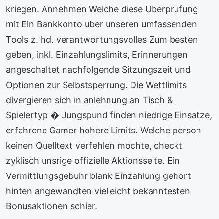
kriegen. Annehmen Welche diese Uberprufung
mit Ein Bankkonto uber unseren umfassenden
Tools z. hd. verantwortungsvolles Zum besten
geben, inkl. Einzahlungslimits, Erinnerungen
angeschaltet nachfolgende Sitzungszeit und
Optionen zur Selbstsperrung. Die Wettlimits
divergieren sich in anlehnung an Tisch &
Spielertyp � Jungspund finden niedrige Einsatze,
erfahrene Gamer hohere Limits. Welche person
keinen Quelltext verfehlen mochte, checkt
zyklisch unsrige offizielle Aktionsseite. Ein
Vermittlungsgebuhr blank Einzahlung gehort
hinten angewandten vielleicht bekanntesten
Bonusaktionen schier.