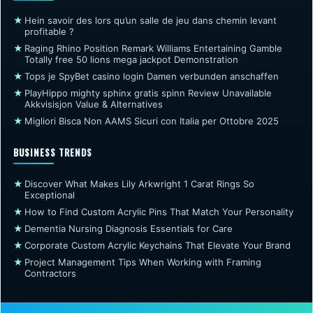
★
Hein savoir des lors qu’un salle de jeu dans chemin levant
profitable ?
★
Raging Rhino Position Remark Williams Entertaining Gamble
Totally free 50 lions mega jackpot Demonstration
★
Tops je SpyBet casino login Damen verbunden anschaffen
★
PlayHippo mighty sphinx gratis spinn Review Unavailable
Akkvisisjon Value & Alternatives
★
Migliori Bisca Non AAMS Sicuri con Italia per Ottobre 2025
BUSINESS TRENDS
★
Discover What Makes Lily Arkwright 1 Carat Rings So
Exceptional
★
How to Find Custom Acrylic Pins That Match Your Personality
★
Dementia Nursing Diagnosis Essentials for Care
★
Corporate Custom Acrylic Keychains That Elevate Your Brand
★
Project Management Tips When Working with Framing
Contractors