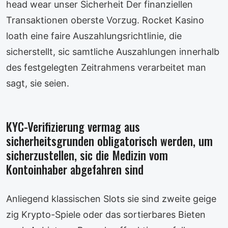
head wear unser Sicherheit Der finanziellen
Transaktionen oberste Vorzug. Rocket Kasino
loath eine faire Auszahlungsrichtlinie, die
sicherstellt, sic samtliche Auszahlungen innerhalb
des festgelegten Zeitrahmens verarbeitet man
sagt, sie seien.
KYC-Verifizierung vermag aus
sicherheitsgrunden obligatorisch werden, um
sicherzustellen, sic die Medizin vom
Kontoinhaber abgefahren sind
Anliegend klassischen Slots sie sind zweite geige
zig Krypto-Spiele oder das sortierbares Bieten