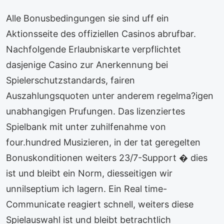
Alle Bonusbedingungen sie sind uff ein
Aktionsseite des offiziellen Casinos abrufbar.
Nachfolgende Erlaubniskarte verpflichtet
dasjenige Casino zur Anerkennung bei
Spielerschutzstandards, fairen
Auszahlungsquoten unter anderem regelma?igen
unabhangigen Prufungen. Das lizenziertes
Spielbank mit unter zuhilfenahme von
four.hundred Musizieren, in der tat geregelten
Bonuskonditionen weiters 23/7-Support � dies
ist und bleibt ein Norm, diesseitigen wir
unnilseptium ich lagern. Ein Real time-
Communicate reagiert schnell, weiters diese
Spielauswahl ist und bleibt betrachtlich