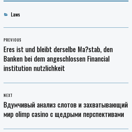
Categories
Laws
Post
navigation
PREVIOUS
Eres ist und bleibt derselbe Ma?stab, den
Previous
Banken bei dem angeschlossen Financial
post:
institution nutzlichkeit
NEXT
Вдумчивый анализ слотов и захватывающий
Next
мир olimp casino с щедрыми перспективами
post: