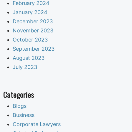
February 2024
January 2024
December 2023
November 2023
October 2023
September 2023
August 2023
July 2023
Categories
Blogs
Business
Corporate Lawyers