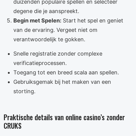
duizenden populaire spellen en selecteer
degene die je aanspreekt.
Begin met Spelen:
Start het spel en geniet
van de ervaring. Vergeet niet om
verantwoordelijk te gokken.
Snelle registratie zonder complexe
verificatieprocessen.
Toegang tot een breed scala aan spellen.
Gebruiksgemak bij het maken van een
storting.
Praktische details van online casino’s zonder
CRUKS