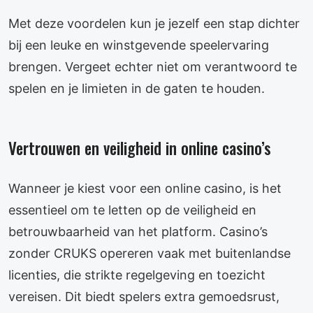
Met deze voordelen kun je jezelf een stap dichter
bij een leuke en winstgevende speelervaring
brengen. Vergeet echter niet om verantwoord te
spelen en je limieten in de gaten te houden.
Vertrouwen en veiligheid in online casino’s
Wanneer je kiest voor een online casino, is het
essentieel om te letten op de veiligheid en
betrouwbaarheid van het platform. Casino’s
zonder CRUKS opereren vaak met buitenlandse
licenties, die strikte regelgeving en toezicht
vereisen. Dit biedt spelers extra gemoedsrust,