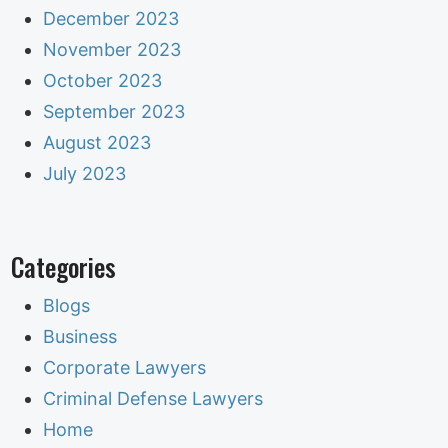
December 2023
November 2023
October 2023
September 2023
August 2023
July 2023
Categories
Blogs
Business
Corporate Lawyers
Criminal Defense Lawyers
Home