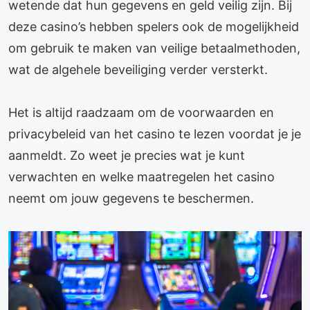
wetende dat hun gegevens en geld veilig zijn. Bij
deze casino’s hebben spelers ook de mogelijkheid
om gebruik te maken van veilige betaalmethoden,
wat de algehele beveiliging verder versterkt.
Het is altijd raadzaam om de voorwaarden en
privacybeleid van het casino te lezen voordat je je
aanmeldt. Zo weet je precies wat je kunt
verwachten en welke maatregelen het casino
neemt om jouw gegevens te beschermen.