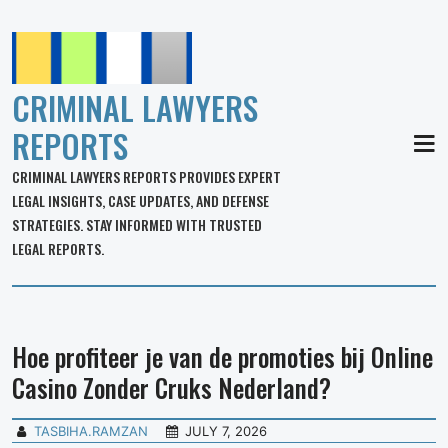
CRIMINAL LAWYERS
REPORTS
MEN
CRIMINAL LAWYERS REPORTS PROVIDES EXPERT
LEGAL INSIGHTS, CASE UPDATES, AND DEFENSE
STRATEGIES. STAY INFORMED WITH TRUSTED
LEGAL REPORTS.
Hoe profiteer je van de promoties bij Online
Casino Zonder Cruks Nederland?
TASBIHA.RAMZAN
JULY 7, 2026