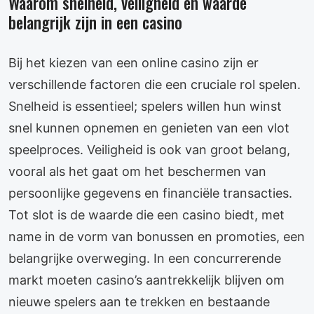
Waarom snelheid, veiligheid en waarde
belangrijk zijn in een casino
Bij het kiezen van een online casino zijn er
verschillende factoren die een cruciale rol spelen.
Snelheid is essentieel; spelers willen hun winst
snel kunnen opnemen en genieten van een vlot
speelproces. Veiligheid is ook van groot belang,
vooral als het gaat om het beschermen van
persoonlijke gegevens en financiële transacties.
Tot slot is de waarde die een casino biedt, met
name in de vorm van bonussen en promoties, een
belangrijke overweging. In een concurrerende
markt moeten casino’s aantrekkelijk blijven om
nieuwe spelers aan te trekken en bestaande