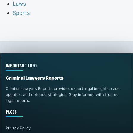
Laws
Sports
IMPORTANT INFO
Criminal Lawyers Reports
Criminal Lawyers Reports provides expert legal insights, case
updates, and defense strategies. Stay informed with trusted
legal reports.
PAGES
Privacy Policy