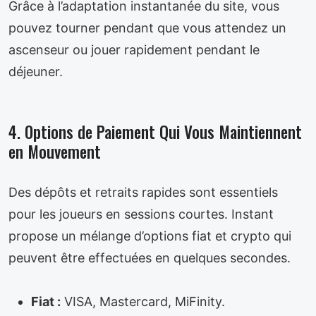
Grâce à l’adaptation instantanée du site, vous
pouvez tourner pendant que vous attendez un
ascenseur ou jouer rapidement pendant le
déjeuner.
4. Options de Paiement Qui Vous Maintiennent
en Mouvement
Des dépôts et retraits rapides sont essentiels
pour les joueurs en sessions courtes. Instant
propose un mélange d’options fiat et crypto qui
peuvent être effectuées en quelques secondes.
Fiat :
VISA, Mastercard, MiFinity.