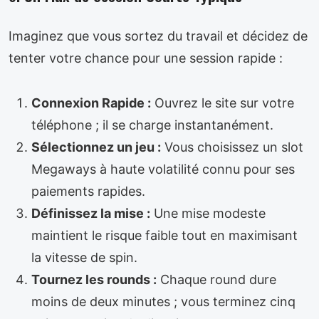
Imaginez que vous sortez du travail et décidez de
tenter votre chance pour une session rapide :
Connexion Rapide :
Ouvrez le site sur votre
téléphone ; il se charge instantanément.
Sélectionnez un jeu :
Vous choisissez un slot
Megaways à haute volatilité connu pour ses
paiements rapides.
Définissez la mise :
Une mise modeste
maintient le risque faible tout en maximisant
la vitesse de spin.
Tournez les rounds :
Chaque round dure
moins de deux minutes ; vous terminez cinq