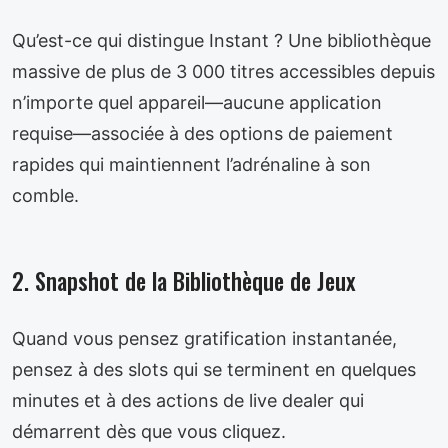
Qu’est-ce qui distingue Instant ? Une bibliothèque
massive de plus de 3 000 titres accessibles depuis
n’importe quel appareil—aucune application
requise—associée à des options de paiement
rapides qui maintiennent l’adrénaline à son
comble.
2. Snapshot de la Bibliothèque de Jeux
Quand vous pensez gratification instantanée,
pensez à des slots qui se terminent en quelques
minutes et à des actions de live dealer qui
démarrent dès que vous cliquez.