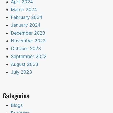
April 2024
March 2024
February 2024
January 2024
December 2023
November 2023
October 2023
September 2023
August 2023
July 2023
Categories
Blogs