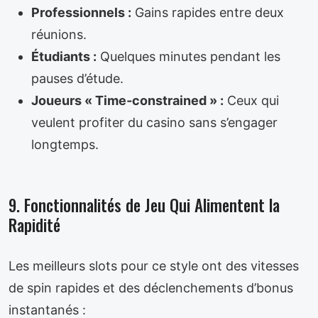
Professionnels :
Gains rapides entre deux
réunions.
Étudiants :
Quelques minutes pendant les
pauses d’étude.
Joueurs « Time‑constrained » :
Ceux qui
veulent profiter du casino sans s’engager
longtemps.
9. Fonctionnalités de Jeu Qui Alimentent la
Rapidité
Les meilleurs slots pour ce style ont des vitesses
de spin rapides et des déclenchements d’bonus
instantanés :