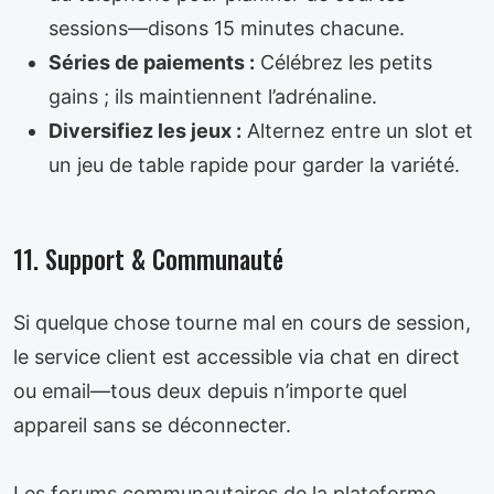
sessions—disons 15 minutes chacune.
Séries de paiements :
Célébrez les petits
gains ; ils maintiennent l’adrénaline.
Diversifiez les jeux :
Alternez entre un slot et
un jeu de table rapide pour garder la variété.
11. Support & Communauté
Si quelque chose tourne mal en cours de session,
le service client est accessible via chat en direct
ou email—tous deux depuis n’importe quel
appareil sans se déconnecter.
Les forums communautaires de la plateforme