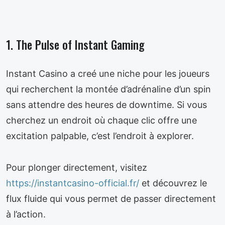
1. The Pulse of Instant Gaming
Instant Casino a creé une niche pour les joueurs
qui recherchent la montée d’adrénaline d’un spin
sans attendre des heures de downtime. Si vous
cherchez un endroit où chaque clic offre une
excitation palpable, c’est l’endroit à explorer.
Pour plonger directement, visitez
https://instantcasino-official.fr/
et découvrez le
flux fluide qui vous permet de passer directement
à l’action.