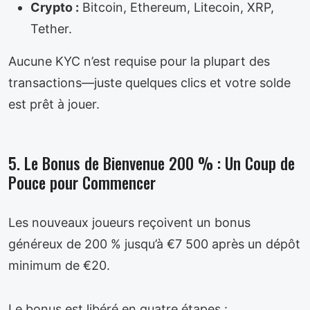
Crypto :
Bitcoin, Ethereum, Litecoin, XRP,
Tether.
Aucune KYC n’est requise pour la plupart des
transactions—juste quelques clics et votre solde
est prêt à jouer.
5. Le Bonus de Bienvenue 200 % : Un Coup de
Pouce pour Commencer
Les nouveaux joueurs reçoivent un bonus
généreux de 200 % jusqu’à €7 500 après un dépôt
minimum de €20.
Le bonus est libéré en quatre étapes :