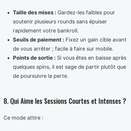
Taille des mises :
Gardez-les faibles pour
soutenir plusieurs rounds sans épuiser
rapidement votre bankroll.
Seuils de paiement :
Fixez un gain cible avant
de vous arrêter ; facile à faire sur mobile.
Points de sortie :
Si vous êtes en baisse après
quelques spins, il est sage de partir plutôt que
de poursuivre la perte.
8. Qui Aime les Sessions Courtes et Intenses ?
Ce mode attire :