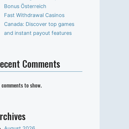
Bonus Österreich
Fast Withdrawal Casinos
Canada: Discover top games
and instant payout features
ecent Comments
 comments to show.
rchives
August 2026