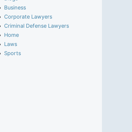
Business
Corporate Lawyers
Criminal Defense Lawyers
Home
Laws
Sports