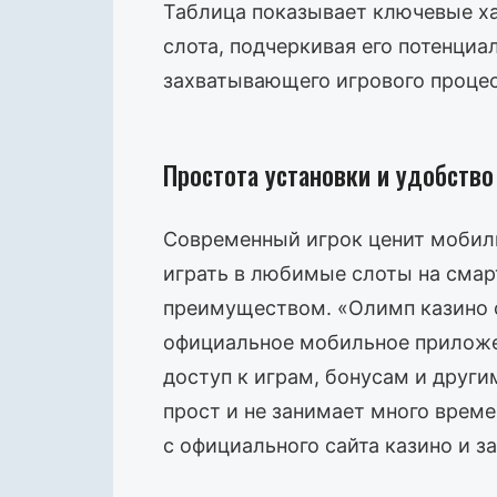
Таблица показывает ключевые х
слота, подчеркивая его потенци
захватывающего игрового процес
Простота установки и удобств
Современный игрок ценит мобил
играть в любимые слоты на смар
преимуществом. «Олимп казино с
официальное мобильное приложе
доступ к играм, бонусам и други
прост и не занимает много време
с официального сайта казино и за