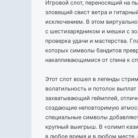
Игровой слот, переносящий на п
зловещий свист ветра и гитарный
исключением. В этом виртуально
с шестизарядником и мешки с зол
проверка удачи и мастерства. Гла
которых символы бандитов превр
накапливающимися от спина к сп
Этот слот вошел в легенды стри
волатильность и потолок выплат 
захватывающий геймплей, отличн
создающие неповторимую атмосф
специальные символы добавляют
крупный выигрыш. В «олимп казин
в любое время и в любом месте,