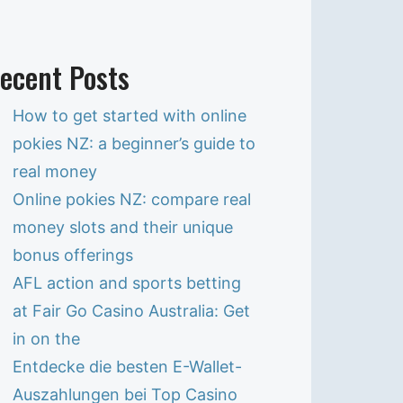
ecent Posts
How to get started with online
pokies NZ: a beginner’s guide to
real money
Online pokies NZ: compare real
money slots and their unique
bonus offerings
AFL action and sports betting
at Fair Go Casino Australia: Get
in on the
Entdecke die besten E-Wallet-
Auszahlungen bei Top Casino