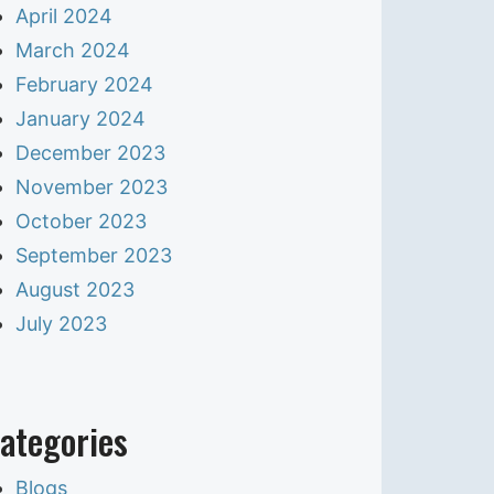
April 2024
March 2024
February 2024
January 2024
December 2023
November 2023
October 2023
September 2023
August 2023
July 2023
ategories
Blogs