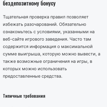
бездепозитному бонусу
Тщательная проверка правил позволяет
избежать разочарований. Обязательно
ознакомьтесь с условиями, указанными на
веб-сайте игрового заведения. Часто там
содержится информация о максимальной
сумме выигрыша, которую можно вывести, а
также возможные ограничения на игры, в
которых можно использовать
предоставленные средства.
Типичные требования