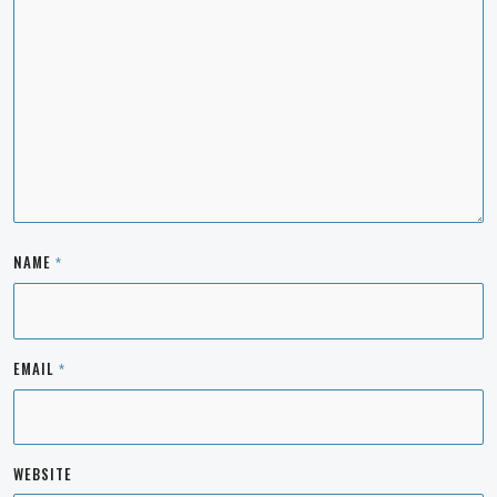
NAME
*
EMAIL
*
WEBSITE