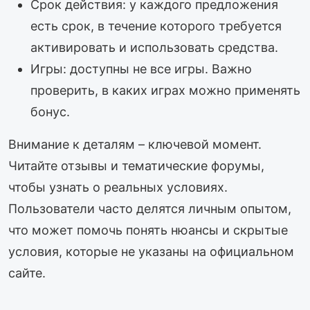
Срок действия: у каждого предложения
есть срок, в течение которого требуется
активировать и использовать средства.
Игры: доступны не все игры. Важно
проверить, в каких играх можно применять
бонус.
Внимание к деталям – ключевой момент.
Читайте отзывы и тематические форумы,
чтобы узнать о реальных условиях.
Пользователи часто делятся личным опытом,
что может помочь понять нюансы и скрытые
условия, которые не указаны на официальном
сайте.