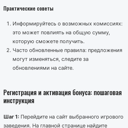
Практические советы
Информируйтесь о возможных комиссиях:
это может повлиять на общую сумму,
которую сможете получить.
Часто обновленные правила: предложения
могут изменяться, следите за
обновлениями на сайте.
Регистрация и активация бонуса: пошаговая
инструкция
Шаг 1:
Перейдите на сайт выбранного игрового
заведения. На главной странице найдите