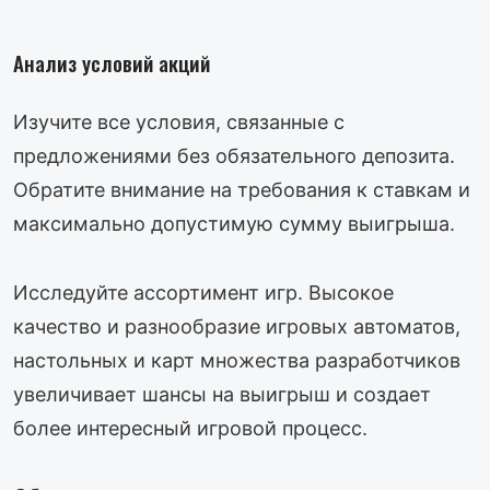
Анализ условий акций
Изучите все условия, связанные с
предложениями без обязательного депозита.
Обратите внимание на требования к ставкам и
максимально допустимую сумму выигрыша.
Исследуйте ассортимент игр. Высокое
качество и разнообразие игровых автоматов,
настольных и карт множества разработчиков
увеличивает шансы на выигрыш и создает
более интересный игровой процесс.