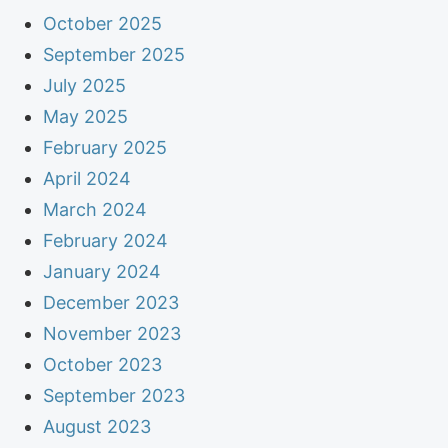
October 2025
September 2025
July 2025
May 2025
February 2025
April 2024
March 2024
February 2024
January 2024
December 2023
November 2023
October 2023
September 2023
August 2023