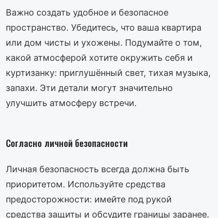
Важно создать удобное и безопасное
пространство. Убедитесь, что ваша квартира
или дом чисты и ухожены. Подумайте о том,
какой атмосферой хотите окружить себя и
куртизанку: приглушённый свет, тихая музыка,
запахи. Эти детали могут значительно
улучшить атмосферу встречи.
Согласно личной безопасности
Личная безопасность всегда должна быть
приоритетом. Используйте средства
предосторожности: имейте под рукой
средства защиты и обсудите границы заранее.