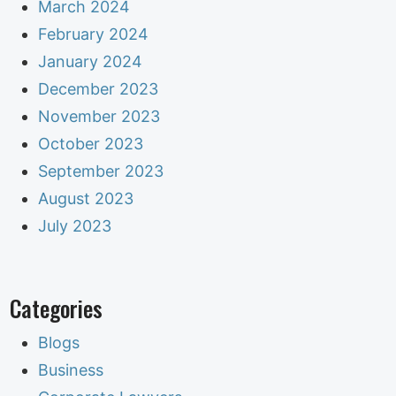
March 2024
February 2024
January 2024
December 2023
November 2023
October 2023
September 2023
August 2023
July 2023
Categories
Blogs
Business