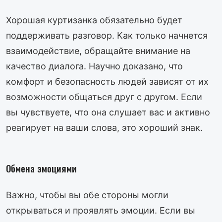
Хорошая куртизанка обязательно будет
поддерживать разговор. Как только начнется
взаимодействие, обращайте внимание на
качество диалога. Научно доказано, что
комфорт и безопасность людей зависят от их
возможности общаться друг с другом. Если
вы чувствуете, что она слушает вас и активно
реагирует на ваши слова, это хороший знак.
Обмена эмоциями
Важно, чтобы вы обе стороны могли
открываться и проявлять эмоции. Если вы