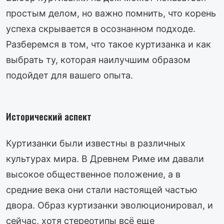
простым делом, но важно помнить, что корень
успеха скрывается в осознанном подходе.
Разберемся в том, что такое куртизанка и как
выбрать ту, которая наилучшим образом
подойдет для вашего опыта.
Исторический аспект
Куртизанки были известны в различных
культурах мира. В Древнем Риме им давали
высокое общественное положение, а в
средние века они стали настоящей частью
двора. Образ куртизанки эволюционировал, и
сейчас, хотя стереотипы всё еще