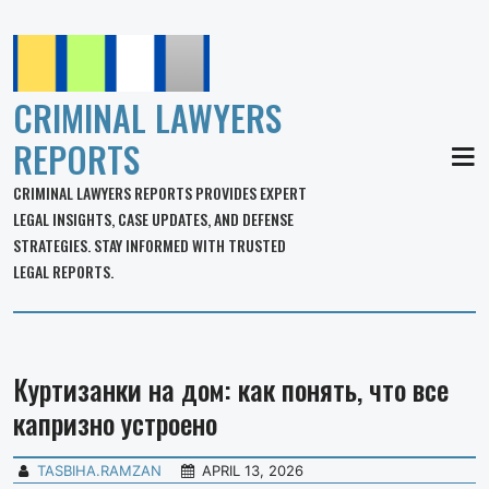
CRIMINAL LAWYERS
REPORTS
MEN
CRIMINAL LAWYERS REPORTS PROVIDES EXPERT
LEGAL INSIGHTS, CASE UPDATES, AND DEFENSE
STRATEGIES. STAY INFORMED WITH TRUSTED
LEGAL REPORTS.
Куртизанки на дом: как понять, что все
капризно устроено
TASBIHA.RAMZAN
APRIL 13, 2026