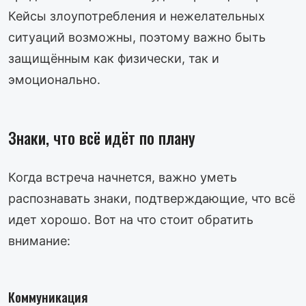
Кейсы злоупотребления и нежелательных
ситуаций возможны, поэтому важно быть
защищённым как физически, так и
эмоционально.
Знаки, что всё идёт по плану
Когда встреча начнется, важно уметь
распознавать знаки, подтверждающие, что всё
идет хорошо. Вот на что стоит обратить
внимание:
Коммуникация