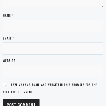
NAME
*
EMAIL
*
WEBSITE
SAVE MY NAME, EMAIL, AND WEBSITE IN THIS BROWSER FOR THE
NEXT TIME I COMMENT.