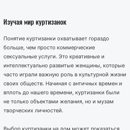
Изучая мир куртизанок
Понятие куртизанки охватывает гораздо
больше, чем просто коммерческие
сексуальные услуги. Это креативные и
интеллектуально развитые женщины, которые
часто играли важную роль в культурной жизни
своих обществ. Начиная с античных времен и
вплоть до нашего времени, куртизанки были
не только объектами желания, но и музам
творческих личностей.
Выбор куртизанки на дом может показаться