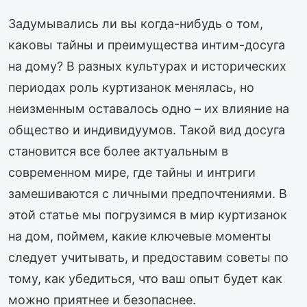
Задумывались ли вы когда-нибудь о том,
каковы тайны и преимущества интим-досуга
на дому? В разных культурах и исторических
периодах роль куртизанок менялась, но
неизменным оставалось одно – их влияние на
общество и индивидуумов. Такой вид досуга
становится все более актуальным в
современном мире, где тайны и интриги
замешиваются с личными предпочтениями. В
этой статье мы погрузимся в мир куртизанок
на дом, поймем, какие ключевые моменты
следует учитывать, и предоставим советы по
тому, как убедиться, что ваш опыт будет как
можно приятнее и безопаснее.