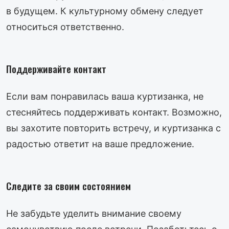
в будущем. К культурному обмену следует
относиться ответственно.
Поддерживайте контакт
Если вам понравилась ваша куртизанка, не
стесняйтесь поддерживать контакт. Возможно,
вы захотите повторить встречу, и куртизанка с
радостью ответит на ваше предложение.
Следите за своим состоянием
Не забудьте уделить внимание своему