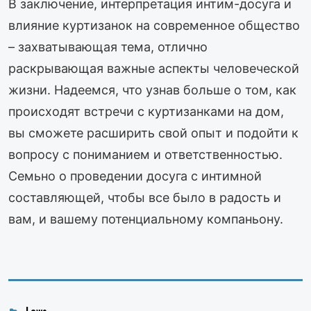
В заключение, интерпретация интим-досуга и
влияние куртизанок на современное общество
– захватывающая тема, отлично
раскрывающая важные аспекты человеческой
жизни. Надеемся, что узнав больше о том, как
происходят встречи с куртизанками на дом,
вы сможете расширить свой опыт и подойти к
вопросу с пониманием и ответственностью.
Семьно о проведении досуга с интимной
составляющей, чтобы все было в радость и
вам, и вашему потенциальному компаньону.