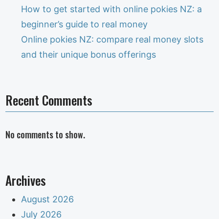
How to get started with online pokies NZ: a
beginner’s guide to real money
Online pokies NZ: compare real money slots
and their unique bonus offerings
Recent Comments
No comments to show.
Archives
August 2026
July 2026