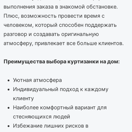
выполнения заказа в знакомой обстановке.
Плюс, возможность провести время с
человеком, который способен поддержать
разговор и создавать оригинальную
атмосферу, привлекает все больше клиентов.
Преимущества выбора куртизанки на дом:
Уютная атмосфера
Индивидуальный подход к каждому
клиенту
Наиболее комфортный вариант для
стесняющихся людей
Избежание лишних рисков в