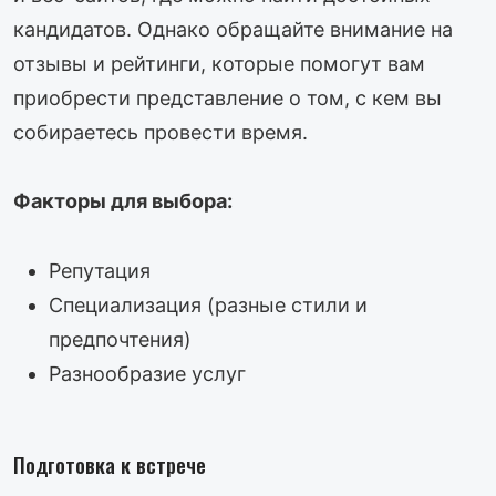
кандидатов. Однако обращайте внимание на
отзывы и рейтинги, которые помогут вам
приобрести представление о том, с кем вы
собираетесь провести время.
Факторы для выбора:
Репутация
Специализация (разные стили и
предпочтения)
Разнообразие услуг
Подготовка к встрече