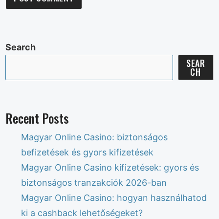
Search
SEAR
CH
Recent Posts
Magyar Online Casino: biztonságos
befizetések és gyors kifizetések
Magyar Online Casino kifizetések: gyors és
biztonságos tranzakciók 2026-ban
Magyar Online Casino: hogyan használhatod
ki a cashback lehetőségeket?