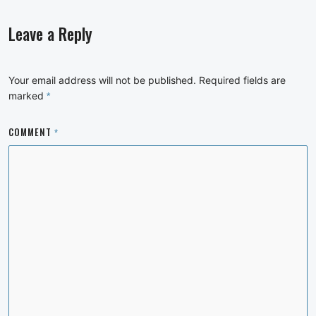
Leave a Reply
Your email address will not be published.
Required fields are
marked
*
COMMENT
*