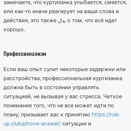
замечаете, что куртизанка улыбается, смеется,
или как-то иначе реагирует на ваши слова и
действия, это также يدل о том, что всё идет
хорошо.
Профессионализм
Если ваш опыт сулит некоторые задержки или
расстройства, профессиональная куртизанка
должна быть в состоянии управлять
ситуацией, не вызывая у вас стресса. Четкое
понимание того, что не все может идти по
плану, призывает вас к принятию
https://nsk-
up.club/phone-answer/
ситуации и