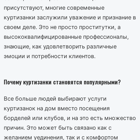
присутствуют, многие современные
куртизанки заслужили уважение и признание в
своем деле. Это не просто проститутки, а
высококвалифицированные профессионалы,
знающие, как удовлетворить различные
эмоции и потребности клиентов.
Почему куртизанки становятся популярными?
Все больше людей выбирают услуги
куртизанок на дом вместо посещения
борделей или клубов, и на это есть множество
причин. Это может быть связано как с
желанием уединения, так и с комфортом