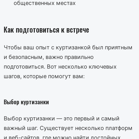
общественных местах
Как подготовиться к встрече
Чтобы ваш опыт с куртизанкой был приятным
и безопасным, важно правильно
подготовиться. Вот несколько ключевых
шагов, которые помогут вам:
Выбор куртизанки
Выбор куртизанки — это первый и самый
важный шаг. Существует несколько платформ
и веб-сайтов, где можно найти достойных