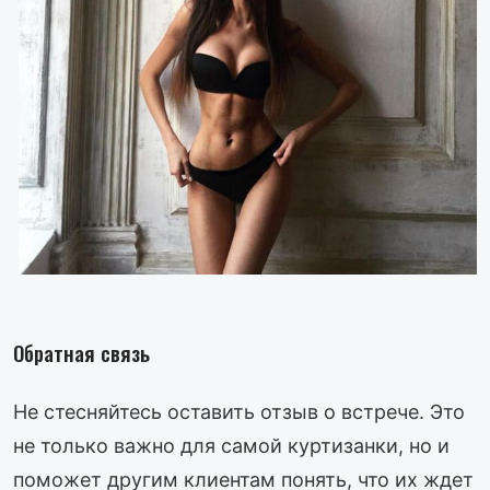
Обратная связь
Не стесняйтесь оставить отзыв о встрече. Это
не только важно для самой куртизанки, но и
поможет другим клиентам понять, что их ждет