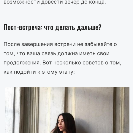
возможности довести вечер до конца.
Пост-встреча: что делать дальше?
После завершения встречи не забывайте о
том, что ваша связь должна иметь свои
продолжения. Вот несколько советов о том,
как подойти к этому этапу: