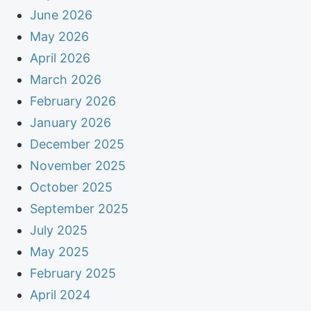
June 2026
May 2026
April 2026
March 2026
February 2026
January 2026
December 2025
November 2025
October 2025
September 2025
July 2025
May 2025
February 2025
April 2024